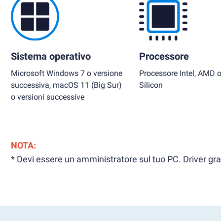
Sistema operativo
Processore
Microsoft Windows 7 o versione
Processore Intel, AMD 
successiva, macOS 11 (Big Sur)
Silicon
o versioni successive
NOTA:
* Devi essere un amministratore sul tuo PC. Driver grafi