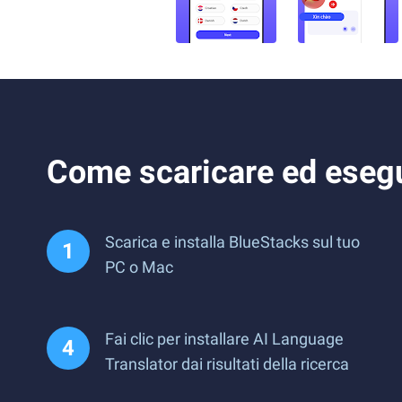
Come scaricare ed esegu
Scarica e installa BlueStacks sul tuo
PC o Mac
Fai clic per installare AI Language
Translator dai risultati della ricerca