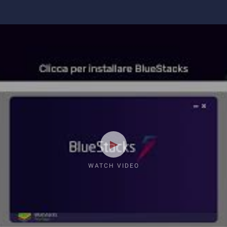
WATCH VIDEO