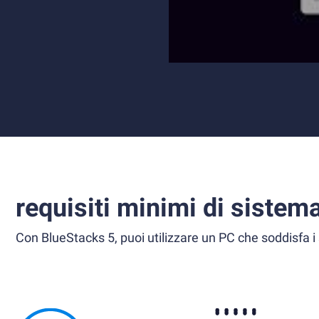
requisiti minimi di sistem
Con BlueStacks 5, puoi utilizzare un PC che soddisfa i 