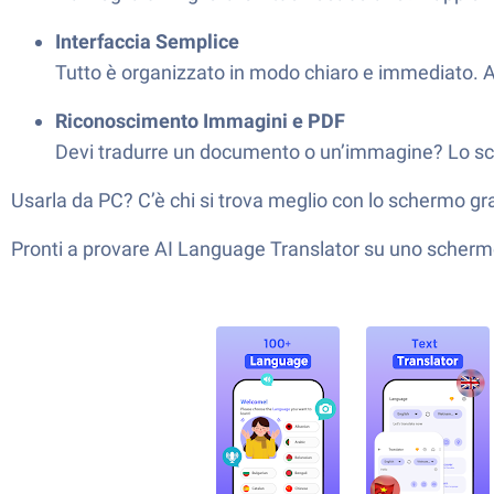
Interfaccia Semplice
Tutto è organizzato in modo chiaro e immediato. A
Riconoscimento Immagini e PDF
Devi tradurre un documento o un’immagine? Lo scan
Usarla da PC? C’è chi si trova meglio con lo schermo 
Pronti a provare AI Language Translator su uno schermo 