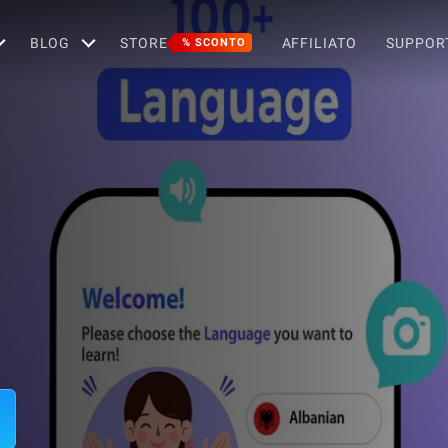
BLOG
STORE
AFFILIATO
SUPPOR
% SCONTO