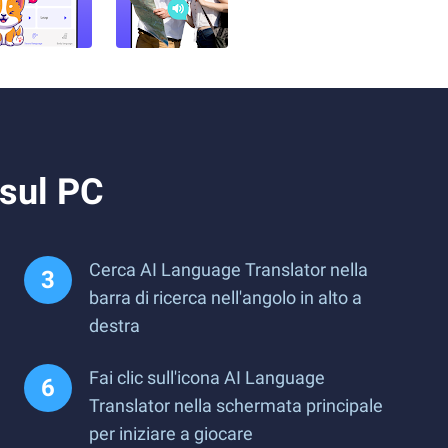
 sul PC
Cerca AI Language Translator nella
barra di ricerca nell'angolo in alto a
destra
Fai clic sull'icona AI Language
Translator nella schermata principale
per iniziare a giocare