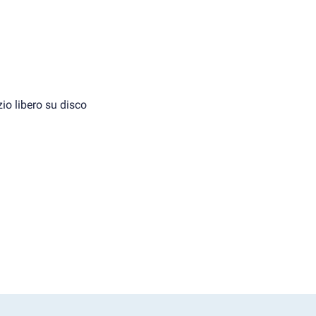
io libero su disco