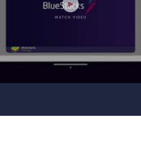
WATCH VIDEO