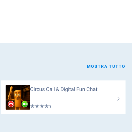
MOSTRA TUTTO
Circus Call & Digital Fun Chat