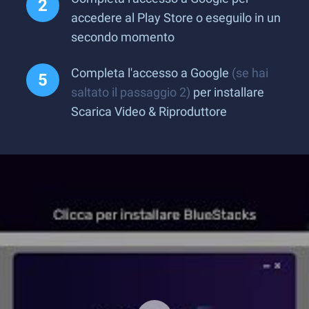
accedere al Play Store o eseguilo in un
secondo momento
Completa l'accesso a Google
(se hai
saltato il passaggio 2)
per installare
Scarica Video & Riproduttore