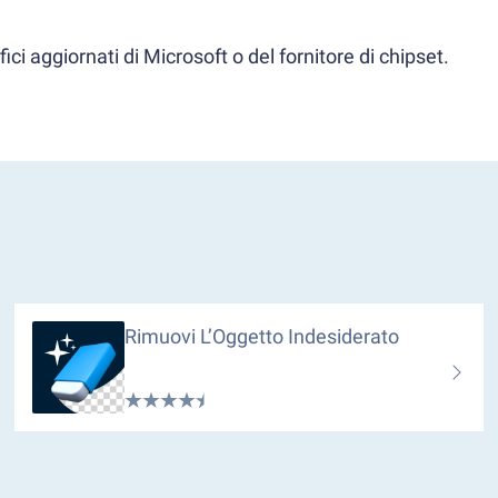
ci aggiornati di Microsoft o del fornitore di chipset.
Rimuovi L’Oggetto Indesiderato