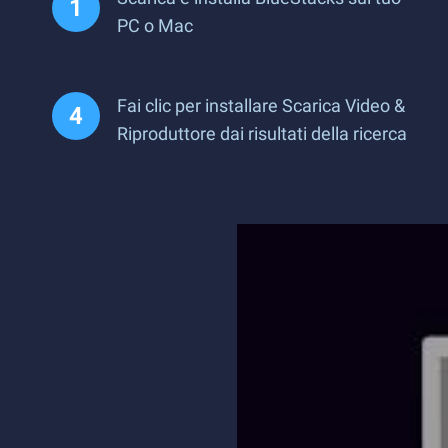
PC o Mac
Fai clic per installare Scarica Video &
Riproduttore dai risultati della ricerca