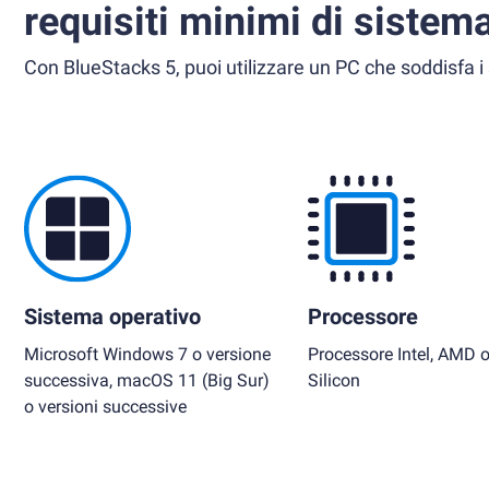
requisiti minimi di sistem
Con BlueStacks 5, puoi utilizzare un PC che soddisfa i 
Sistema operativo
Processore
Microsoft Windows 7 o versione
Processore Intel, AMD 
successiva, macOS 11 (Big Sur)
Silicon
o versioni successive