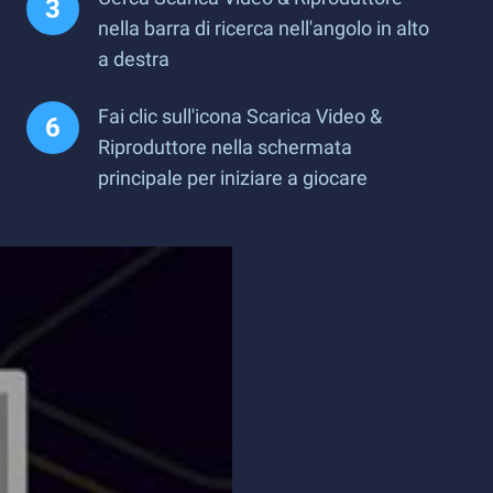
nella barra di ricerca nell'angolo in alto
a destra
Fai clic sull'icona Scarica Video &
Riproduttore nella schermata
principale per iniziare a giocare