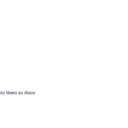
io libero su disco