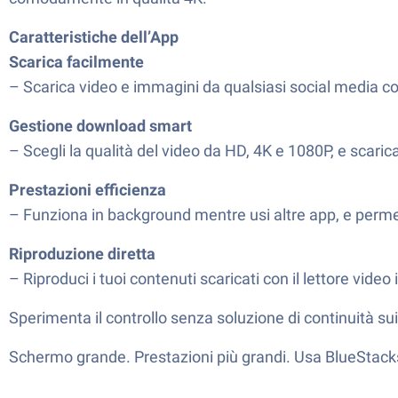
Caratteristiche dell’App
Scarica facilmente
– Scarica video e immagini da qualsiasi social media co
Gestione download smart
– Scegli la qualità del video da HD, 4K e 1080P, e scari
Prestazioni efficienza
– Funziona in background mentre usi altre app, e permet
Riproduzione diretta
– Riproduci i tuoi contenuti scaricati con il lettore video 
Sperimenta il controllo senza soluzione di continuità su
Schermo grande. Prestazioni più grandi. Usa BlueStacks 