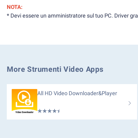
NOTA:
* Devi essere un amministratore sul tuo PC. Driver grafi
More Strumenti Video Apps
All HD Video Downloader&Player