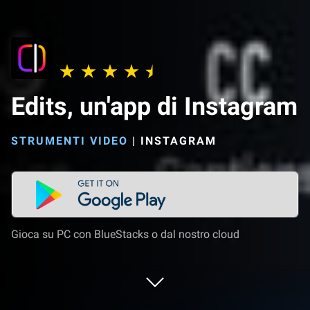
Edits, un'app di Instagram
STRUMENTI VIDEO
|
INSTAGRAM
Gioca su PC con BlueStacks o dal nostro cloud