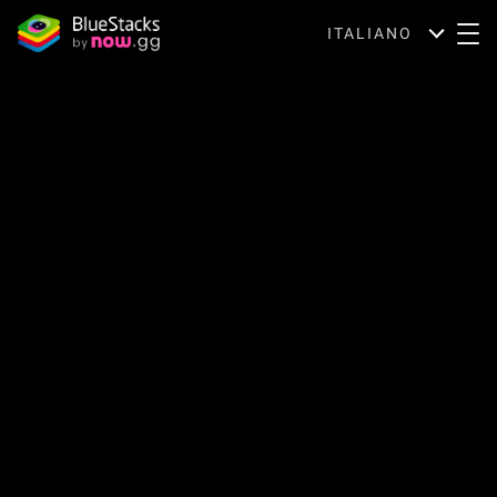
ITALIANO