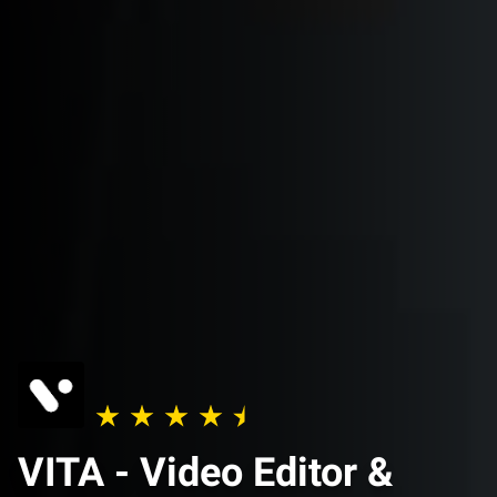
VITA - Video Editor &