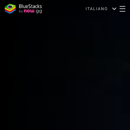
ITALIANO