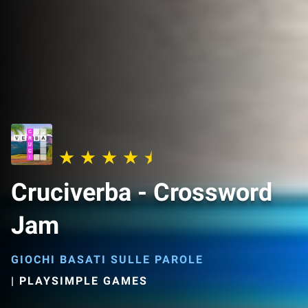
Cruciverba - Crossword
Jam
GIOCHI BASATI SULLE PAROLE
|
PLAYSIMPLE GAMES