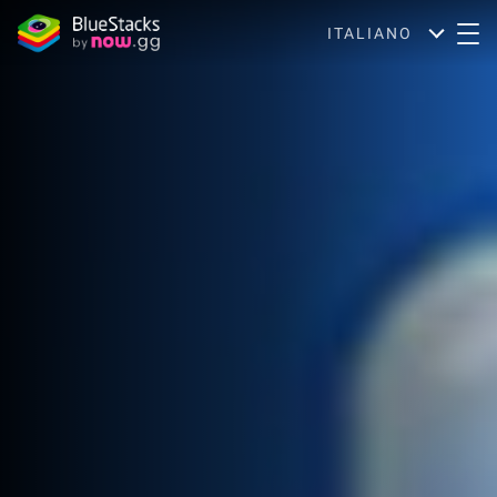
ITALIANO