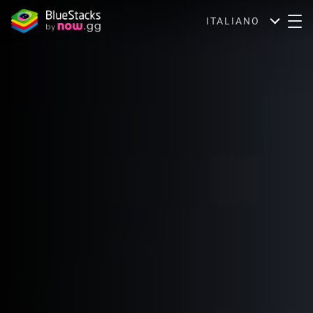
ITALIANO