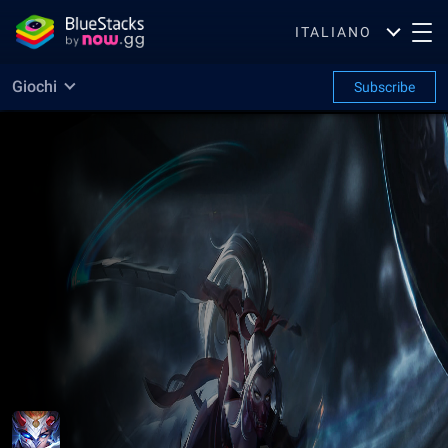
ITALIANO
Giochi
Subscribe