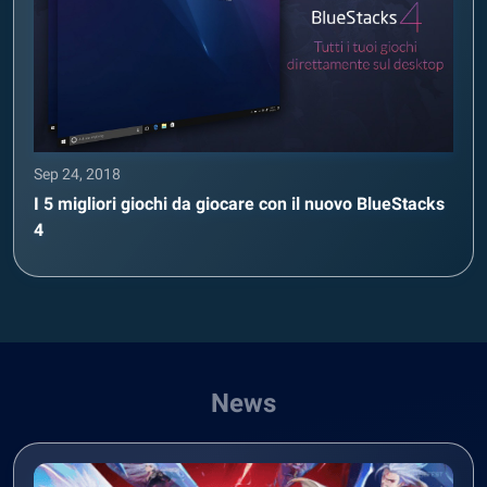
Sep 24, 2018
I 5 migliori giochi da giocare con il nuovo BlueStacks
4
News