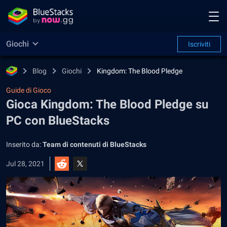
Giochi
Iscriviti
Blog
Giochi
Kingdom: The Blood Pledge
Guide di Gioco
Gioca Kingdom: The Blood Pledge su
PC con BlueStacks
Inserito da:
Team di contenuti di BlueStacks
Jul 28, 2021