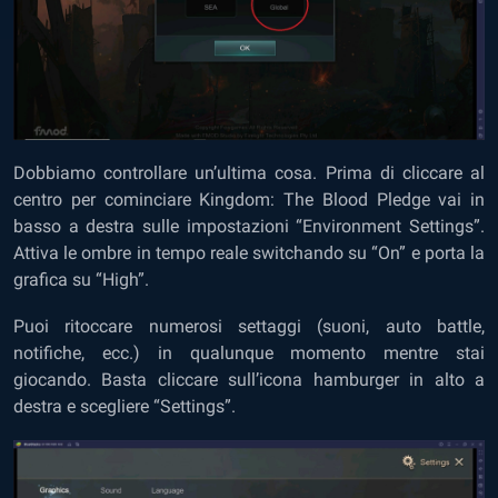
Dobbiamo controllare un’ultima cosa. Prima di cliccare al
centro per cominciare Kingdom: The Blood Pledge vai in
basso a destra sulle impostazioni “Environment Settings”.
Attiva le ombre in tempo reale switchando su “On” e porta la
grafica su “High”.
Puoi ritoccare numerosi settaggi (suoni, auto battle,
notifiche, ecc.) in qualunque momento mentre stai
giocando. Basta cliccare sull’icona hamburger in alto a
destra e scegliere “Settings”.