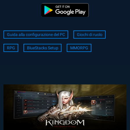
Guida alla configurazione del PC
Giochi di ruolo
RPG
BlueStacks Setup
MMORPG