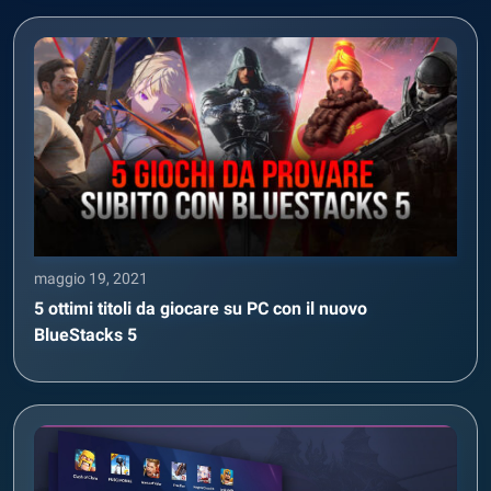
maggio 19, 2021
5 ottimi titoli da giocare su PC con il nuovo
BlueStacks 5