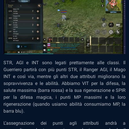
STR, AGI e INT sono legati prettamente alle classi. Il
Guerriero partirà con più punti STR, il Ranger AGI, il Mago
INT e così via, mentre gli altri due attributi migliorano la
sopravvivenza e le abilità. Abbiamo VIT per la difesa, la
salute massima (barra rossa) e la sua rigenerazione e SPIR
per la difesa magica, i punti MP massimi e la loro
rigenerazione (quando usiamo abilità consumiamo MP, la
barra blu).
L’assegnazione dei punti agli attributi andrà a