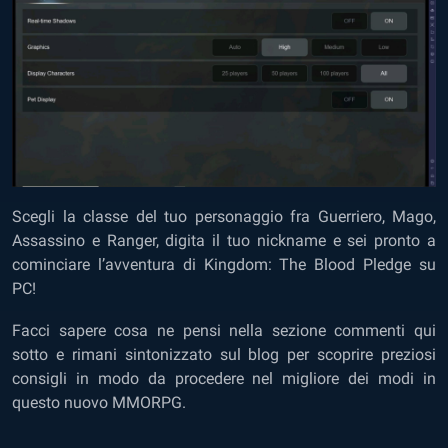
Scegli la classe del tuo personaggio fra Guerriero, Mago,
Assassino e Ranger, digita il tuo nickname e sei pronto a
cominciare l’avventura di Kingdom: The Blood Pledge su
PC!
Facci sapere cosa ne pensi nella sezione commenti qui
sotto e rimani sintonizzato sul blog per scoprire preziosi
consigli in modo da procedere nel migliore dei modi in
questo nuovo MMORPG.