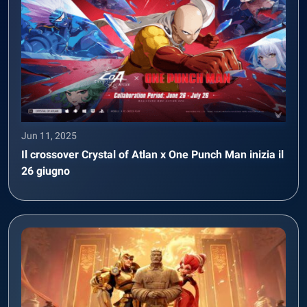
Jun 11, 2025
Il crossover Crystal of Atlan x One Punch Man inizia il
26 giugno