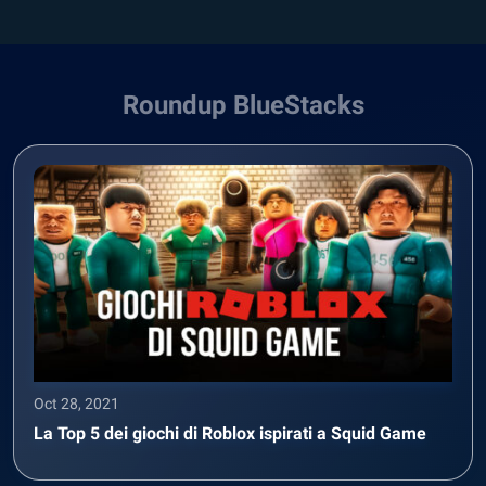
Roundup BlueStacks
Oct 28, 2021
La Top 5 dei giochi di Roblox ispirati a Squid Game