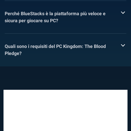
Perché BlueStacks è la piattaforma più veloce e
sicura per giocare su PC?
Quali sono i requisiti del PC Kingdom: The Blood
Pledge?