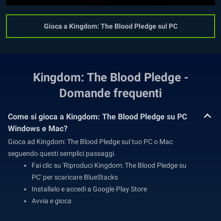
Gioca a Kingdom: The Blood Pledge sul PC
Kingdom: The Blood Pledge -
Domande frequenti
Come si gioca a Kingdom: The Blood Pledge su PC
Windows e Mac?
Gioca ad Kingdom: The Blood Pledge sul tuo PC o Mac
seguendo questi semplici passaggi.
Fai clic su 'Riproduci Kingdom: The Blood Pledge su
PC' per scaricare BlueStacks
Installalo e accedi a Google Play Store
Avvia e gioca