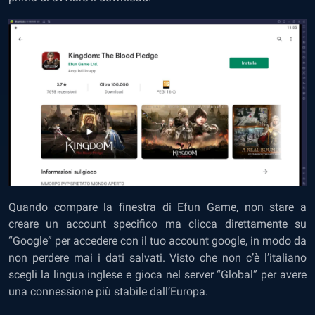
Quando compare la finestra di Efun Game, non stare a
creare un account specifico ma clicca direttamente su
“Google” per accedere con il tuo account google, in modo da
non perdere mai i dati salvati. Visto che non c’è l’italiano
scegli la lingua inglese e gioca nel server “Global” per avere
una connessione più stabile dall’Europa.