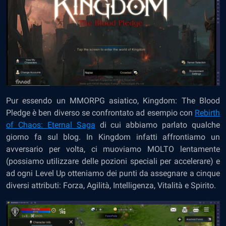
Pur essendo un MMORPG asiatico, Kingdom: The Blood
Pledge è ben diverso se confrontato ad esempio con
Rebirth
of Chaos: Eternal Saga
di cui abbiamo parlato qualche
giorno fa sul blog. In Kingdom infatti affrontiamo un
avversario per volta, ci muoviamo MOLTO lentamente
(possiamo utilizzare delle pozioni speciali per accelerare) e
ad ogni Level Up otteniamo dei punti da assegnare a cinque
diversi attributi: Forza, Agilità, Intelligenza, Vitalità e Spirito.