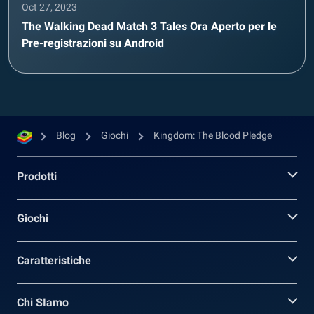
Oct 27, 2023
The Walking Dead Match 3 Tales Ora Aperto per le
Pre-registrazioni su Android
Blog
Giochi
Kingdom: The Blood Pledge
Prodotti
Giochi
Caratteristiche
Chi SIamo