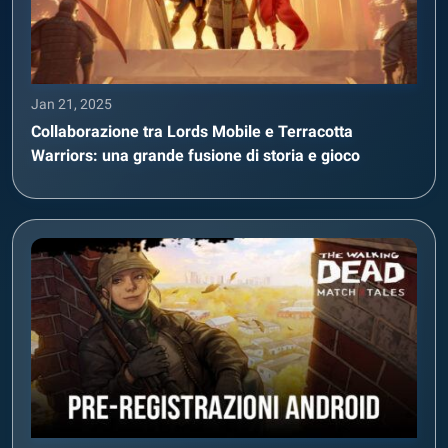
Jan 21, 2025
Collaborazione tra Lords Mobile e Terracotta
Warriors: una grande fusione di storia e gioco