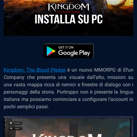
Kingdom: The Blood Pledge
è un nuovo MMORPG di Efun
Company che presenta una visuale dall’alto, missioni su
una vasta mappa ricca di nemici e finestre di dialogo con i
personaggi della storia. Purtroppo non è presente la lingua
italiana ma possiamo cominciare a configurare l’account in
pochi semplici passi.