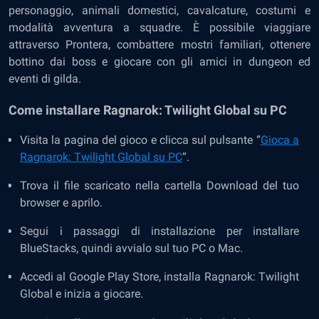
personaggio, animali domestici, cavalcature, costumi e
modalità avventura a squadre. È possibile viaggiare
attraverso Prontera, combattere mostri familiari, ottenere
bottino dai boss e giocare con gli amici in dungeon ed
eventi di gilda.
Come installare Ragnarok: Twilight Global su PC
Visita la pagina del gioco e clicca sul pulsante “
Gioca a
Ragnarok: Twilight Global su PC
“.
Trova il file scaricato nella cartella Download del tuo
browser e aprilo.
Segui i passaggi di installazione per installare
BlueStacks, quindi avvialo sul tuo PC o Mac.
Accedi al Google Play Store, installa Ragnarok: Twilight
Global e inizia a giocare.