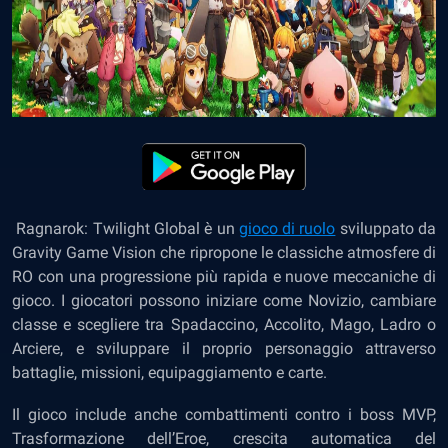
Ragnarok: Twilight Global è un
gioco di ruolo
sviluppato da
Gravity Game Vision che ripropone le classiche atmosfere di
RO con una progressione più rapida e nuove meccaniche di
gioco. I giocatori possono iniziare come Novizio, cambiare
classe e scegliere tra Spadaccino, Accolito, Mago, Ladro o
Arciere, e sviluppare il proprio personaggio attraverso
battaglie, missioni, equipaggiamento e carte.
Il gioco include anche combattimenti contro i boss MVP,
Trasformazione dell’Eroe, crescita automatica del