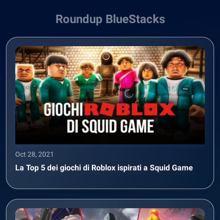
Roundup BlueStacks
Oct 28, 2021
La Top 5 dei giochi di Roblox ispirati a Squid Game