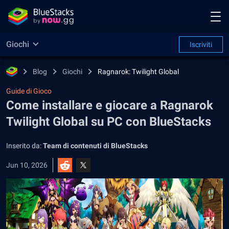
Giochi
Iscriviti
Blog
Giochi
Ragnarok: Twilight Global
Guide di Gioco
Come installare e giocare a Ragnarok
Twilight Global su PC con BlueStacks
Inserito da:
Team di contenuti di BlueStacks
Jun 10, 2026