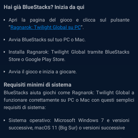
Hai già BlueStacks? Inizia da qui
Apri la pagina del gioco e clicca sul pulsante
“
Ragnarok: Twilight Global su PC
“.
Avvia BlueStacks sul tuo PC o Mac.
Installa Ragnarok: Twilight Global tramite BlueStacks
Store o Google Play Store.
Avvia il gioco e inizia a giocare.
Requisiti minimi di sistema
BlueStacks aiuta giochi come Ragnarok: Twilight Global a
funzionare correttamente su PC o Mac con questi semplici
requisiti di sistema:
Sistema operativo: Microsoft Windows 7 e versioni
successive, macOS 11 (Big Sur) o versioni successive