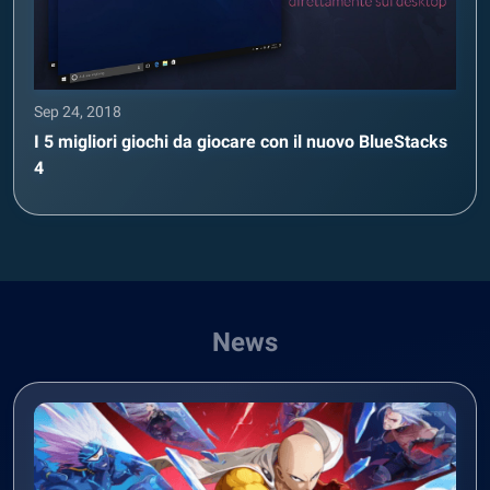
Sep 24, 2018
I 5 migliori giochi da giocare con il nuovo BlueStacks
4
News