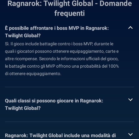
Ragnarok: Twilight Global - Domande
frequenti
È possibile affrontare i boss MVP in Ragnarok:
Twilight Global?
Sì. Il gioco include battaglie contro i boss MVP, durante le
quali i giocatori possono ottenere equipaggiamento, carte e
altre ricompense. Secondo le informazioni ufficiali del gioco,
le battaglie contro gli MVP offrono una probabilità del 100%
di ottenere equipaggiamento.
Quali classi si possono giocare in Ragnarok:
Twilight Global?
Ragnarok: Twilight Global include una modalità di