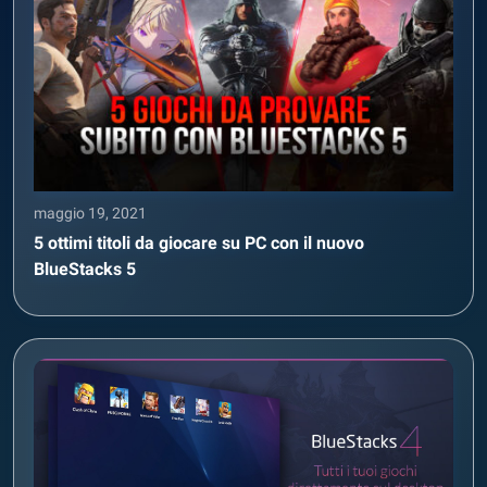
maggio 19, 2021
5 ottimi titoli da giocare su PC con il nuovo
BlueStacks 5