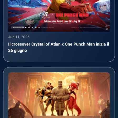
Jun 11, 2025
Il crossover Crystal of Atlan x One Punch Man inizia il
26 giugno