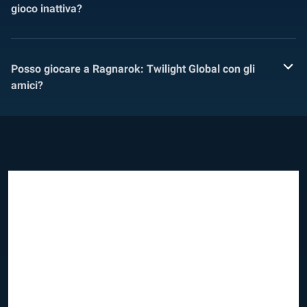
gioco inattiva?
Posso giocare a Ragnarok: Twilight Global con gli
amici?