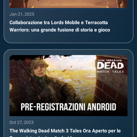
Jan 21, 2025
Collaborazione tra Lords Mobile e Terracotta
Warriors: una grande fusione di storia e gioco
Oct 27, 2023
The Walking Dead Match 3 Tales Ora Aperto per le