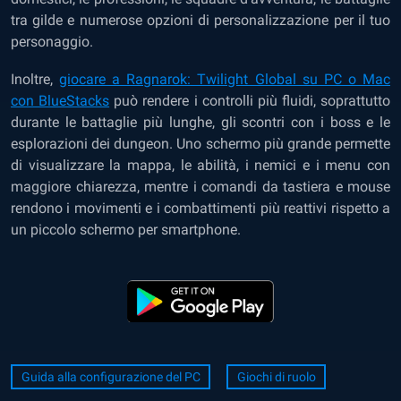
tra gilde e numerose opzioni di personalizzazione per il tuo
personaggio.
Inoltre,
giocare a Ragnarok: Twilight Global su PC o Mac
con BlueStacks
può rendere i controlli più fluidi, soprattutto
durante le battaglie più lunghe, gli scontri con i boss e le
esplorazioni dei dungeon. Uno schermo più grande permette
di visualizzare la mappa, le abilità, i nemici e i menu con
maggiore chiarezza, mentre i comandi da tastiera e mouse
rendono i movimenti e i combattimenti più reattivi rispetto a
un piccolo schermo per smartphone.
Guida alla configurazione del PC
Giochi di ruolo