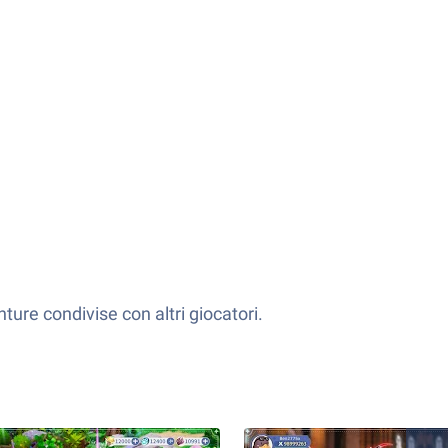
ture condivise con altri giocatori.