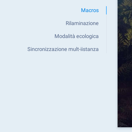
Macros
Rilaminazione
Modalità ecologica
Sincronizzazione mult-iistanza