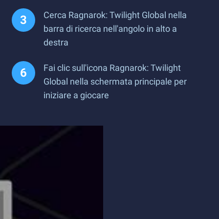
Cerca Ragnarok: Twilight Global nella
barra di ricerca nell'angolo in alto a
destra
Fai clic sull'icona Ragnarok: Twilight
Global nella schermata principale per
iniziare a giocare