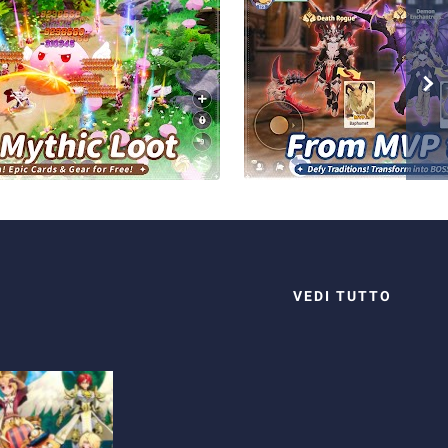
VEDI TUTTO