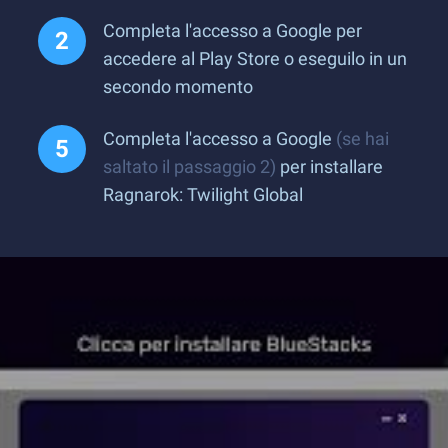
Completa l'accesso a Google per
accedere al Play Store o eseguilo in un
secondo momento
Completa l'accesso a Google
(se hai
saltato il passaggio 2)
per installare
Ragnarok: Twilight Global