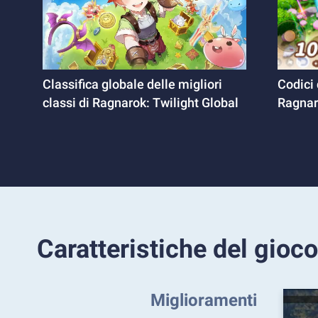
Classifica globale delle migliori
Codici 
classi di Ragnarok: Twilight Global
Ragnar
Caratteristiche del gioco
Miglioramenti