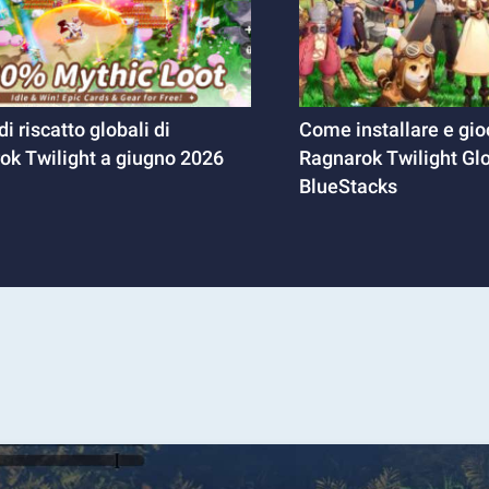
di riscatto globali di
Come installare e gio
ok Twilight a giugno 2026
Ragnarok Twilight Gl
BlueStacks