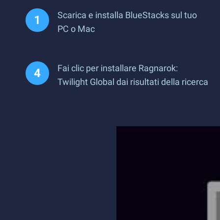
Scarica e installa BlueStacks sul tuo
PC o Mac
Fai clic per installare Ragnarok:
Twilight Global dai risultati della ricerca