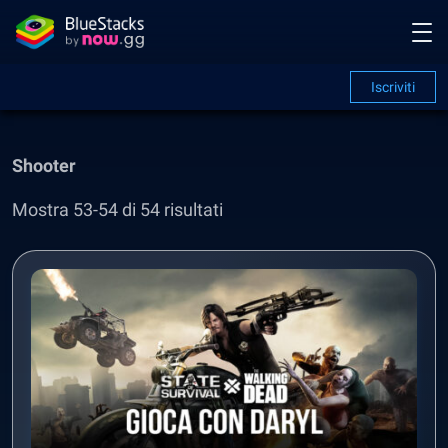
Iscriviti
Shooter
Mostra 53-54 di 54 risultati