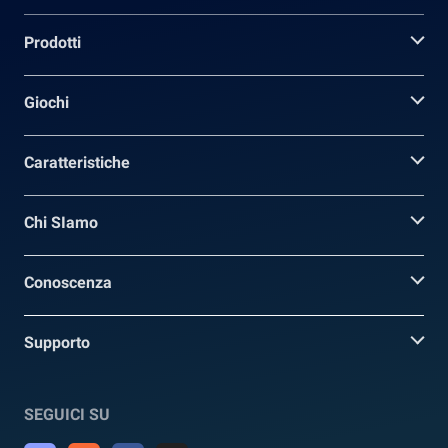
Prodotti
Giochi
Caratteristiche
Chi SIamo
Conoscenza
Supporto
SEGUICI SU