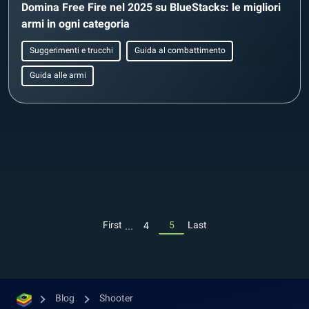
Domina Free Fire nel 2025 su BlueStacks: le migliori
armi in ogni categoria
Suggerimenti e trucchi
Guida al combattimento
Guida alle armi
...
First
5
Last
4
Blog
Shooter