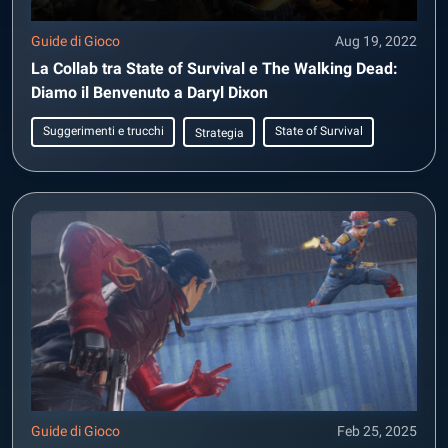
Guide di Gioco
Aug 19, 2022
La Collab tra State of Survival e The Walking Dead:
Diamo il Benvenuto a Daryl Dixon
Suggerimenti e trucchi
State of Survival
Strategia
Guide di Gioco
Feb 25, 2025