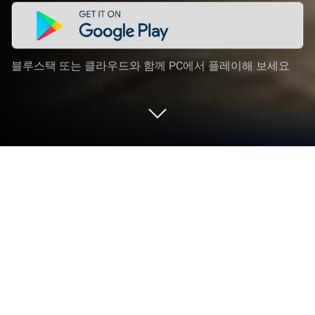
블루스택 또는 클라우드와 함께 PC에서 플레이해 보세요
PC 또는 Mac으로 마지막 땅: 생존의 전
쟁을 플레이해 보세요
마지막 땅: 생존의 전쟁 게임은 세계 전장에서 다른 제
국들과 전투를 벌이는 캐주얼 전략 빌드 앤 배틀 게임
으로 LEME GAMES의 모바일 게임입니다. 블루스택
(BlueStacks) 앱플레이어는 안드로이드 게임을 PC(컴