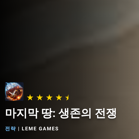
마지막 땅: 생존의 전쟁
전략
|
LEME GAMES