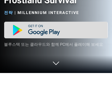
Frostland Survival
전략
|
MILLENNIUM INTERACTIVE
블루스택 또는 클라우드와 함께 PC에서 플레이해 보세요
PC 또는 Mac으로 Frostland Survival을
플레이해 보세요
Frostland Survival는 MILLENNIUM INTERACTIVE의