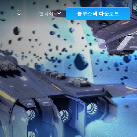
블루스택 다운로드
한국어