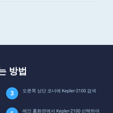
하는 방법
오른쪽 상단 코너에 Kepler-2100 검색
메인 홈화면에서 Kepler-2100 선택하여