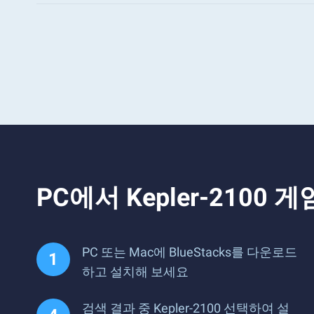
PC에서 Kepler-210
PC 또는 Mac에 BlueStacks를 다운로드
하고 설치해 보세요
검색 결과 중 Kepler-2100 선택하여 설