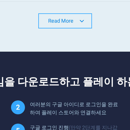
Read More
0 게임을 다운로드하고 플레이 
여러분의 구글 아이디로 로그인을 완료
하여 플레이 스토어와 연결하세요
구글 로그인 진행
(만약 2단계를 지나갔