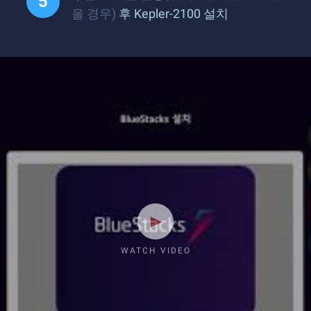
을 경우)
후 Kepler-2100 설치
WATCH VIDEO