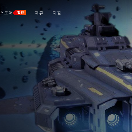
스토어
제휴
지원
할인