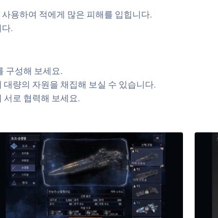
 사용하여 적에게 많은 피해를 입힙니다.
다.
를 구성해 보세요.
 대량의 자원을 채집해 보실 수 있습니다.
 서로 협력해 보세요.