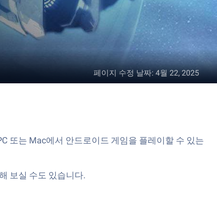
페이지 수정 날짜
:
4월 22, 2025
 PC 또는 Mac에서 안드로이드 게임을 플레이할 수 있는
해 보실 수도 있습니다.