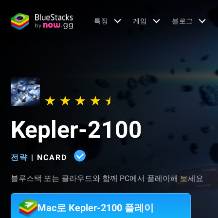
특징
게임
블로그
Kepler-2100
전략
|
NCARD
블루스택 또는 클라우드와 함께 PC에서 플레이해 보세요
Mac로 Kepler-2100 플레이