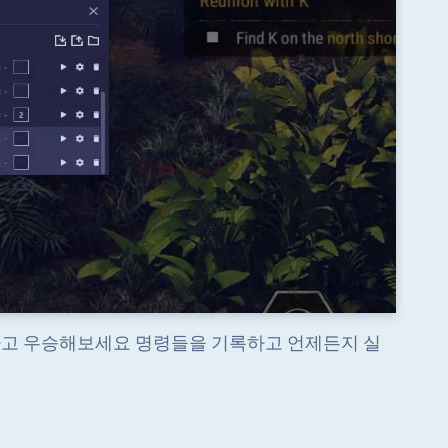
레이하고 우승해보세요 명령들을 기록하고 언제든지 실