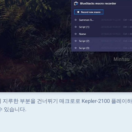
 지루한 부분을 건너뛰기 매크로로 Kepler-2100 플
수 있습니다.