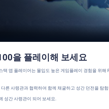
-2100을 플레이해 보세요
고 블루스택 앱 플레이어는 몰입도 높은 게임플레이 경험을 위해
다른 사령관과 협력하여 함께 채굴하고 성간 던전을 탐험
께 성간 사령관이 되어 보세요.