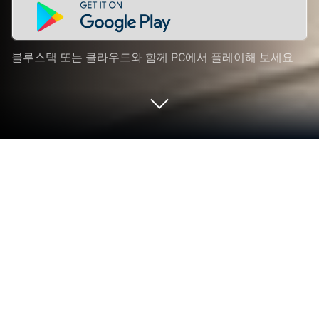
블루스택 또는 클라우드와 함께 PC에서 플레이해 보세요
PC 또는 Mac으로 Single City: Social
Life Sim을 플레이해 보세요
Single City: Social Life Sim 게임은 A Thinking Ape
Entertainment Ltd.의 전략게임입니다. 블루스택
(BlueStacks) 앱플레이어는 안드로이드 게임을 PC(컴
퓨터) 또는 MAC(맥)에서 즐길 수 있는 최고의 플랫폼