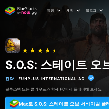
특징
게임
블로그
S.O.S: 스테이트 
전략
|
FUNPLUS INTERNATIONAL AG
블루스택 또는 클라우드와 함께 PC에서 플레이해 보세요
Mac로 S.O.S: 스테이트 오브 서바이벌 플