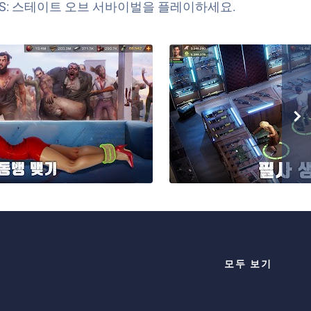
.O.S: 스테이트 오브 서바이벌을 플레이하세요.
모두 보기