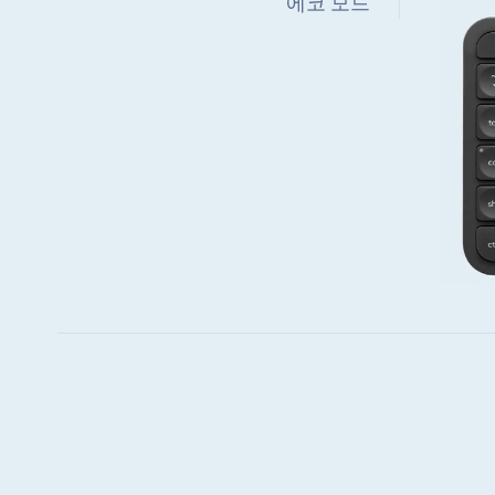
에코 모드