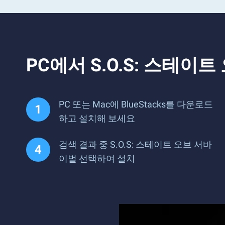
PC에서 S.O.S: 스테
PC 또는 Mac에 BlueStacks를 다운로드
하고 설치해 보세요
검색 결과 중 S.O.S: 스테이트 오브 서바
이벌 선택하여 설치