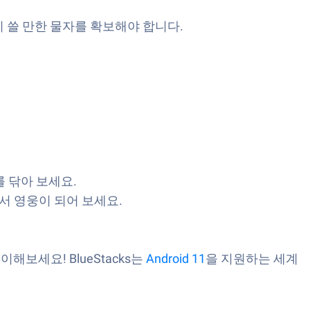
 쓸 만한 물자를 확보해야 합니다.
 닦아 보세요.
서 영웅이 되어 보세요.
레이해보세요!
BlueStacks는
Android 11
을 지원하는 세계