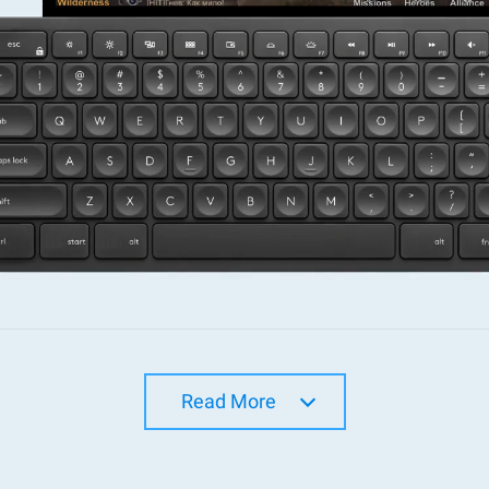
Read More