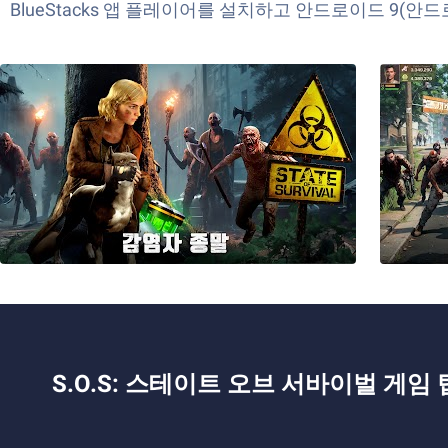
BlueStacks 앱 플레이어를 설치하고 안드로이드 9(안
S.O.S: 스테이트 오브 서바이벌 게임 