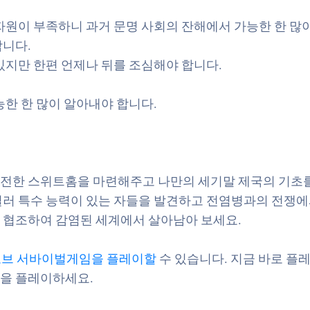
자원이 부족하니 과거 문명 사회의 잔해에서 가능한 한 많이
합니다.
있지만 한편 언제나 뒤를 조심해야 합니다.
한 한 많이 알아내야 합니다.
전한 스위트홈을 마련해주고 나만의 세기말 제국의 기초를
러 특수 능력이 있는 자들을 발견하고 전염병과의 전쟁에
 협조하여 감염된 세계에서 살아남아 보세요.
트 오브 서바이벌게임을 플레이할
수 있습니다. 지금 바로 플
게임을 플레이하세요.