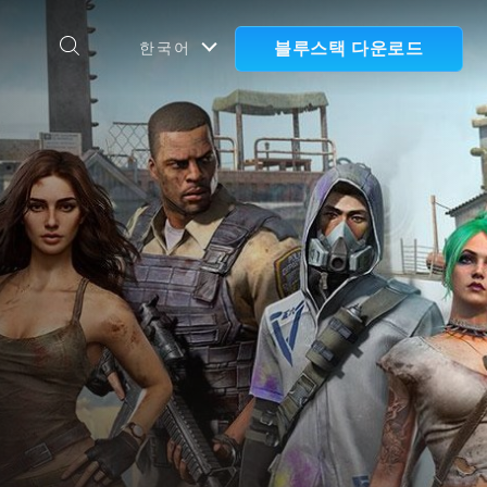
블루스택 다운로드
한국어