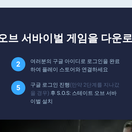
이트 오브 서바이벌 게임을 다
여러분의 구글 아이디로 로그인을 완료
하여 플레이 스토어와 연결하세요
구글 로그인 진행
(만약 2단계를 지나갔
을 경우)
후 S.O.S: 스테이트 오브 서바
이벌 설치