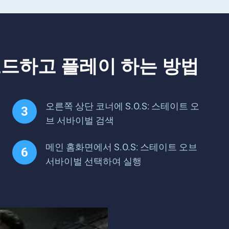
운로드하고 플레이 하는 방법
오른쪽 상단 코너에 S.O.S: 스테이트 오
브 서바이벌 검색
메인 홈화면에서 S.O.S: 스테이트 오브
서바이벌 선택하여 실행