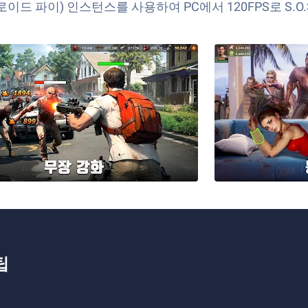
드로이드 파이) 인스턴스를 사용하여 PC에서 120FPS로 S
팁