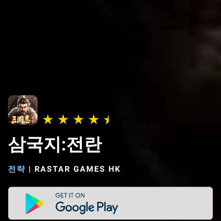
삼국지:전란
전략
|
RASTAR GAMES HK