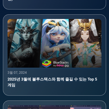
3월 07, 2024
2025년 3월에 블루스택스와 함께 즐길 수 있는 Top 5
게임