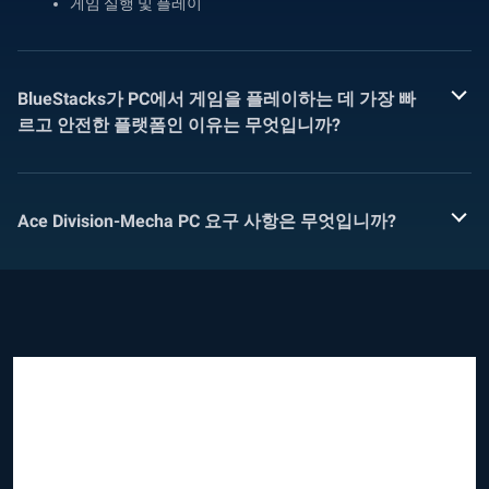
게임 실행 및 플레이
BlueStacks가 PC에서 게임을 플레이하는 데 가장 빠
르고 안전한 플랫폼인 이유는 무엇입니까?
Ace Division-Mecha PC 요구 사항은 무엇입니까?