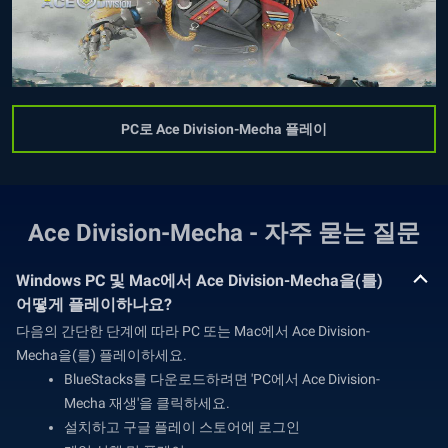
PC로 Ace Division-Mecha 플레이
Ace Division-Mecha - 자주 묻는 질문
Windows PC 및 Mac에서 Ace Division-Mecha을(를)
어떻게 플레이하나요?
다음의 간단한 단계에 따라 PC 또는 Mac에서 Ace Division-
Mecha을(를) 플레이하세요.
BlueStacks를 다운로드하려면 'PC에서 Ace Division-
Mecha 재생'을 클릭하세요.
설치하고 구글 플레이 스토어에 로그인