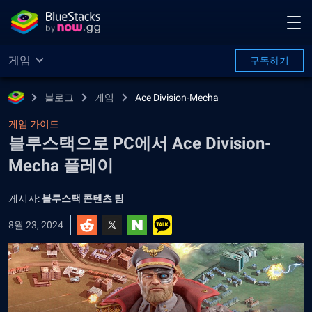
게임
구독하기
블로그
게임
Ace Division-Mecha
게임 가이드
블루스택으로 PC에서 Ace Division-
Mecha 플레이
게시자:
블루스택 콘텐츠 팀
8월 23, 2024