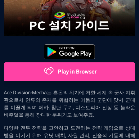
Play in Browser
Ace Division-Mecha
는 혼돈의 위기에 처한 세계 속 군사 지휘
관으로서 인류의 존재를 위협하는 어둠의 군단에 맞서 군대
를 이끌게 되며 메카, 첨단 무기, 디스토피아 전장 등 놀라운
비주얼을 통해 장대한 분위기도 보여주죠.
다양한 전투 전략을 고안하고 도전하는 전략 게임으로 상대
방을 이기기 위해 유닛 배치, 자원 관리, 전술적 기동에 대해