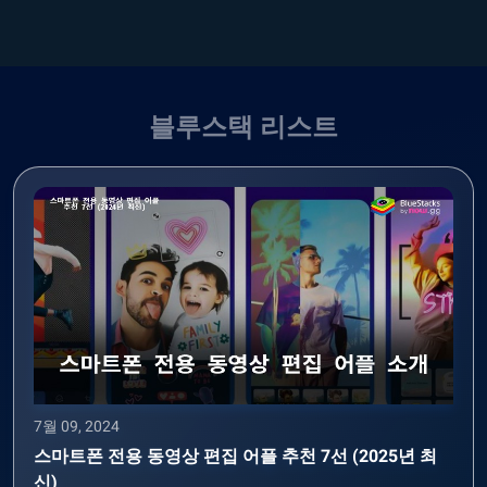
블루스택 리스트
7월 09, 2024
스마트폰 전용 동영상 편집 어플 추천 7선 (2025년 최
신)