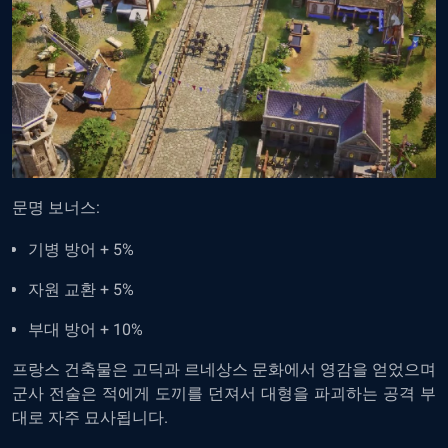
문명 보너스:
기병 방어 + 5%
자원 교환 + 5%
부대 방어 + 10%
프랑스 건축물은 고딕과 르네상스 문화에서 영감을 얻었으며
군사 전술은 적에게 도끼를 던져서 대형을 파괴하는 공격 부
대로 자주 묘사됩니다.