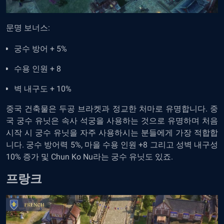
문명 보너스:
궁수 방어 + 5%
수용 인원 + 8
벽 내구도 + 10%
중국 건축물은 두공 브라켓과 정교한 처마로 유명합니다. 중
국 궁수 유닛은 속사 석궁을 사용하는 것으로 유명하며 처음
시작 시 궁수 유닛을 자주 사용하시는 분들에게 가장 적합합
니다. 궁수 방어력 5%, 마을 수용 인원 +8 그리고 성벽 내구성
10% 증가 및 Chun Ko Nu라는 궁수 유닛도 있죠.
프랑크