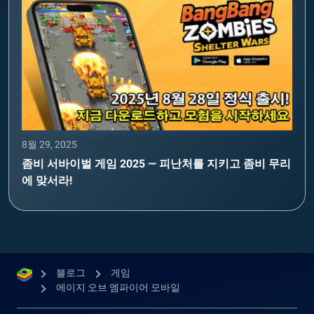
8월 29, 2025
좀비 서바이벌 게임 2025 — 피난처를 지키고 좀비 무리
에 맞서라!
블로그
게임
에이지 오브 엠파이어 모바일