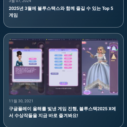
3월 07, 2024
2025년 3월에 블루스택스와 함께 즐길 수 있는 Top 5
게임
11월 30, 2021
구글플레이 올해를 빛낸 게임 진행, 블루스택2025 X에
서 수상작들을 지금 바로 즐겨봐요!