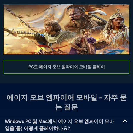
PC로 에이지 오브 엠파이어 모바일 플레이
에이지 오브 엠파이어 모바일 - 자주 묻
는 질문
Windows PC 및 Mac에서 에이지 오브 엠파이어 모바
일을(를) 어떻게 플레이하나요?