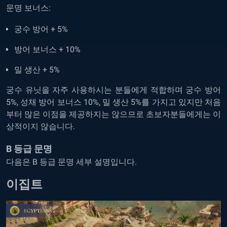
문명 보너스:
궁수 방어 + 5%
방어 보너스 + 10%
밀 생산 + 5%
궁수 유닛을 자주 사용하시는 분들에게 적합하며 궁수 방어
5%, 성채 방어 보너스 10%, 밀 생산 5%를 가지고 있지만 처음
부터 많은 이점을 제공하지는 않으므로 초보자분들에게는 이
상적이지 않습니다.
B 등급 문명
다음은 B 등급 문명 세부 설명입니다.
이집트