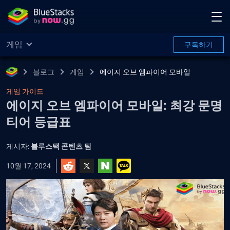
게임
구독하기
블로그
게임
에이지 오브 엠파이어 모바일
게임 가이드
에이지 오브 엠파이어 모바일: 최강 문명
티어 등급표
게시자:
블루스택 콘텐츠 팀
10월 17, 2024