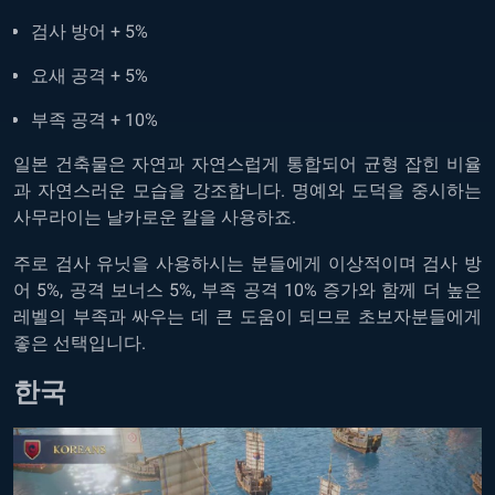
검사 방어 + 5%
요새 공격 + 5%
부족 공격 + 10%
일본 건축물은 자연과 자연스럽게 통합되어 균형 잡힌 비율
과 자연스러운 모습을 강조합니다. 명예와 도덕을 중시하는
사무라이는 날카로운 칼을 사용하죠.
주로 검사 유닛을 사용하시는 분들에게 이상적이며 검사 방
어 5%, 공격 보너스 5%, 부족 공격 10% 증가와 함께 더 높은
레벨의 부족과 싸우는 데 큰 도움이 되므로 초보자분들에게
좋은 선택입니다.
한국