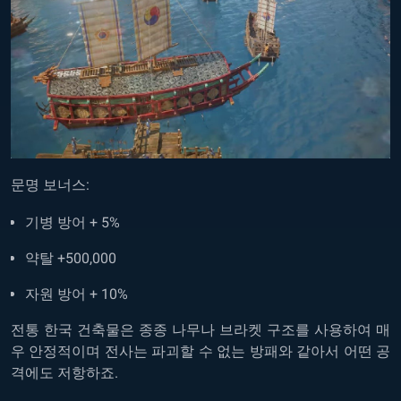
문명 보너스:
기병 방어 + 5%
약탈 +500,000
자원 방어 + 10%
전통 한국 건축물은 종종 나무나 브라켓 구조를 사용하여 매
우 안정적이며 전사는 파괴할 수 없는 방패와 같아서 어떤 공
격에도 저항하죠.