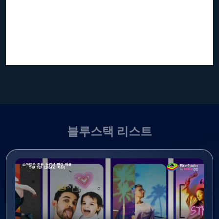
블루스택 리스트