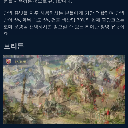
형을 사용하는 것으로 유명합니다.
창병 유닛을 자주 사용하시는 분들에게 가장 적합하며 창병
방어 5%, 회복 속도 5%, 건물 생산량 30%와 함께 팔랑크스는
로마 문명을 선택하시면 얻으실 수 있는 뛰어난 창병 유닛이
죠.
브리튼