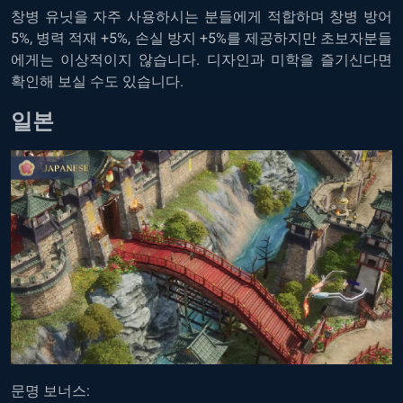
창병 유닛을 자주 사용하시는 분들에게 적합하며 창병 방어
5%, 병력 적재 +5%, 손실 방지 +5%를 제공하지만 초보자분들
에게는 이상적이지 않습니다. 디자인과 미학을 즐기신다면
확인해 보실 수도 있습니다.
일본
문명 보너스: