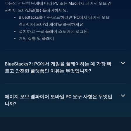
다음의 간단한 단계에 따라 PC 또는 Mac에서 에이지 오브 엠
파이어 모바일을(를) 플레이하세요.
BlueStacks를 다운로드하려면 'PC에서 에이지 오브
엠파이어 모바일 재생'을 클릭하세요.
설치하고 구글 플레이 스토어에 로그인
게임 실행 및 플레이
BlueStacks가 PC에서 게임을 플레이하는 데 가장 빠
르고 안전한 플랫폼인 이유는 무엇입니까?
에이지 오브 엠파이어 모바일 PC 요구 사항은 무엇입
니까?