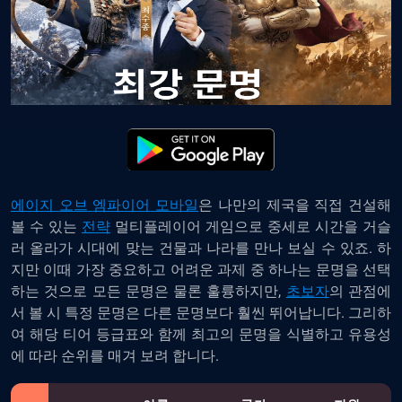
에이지
오브
엠파이어
모바일
은 나만의 제국을 직접 건설해
볼 수 있는
전략
멀티플레이어 게임으로 중세로 시간을 거슬
러 올라가 시대에 맞는 건물과 나라를 만나 보실 수 있죠. 하
지만 이때 가장 중요하고 어려운 과제 중 하나는 문명을 선택
하는 것으로 모든 문명은 물론 훌륭하지만,
초보자
의 관점에
서 볼 시 특정 문명은 다른 문명보다 훨씬 뛰어납니다. 그리하
여 해당 티어 등급표와 함께 최고의 문명을 식별하고 유용성
에 따라 순위를 매겨 보려 합니다.