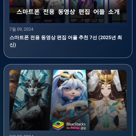
7월 09, 2024
스마트폰 전용 동영상 편집 어플 추천 7선 (2025년 최
신)