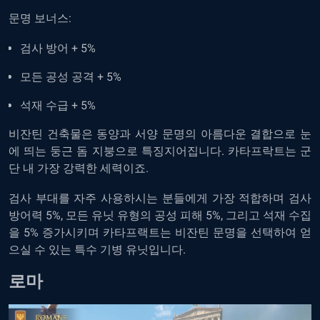
문명 보너스:
검사 방어 + 5%
모든 공성 공격 + 5%
석재 수급 + 5%
비잔틴 건축물은 동양과 서양 문명의 아름다운 결합으로 눈
에 띄는 둥근 돔 지붕으로 특징지어집니다. 카타프락트는 군
단 내 가장 강력한 세력이죠.
검사 부대를 자주 사용하시는 분들에게 가장 적합하며 검사
방어력 5%, 모든 유닛 유형의 공성 피해 5%, 그리고 석재 수집
을 5% 증가시키며 카타프랙트는 비잔틴 문명을 선택하여 얻
으실 수 있는 특수 기병 유닛입니다.
로마