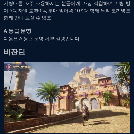
기병대를 자주 사용하시는 분들에게 가장 적합하며 기병 방
어 5%, 자원 교환 5%, 부대 방어력 10%과 함께 투척 도끼병도
함께 만나 보실 수 있죠.
A 등급 문명
다음은 A 등급 문명 세부 설명입니다.
비잔틴