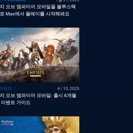
지 오브 엠파이어 모바일을 블루스택
로 Mac에서 플레이를 시작해봐요
 가이드
4 / 10, 2025
지 오브 엠파이어 모바일: 출시 6개월
 이벤트 가이드