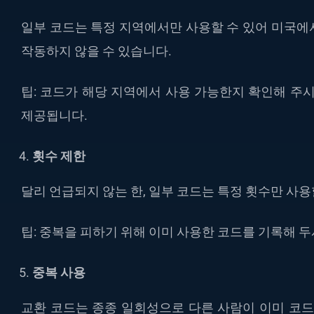
일부 코드는 특정 지역에서만 사용할 수 있어 미국에
작동하지 않을 수 있습니다.
팁: 코드가 해당 지역에서 사용 가능한지 확인해 주
제공됩니다.
횟수 제한
달리 언급되지 않는 한, 일부 코드는 특정 횟수만 사용
팁: 중복을 피하기 위해 이미 사용한 코드를 기록해 
중복 사용
교환 코드는 종종 일회성으로 다른 사람이 이미 코드