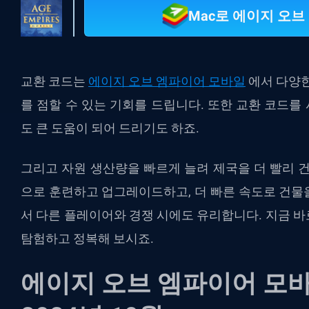
Mac로 에이지 오
교환 코드는
에이지 오브 엠파이어 모바일
에서 다양한
를 점할 수 있는 기회를 드립니다. 또한 교환 코드
도 큰 도움이 되어 드리기도 하죠.
그리고 자원 생산량을 빠르게 늘려 제국을 더 빨리 
으로 훈련하고 업그레이드하고, 더 빠른 속도로 건물을
서 다른 플레이어와 경쟁 시에도 유리합니다. 지금 
탐험하고 정복해 보시죠.
에이지 오브 엠파이어 모바