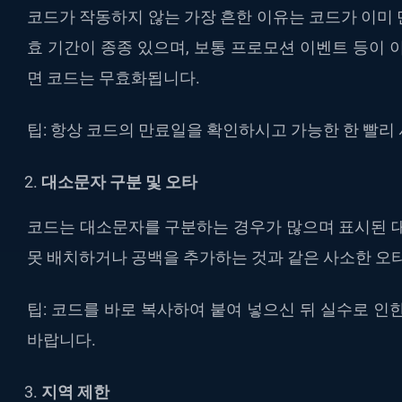
코드가 작동하지 않는 가장 흔한 이유는 코드가 이미
효 기간이 종종 있으며, 보통 프로모션 이벤트 등이 
면 코드는 무효화됩니다.
팁: 항상 코드의 만료일을 확인하시고 가능한 한 빨리
대소문자 구분 및 오타
코드는 대소문자를 구분하는 경우가 많으며 표시된 대
못 배치하거나 공백을 추가하는 것과 같은 사소한 오타
팁: 코드를 바로 복사하여 붙여 넣으신 뒤 실수로 인
바랍니다.
지역 제한