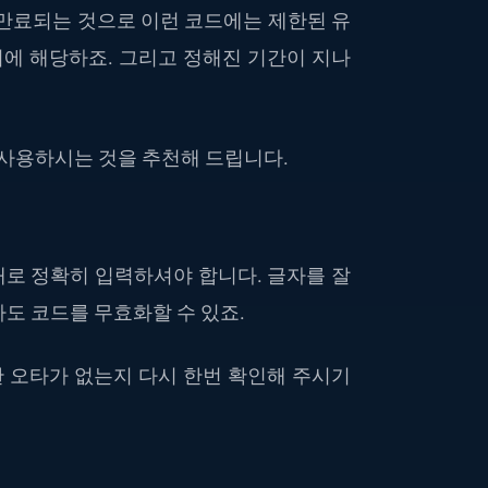
 만료되는 것으로 이런 코드에는 제한된 유
이에 해당하죠. 그리고 정해진 기간이 지나
 사용하시는 것을 추천해 드립니다.
로 정확히 입력하셔야 합니다. 글자를 잘
도 코드를 무효화할 수 있죠.
한 오타가 없는지 다시 한번 확인해 주시기