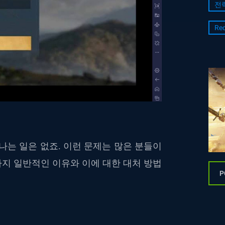
전
Re
나는 일은 없죠. 이런 문제는 많은 분들이
가지 일반적인 이유와 이에 대한 대처 방법
P