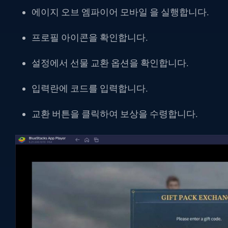
에이지 오브 엠파이어 모바일
을 실행합니다.
프로필 아이콘을 확인합니다.
설정에서 선물 교환 옵션을 확인합니다.
입력란에 코드를 입력합니다.
교환 버튼을 클릭하여 보상을 수령합니다.