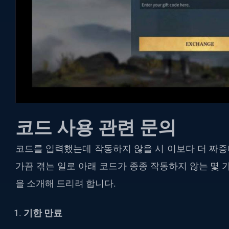
코드 사용 관련 문의
코드를 입력했는데 작동하지 않을 시 이보다 더 짜증
가끔 겪는 일로 아래 코드가 종종 작동하지 않는 몇 
을 소개해 드리려 합니다.
기한 만료