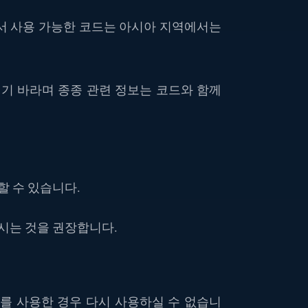
서 사용 가능한 코드는 아시아 지역에서는
시기 바라며 종종 관련 정보는 코드와 함께
할 수 있습니다.
두시는 것을 권장합니다.
를 사용한 경우 다시 사용하실 수 없습니