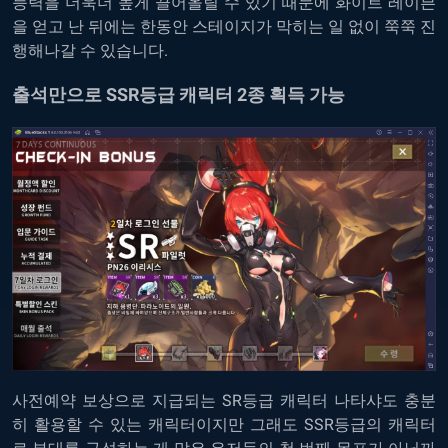
능력을 더욱더 높게 끌어올릴 수 있기 때문에 화이트 레이븐
을 얻고 난 뒤에는 한동안 스테이지가 막히는 일 없이 쭉쭉 진
행해나갈 수 있습니다.
출석만으로 SSR등급 캐릭터 2종 획득 가능
사전예약 보상으로 지급되는 SR등급 캐릭터 나타샤도 충분
히 활용할 수 있는 캐릭터이지만 그래도 SSR등급의 캐릭터