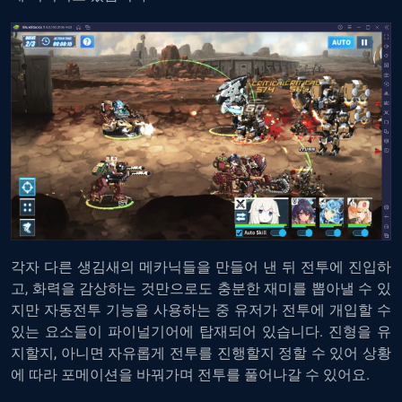
각자 다른 생김새의 메카닉들을 만들어 낸 뒤 전투에 진입하
고, 화력을 감상하는 것만으로도 충분한 재미를 뽑아낼 수 있
지만 자동전투 기능을 사용하는 중 유저가 전투에 개입할 수
있는 요소들이 파이널기어에 탑재되어 있습니다. 진형을 유
지할지, 아니면 자유롭게 전투를 진행할지 정할 수 있어 상황
에 따라 포메이션을 바꿔가며 전투를 풀어나갈 수 있어요.