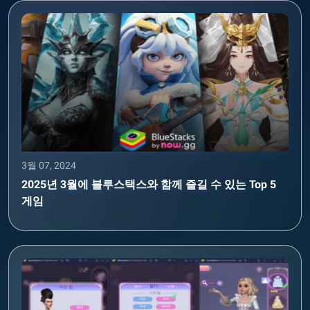
3월 07, 2024
2025년 3월에 블루스택스와 함께 즐길 수 있는 Top 5
게임