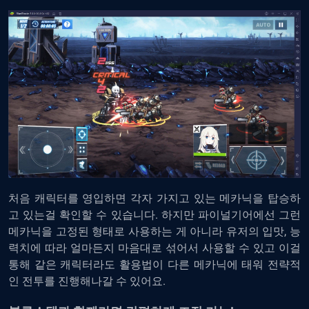
처음 캐릭터를 영입하면 각자 가지고 있는 메카닉을 탑승하
고 있는걸 확인할 수 있습니다. 하지만 파이널기어에선 그런
메카닉을 고정된 형태로 사용하는 게 아니라 유저의 입맛, 능
력치에 따라 얼마든지 마음대로 섞어서 사용할 수 있고 이걸
통해 같은 캐릭터라도 활용법이 다른 메카닉에 태워 전략적
인 전투를 진행해나갈 수 있어요.