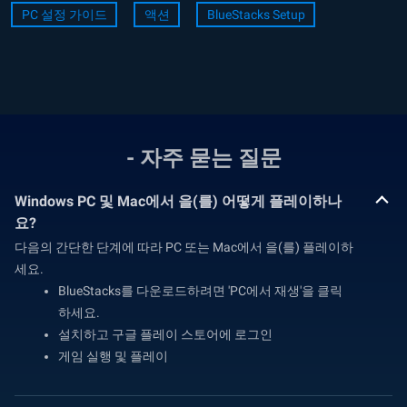
PC 설정 가이드
액션
BlueStacks Setup
- 자주 묻는 질문
Windows PC 및 Mac에서 을(를) 어떻게 플레이하나
요?
다음의 간단한 단계에 따라 PC 또는 Mac에서 을(를) 플레이하
세요.
BlueStacks를 다운로드하려면 'PC에서 재생'을 클릭
하세요.
설치하고 구글 플레이 스토어에 로그인
게임 실행 및 플레이