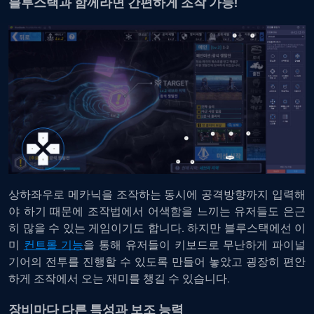
블루스택과 함께라면 간편하게 조작 가능!
상하좌우로 메카닉을 조작하는 동시에 공격방향까지 입력해
야 하기 때문에 조작법에서 어색함을 느끼는 유저들도 은근
히 많을 수 있는 게임이기도 합니다. 하지만 블루스택에선 이
미
컨트롤 기능
을 통해 유저들이 키보드로 무난하게 파이널
기어의 전투를 진행할 수 있도록 만들어 놓았고 굉장히 편안
하게 조작에서 오는 재미를 챙길 수 있습니다.
장비마다 다른 특성과 보조 능력