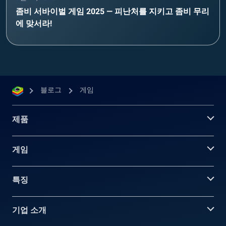
좀비 서바이벌 게임 2025 — 피난처를 지키고 좀비 무리
에 맞서라!
블로그
게임
제품
게임
특징
기업 소개