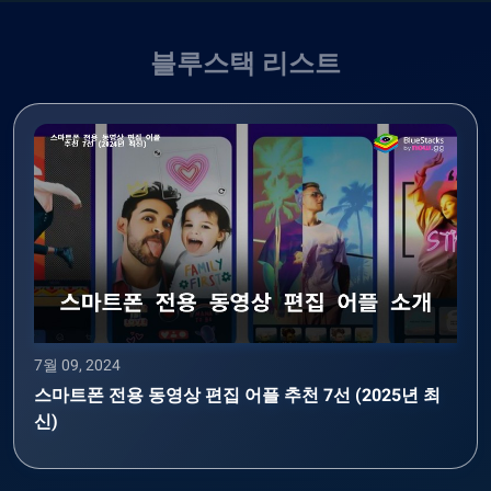
블루스택 리스트
7월 09, 2024
스마트폰 전용 동영상 편집 어플 추천 7선 (2025년 최
신)