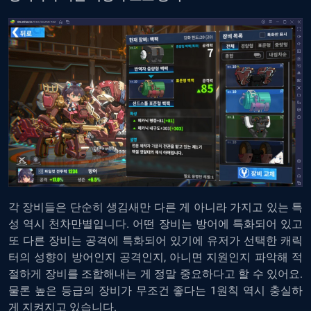
각 장비들은 단순히 생김새만 다른 게 아니라 가지고 있는 특
성 역시 천차만별입니다. 어떤 장비는 방어에 특화되어 있고
또 다른 장비는 공격에 특화되어 있기에 유저가 선택한 캐릭
터의 성향이 방어인지 공격인지, 아니면 지원인지 파악해 적
절하게 장비를 조합해내는 게 정말 중요하다고 할 수 있어요.
물론 높은 등급의 장비가 무조건 좋다는 1원칙 역시 충실하
게 지켜지고 있습니다.