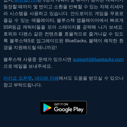
등장할 때까지 몇 번이고 소환을 반복할 수 있는 자체 리세마
라 시스템을 사용하고 있습니다. 안드로이드 게임을 무료로
즐길 수 있는 에뮬레이터, 블루스택 앱플레이어에서 빠르게
SSR등급 캐릭터들을 모아 스테이지를 공략해 나가 보세요.
호위와 디펜스 같은 컨텐츠를 효율적으로 즐겨나갈 수 있도
록 블루스택5로 업그레이드된 BlueSacks, 블택이 쾌적한 환
경을 지원해드릴 테니까요!
블루스택 사용중 문제가 있으시면
support@bluestacks.com
으로 메일을 보내주세요.
카카오 오픈챗
,
네이버 카페
에서도 도움을 받으실 수 있으니
참고 부탁드립니다.