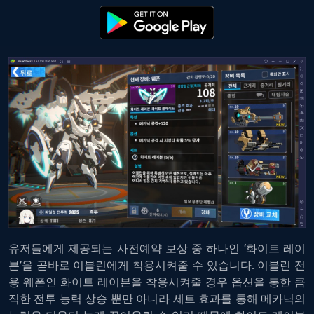
유저들에게 제공되는 사전예약 보상 중 하나인 ‘화이트 레이
븐’을 곧바로 이블린에게 착용시켜줄 수 있습니다. 이블린 전
용 웨폰인 화이트 레이븐을 착용시켜줄 경우 옵션을 통한 큼
직한 전투 능력 상승 뿐만 아니라 세트 효과를 통해 메카닉의