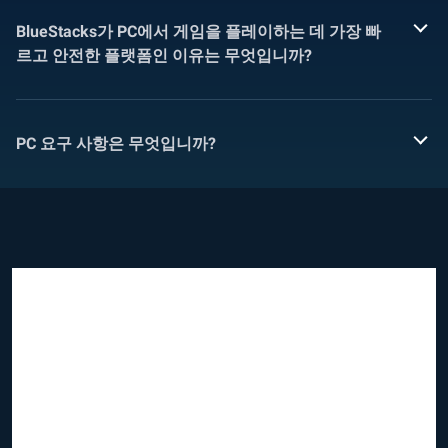
BlueStacks가 PC에서 게임을 플레이하는 데 가장 빠
르고 안전한 플랫폼인 이유는 무엇입니까?
PC 요구 사항은 무엇입니까?