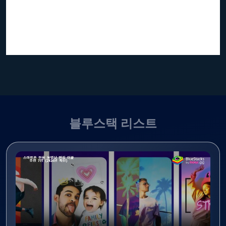
블루스택 리스트