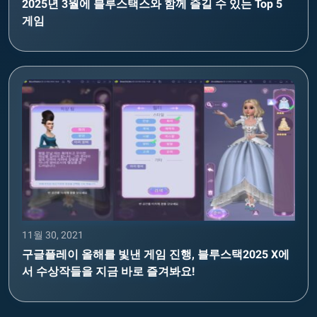
2025년 3월에 블루스택스와 함께 즐길 수 있는 Top 5
게임
11월 30, 2021
구글플레이 올해를 빛낸 게임 진행, 블루스택2025 X에
서 수상작들을 지금 바로 즐겨봐요!