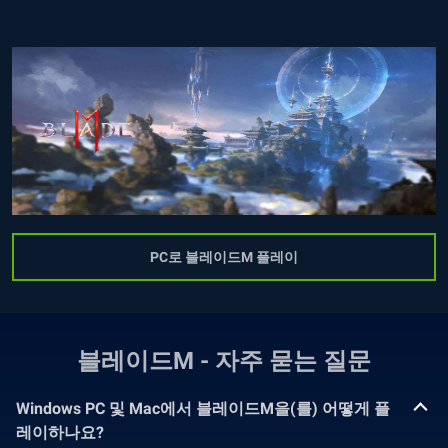
PC로 블레이드M 플레이
블레이드M - 자주 묻는 질문
Windows PC 및 Mac에서 블레이드M을(를) 어떻게 플
레이하나요?