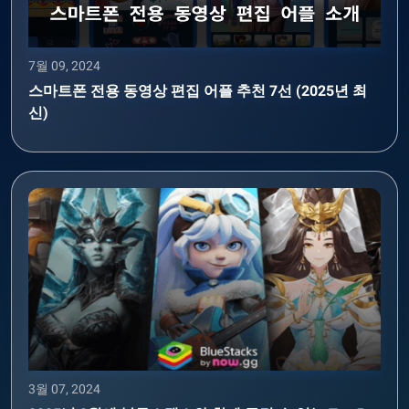
7월 09, 2024
스마트폰 전용 동영상 편집 어플 추천 7선 (2025년 최
신)
3월 07, 2024