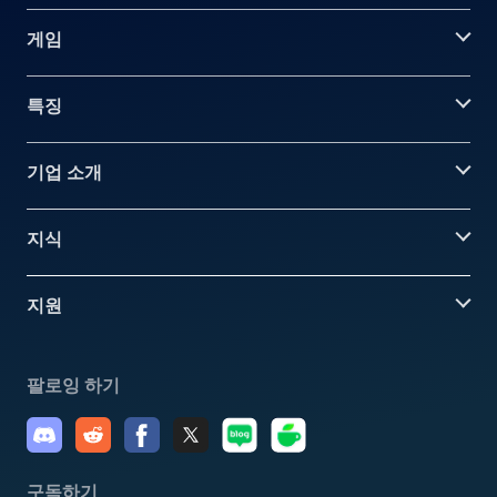
게임
특징
기업 소개
지식
지원
팔로잉 하기
구독하기