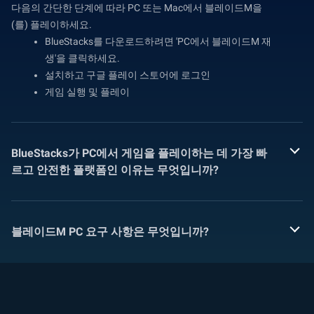
다음의 간단한 단계에 따라 PC 또는 Mac에서 블레이드M을
(를) 플레이하세요.
BlueStacks를 다운로드하려면 'PC에서 블레이드M 재
생'을 클릭하세요.
설치하고 구글 플레이 스토어에 로그인
게임 실행 및 플레이
BlueStacks가 PC에서 게임을 플레이하는 데 가장 빠
르고 안전한 플랫폼인 이유는 무엇입니까?
블레이드M PC 요구 사항은 무엇입니까?