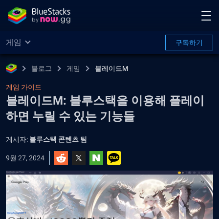
게임
구독하기
블로그
게임
블레이드M
게임 가이드
블레이드M: 블루스택을 이용해 플레이
하면 누릴 수 있는 기능들
게시자:
블루스택 콘텐츠 팀
9월 27, 2024