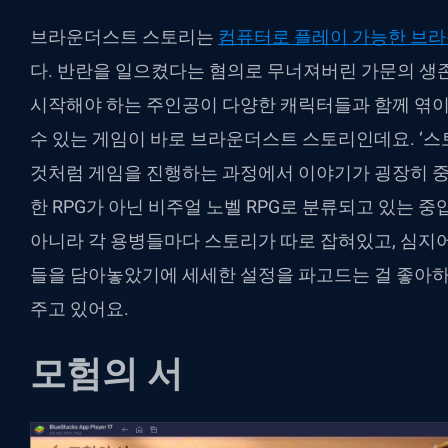
브라운더스트 스토리는
컴퓨터로 플레이 가능한 브
다. 반란을 일으켰다는 혐의로 무너져버린 가문의 생
시작해야 하는 주인공이 다양한 캐릭터들과 함께 엮
수 있는 게임이 바로 브라운더스트 스토리인데요. ‘
것처럼 게임을 진행하는 과정에서 이야기가 굉장히 중
한 RPG가 아닌 비주얼 노벨 RPG로 분류되고 있는 
아니라 각 용병들마다 스토리가 따로 잡혀있고, 심지
들을 담아놓았기에 세세한 설정을 파고드는 걸 좋아
주고 있어요.
모험의 서