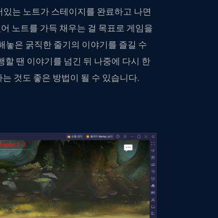
어있는 노트가 스테이지를 완료하고 나면
어 노트를 가득 채우는 걸 목표로 게임을
놓은 굵직한 줄기의 이야기를 즐길 수
행할 땐 이야기를 넘긴 뒤 나중에 다시 한
는 것도 좋은 방법이 될 수 있습니다.