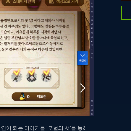
인이 되는 이야기를 ‘모험의 서’를 통해