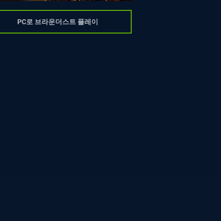
PC로 브라운더스트 플레이