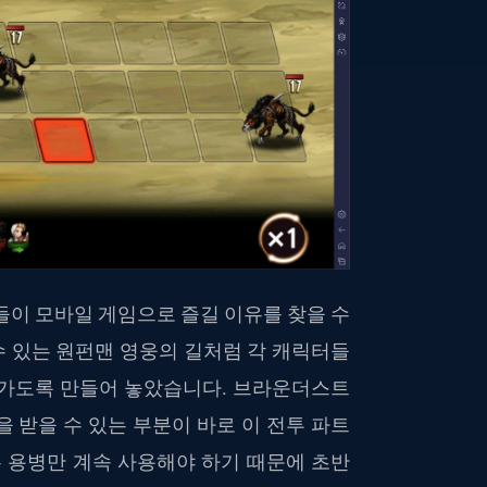
들이 모바일 게임으로 즐길 이유를 찾을 수
 있는 원펀맨 영웅의 길처럼 각 캐릭터들
나가도록 만들어 놓았습니다. 브라운더스트
 받을 수 있는 부분이 바로 이 전투 파트
는 용병만 계속 사용해야 하기 때문에 초반