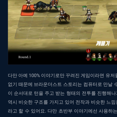
다만 아예 100% 이야기로만 꾸려진 게임이라면 유저
없기 때문에 브라운더스트 스토리는 컴퓨터로 만날 수
이 순서대로 턴을 주고 받는 형태의 전투를 진행해
역시 비슷한 구조를 가지고 있어 전작과 비슷한 느낌을
라고 할 수 있어요. 다만 초반부 이야기에선 사용하