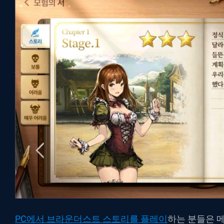
PC에서 브라운더스트 스토리를 플레이
하는 분들은 메