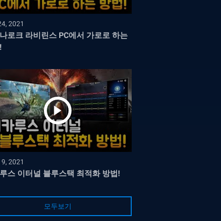
24, 2021
나로크 라비린스 PC에서 가로로 하는
!
19, 2021
루스 이터널 블루스택 최적화 방법!
모두보기