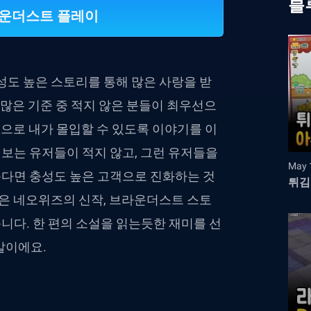
블
라운더스트 플레이
성도 높은 스토리를 통해 많은 사랑을 받
 많은 기준 중 적지 않은 분들이 최우선으
식으로 내가 몰입할 수 있도록 이야기를 이
보는 유저들이 적지 않고, 그런 유저들을
May 
다면 충성도 높은 고객으로 진화하는 것
튀김
놓은 네오위즈의 신작, 브라운더스트 스토
니다. 한 편의 소설을 읽는듯한 재미를 선
말이에요.