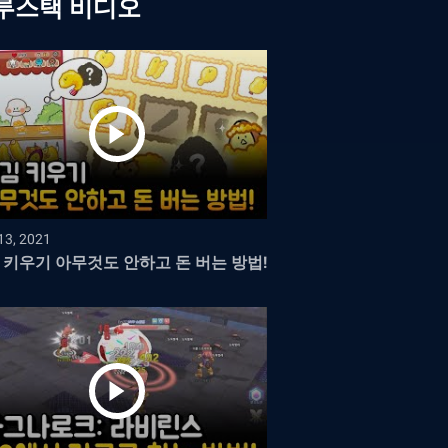
루스택 비디오
13, 2021
 키우기 아무것도 안하고 돈 버는 방법!