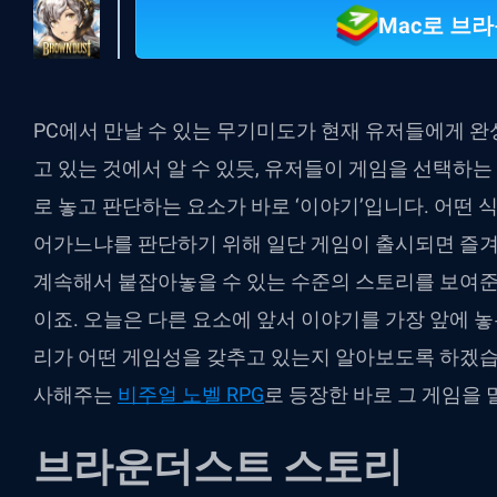
Mac로 브
PC에서 만날 수 있는 무기미도가 현재 유저들에게 완
고 있는 것에서 알 수 있듯, 유저들이 게임을 선택하는
로 놓고 판단하는 요소가 바로 ‘이야기’입니다. 어떤 
어가느냐를 판단하기 위해 일단 게임이 출시되면 즐겨
계속해서 붙잡아놓을 수 있는 수준의 스토리를 보여준
이죠. 오늘은 다른 요소에 앞서 이야기를 가장 앞에 
리가 어떤 게임성을 갖추고 있는지 알아보도록 하겠습
사해주는
비주얼 노벨 RPG
로 등장한 바로 그 게임을 
브라운더스트 스토리