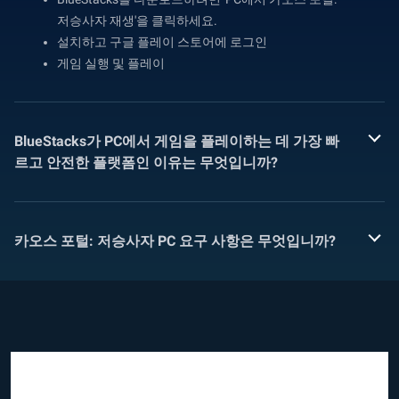
저승사자 재생'을 클릭하세요.
설치하고 구글 플레이 스토어에 로그인
게임 실행 및 플레이
BlueStacks가 PC에서 게임을 플레이하는 데 가장 빠
르고 안전한 플랫폼인 이유는 무엇입니까?
카오스 포털: 저승사자 PC 요구 사항은 무엇입니까?