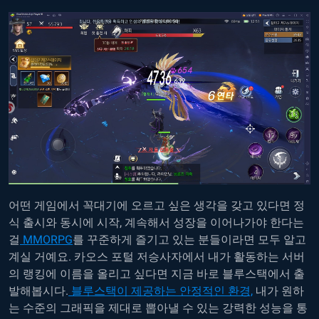
어떤 게임에서 꼭대기에 오르고 싶은 생각을 갖고 있다면 정
식 출시와 동시에 시작, 계속해서 성장을 이어나가야 한다는
걸
MMORPG
를 꾸준하게 즐기고 있는 분들이라면 모두 알고
계실 거예요. 카오스 포털 저승사자에서 내가 활동하는 서버
의 랭킹에 이름을 올리고 싶다면 지금 바로 블루스택에서 출
발해봅시다.
블루스택이 제공하는 안정적인 환경,
내가 원하
는 수준의 그래픽을 제대로 뽑아낼 수 있는 강력한 성능을 통