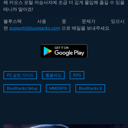
해 카오스 포털 저승사자에 조금 더 깊게 몰입해 즐길 수 있을
테니까 말이죠!
블루스택 사용 중 문제가 있으시
면
support@bluestacks.com
으로 메일을 보내주세요.
PC 설정 가이드
롤플레잉
RPG
BlueStacks Setup
MMORPG
BlueStacks X