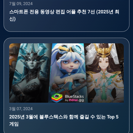
7월 09, 2024
스마트폰 전용 동영상 편집 어플 추천 7선 (2025년 최
신)
3월 07, 2024
2025년 3월에 블루스택스와 함께 즐길 수 있는 Top 5
게임