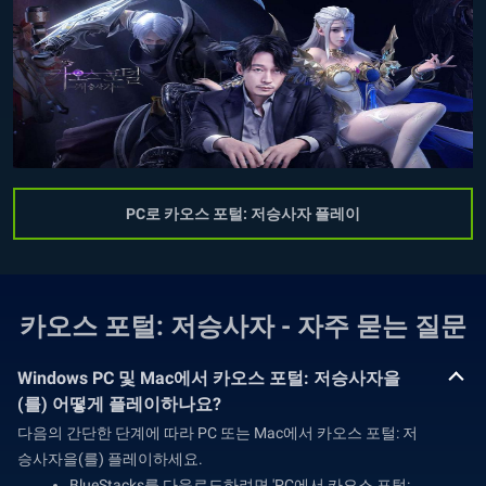
PC로 카오스 포털: 저승사자 플레이
카오스 포털: 저승사자 - 자주 묻는 질문
Windows PC 및 Mac에서 카오스 포털: 저승사자을
(를) 어떻게 플레이하나요?
다음의 간단한 단계에 따라 PC 또는 Mac에서 카오스 포털: 저
승사자을(를) 플레이하세요.
BlueStacks를 다운로드하려면 'PC에서 카오스 포털: