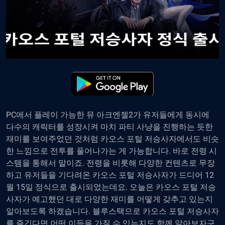
PC에서 플레이 가능한 뮤 아크엔젤2가 유저들에게 동시에
다수의 캐릭터를 성장시켜 마치 파티 사냥을 진행하는 듯한
재미를 보여주었던 것처럼 카오스 포털 저승사자에서도 비슷
한 느낌으로 전투를 풀어나가는 게 가능합니다. 바로 전령 시
스템을 통해서 말이죠. 전령을 비롯해 다양한 컨텐츠로 무장
하고 유저들을 기다려온 카오스 포털 저승사자가 드디어 12
월 15일 정식으로 출시되었는데요. 오늘은 카오스 포털 저승
사자가 예고했던 대로 다양한 재미를 어떻게 갖추고 있는지
알아보도록 하겠습니다. 블루스택으로 카오스 포털 저승사자
를 즐긴다면 어떤 이득을 가질 수 있는지도 함께 알아보자구