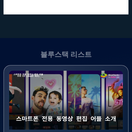
블루스택 리스트