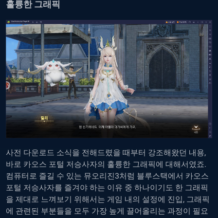
훌륭한 그래픽
사전 다운로드 소식을 전해드렸을 때부터 강조해왔던 내용,
바로 카오스 포털 저승사자의 훌륭한 그래픽에 대해서였죠.
컴퓨터로 즐길 수 있는 뮤오리진3처럼 블루스택에서 카오스
포털 저승사자를 즐겨야 하는 이유 중 하나이기도 한 그래픽
을 제대로 느껴보기 위해서는 게임 내의 설정에 진입, 그래픽
에 관련된 부분들을 모두 가장 높게 끌어올리는 과정이 필요