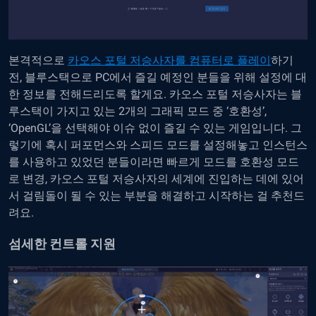
본격적으로
카오스 포털 저승사자를 컴퓨터로 플레이
하기
전, 블루스택으로 PC에서 즐길 예정인 분들을 위해 설정에 대
한 정보를 전해드리도록 할게요. 카오스 포털 저승사자는 블
루스택이 가지고 있는 2개의 그래픽 모드 중 ‘호환성’,
‘OpenGL’을 선택해야 이슈 없이 즐길 수 있는 게임입니다. 그
렇기에 혹시 퍼포먼스와 스피드 모드를 설정해놓고 인스턴스
를 사용하고 있었던 분들이라면 빠르게 모드를 호환성 모드
로 변경, 카오스 포털 저승사자의 세계에 진입하는 데에 있어
서 걸림돌이 될 수 있는 부분을 해결하고 시작하는 걸 추천드
려요.
섬세한 컨트롤 지원