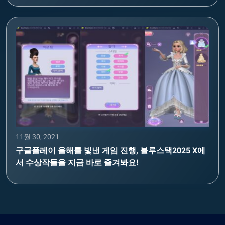
11월 30, 2021
구글플레이 올해를 빛낸 게임 진행, 블루스택2025 X에
서 수상작들을 지금 바로 즐겨봐요!