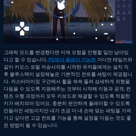
그래픽 모드를 변경했다면 이제 모험을 진행할 일만 남아있
다고 할 수 있습니다.
PC에서 플레이 가능한
가디언 테일즈와
같이 카오스 포털 저승사자를 시작한 유저들에게는 설치 직
후 블루스택이 설정해놓은 기본적인 컨트롤 세팅이 제공됩니
다. 커스터마이징 구간에서 휠을 쓱쓱 돌려 섬세하게 외형을
다듬을 수 있도록 지원해주는 것부터 시작해 이동과 공격, 컨
텐츠 수행 과정까지 모두 키보드로 해결할 수 있도록 적절한
키가 배치되어 있어요. 충분히 편안하게 플레이할 수 있도록
만들어진 세팅이지만 내가 조금 더 내 손에 맞는 세팅을 가져
가고 싶다면 고급 컨트롤 기능을 통해 설정을 다듬는 것도 좋
은 방법이 될 수 있습니다.