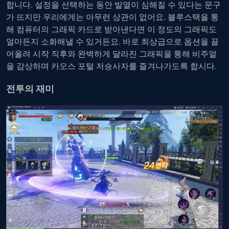
합니다. 설정을 선택하는 동안 발열이 심해질 수 있다는 문구
가 뜨지만 우리에게는 아무런 상관이 없어요. 블루스택을 통
해 컴퓨터의 그래픽 카드로 받아낸다면 이 정도의 그래픽도
얼마든지 소화해낼 수 있거든요. 바로 최상급으로 옵션을 끌
어올려 시작 직후와 완벽하게 달라진 그래픽을 통해 비주얼
을 감상하며 카오스 포털 저승사자를 즐겨나가도록 합시다.
전투의 재미