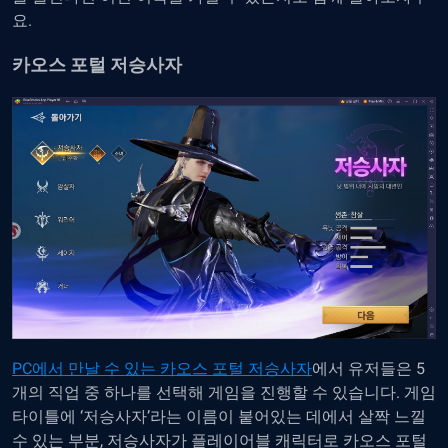
요.
카오스 포털 저승사자
PC에서 만날 수 있는 카오스 포털 저승사자
에서 유저들은 5
개의 직업 중 하나를 선택해 게임을 진행할 수 있습니다. 게임
타이틀에 ‘저승사자’라는 이름이 붙어있는 데에서 살짝 느낄
수 있는 부분, 저승사자가 플레이어블 캐릭터로 카오스 포털