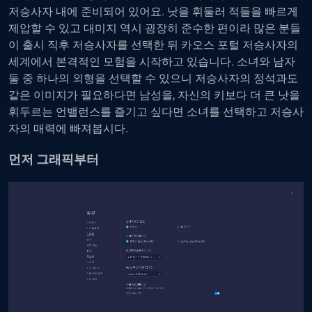
저승사자 내에 준비되어 있어요. 낫을 휘둘러 적들을 빠르게
제압할 수 있고 대미지 역시 굉장히 준수한 편이라 많은 분들
이 출시 직후 저승사자를 선택한 뒤 카오스 포털 저승사자의
세계에서 본격적인 모험을 시작하고 있습니다. 소녀와 남자
둘 중 하나의 외형을 선택할 수 있으니 저승사자의 정석과도
같은 이미지가 필요하다면 남성을, 자신의 키보다 더 큰 낫을
휘두르는 언밸런스를 즐기고 싶다면 소녀를 선택하고 저승사
자의 매력에 빠져봅시다.
먼저 그래픽부터