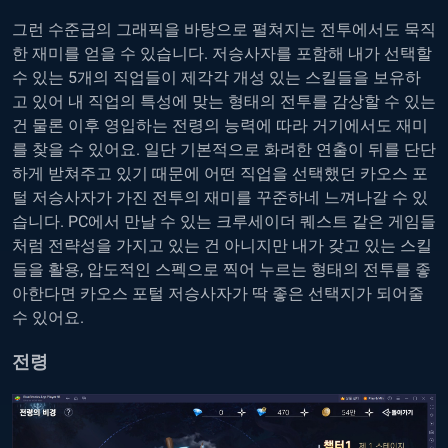
그런 수준급의 그래픽을 바탕으로 펼쳐지는 전투에서도 묵직
한 재미를 얻을 수 있습니다. 저승사자를 포함해 내가 선택할
수 있는 5개의 직업들이 제각각 개성 있는 스킬들을 보유하
고 있어 내 직업의 특성에 맞는 형태의 전투를 감상할 수 있는
건 물론 이후 영입하는 전령의 능력에 따라 거기에서도 재미
를 찾을 수 있어요. 일단 기본적으로 화려한 연출이 뒤를 단단
하게 받쳐주고 있기 때문에 어떤 직업을 선택했던 카오스 포
털 저승사자가 가진 전투의 재미를 꾸준하네 느껴나갈 수 있
습니다. PC에서 만날 수 있는 크루세이더 퀘스트 같은 게임들
처럼 전략성을 가지고 있는 건 아니지만 내가 갖고 있는 스킬
들을 활용, 압도적인 스펙으로 찍어 누르는 형태의 전투를 좋
아한다면 카오스 포털 저승사자가 딱 좋은 선택지가 되어줄
수 있어요.
전령