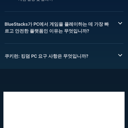
BlueStacks가 PC에서 게임을 플레이하는 데 가장 빠
르고 안전한 플랫폼인 이유는 무엇입니까?
쿠키런: 킹덤 PC 요구 사항은 무엇입니까?