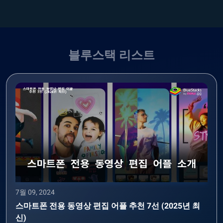
블루스택 리스트
7월 09, 2024
스마트폰 전용 동영상 편집 어플 추천 7선 (2025년 최
신)