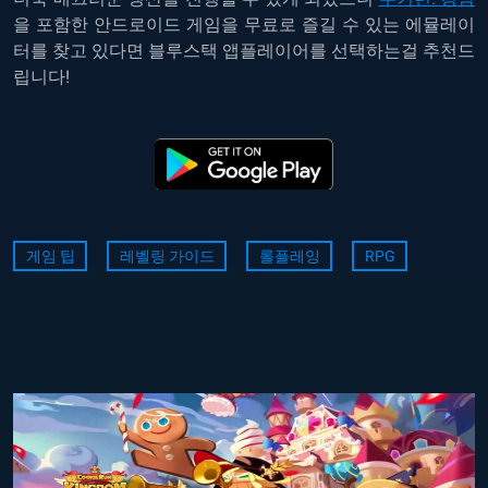
을 포함한 안드로이드 게임을 무료로 즐길 수 있는 에뮬레이
터를 찾고 있다면 블루스택 앱플레이어를 선택하는걸 추천드
립니다!
게임 팁
레벨링 가이드
롤플레잉
RPG