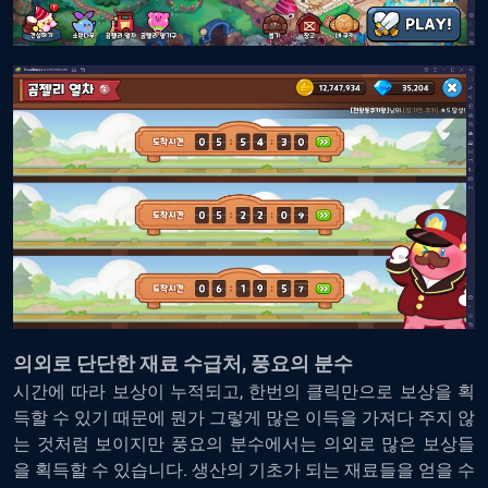
의외로 단단한 재료 수급처, 풍요의 분수
시간에 따라 보상이 누적되고, 한번의 클릭만으로 보상을 획
득할 수 있기 때문에 뭔가 그렇게 많은 이득을 가져다 주지 않
는 것처럼 보이지만 풍요의 분수에서는 의외로 많은 보상들
을 획득할 수 있습니다. 생산의 기초가 되는 재료들을 얻을 수