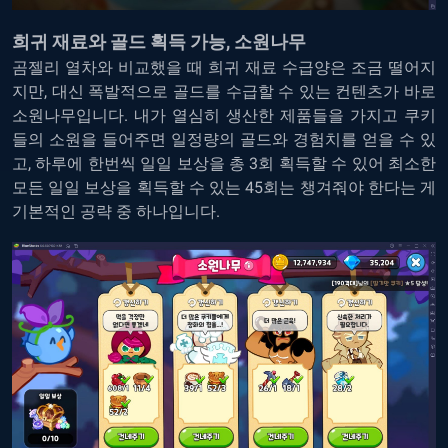
희귀 재료와 골드 획득 가능, 소원나무
곰젤리 열차와 비교했을 때 희귀 재료 수급양은 조금 떨어지
지만, 대신 폭발적으로 골드를 수급할 수 있는 컨텐츠가 바로
소원나무입니다. 내가 열심히 생산한 제품들을 가지고 쿠키
들의 소원을 들어주면 일정량의 골드와 경험치를 얻을 수 있
고, 하루에 한번씩 일일 보상을 총 3회 획득할 수 있어 최소한
모든 일일 보상을 획득할 수 있는 45회는 챙겨줘야 한다는 게
기본적인 공략 중 하나입니다.