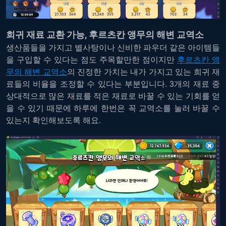
희귀 재료 교환 가능, 후르츠칸 앵무의 해변 교역소
생산품들을 가지고 별사탕이나 신비한 파우더 같은 아이템들
을 구입할 수 있다는 점도 주목할만한 점이지만
후르츠칸 앵
무의 해변 교역소
의 진정한 가치는 내가 가지고 있는 희귀 재
료들의 비율을 조정할 수 있다는 부분입니다. 3개의 재료 중
상대적으로 많은 재료를 적은 재료로 바꿀 수 있는 기회를 얻
을 수 있기 때문에 하루에 한번은 꼭 교역소를 눌러 바꿀 수
있는지 확인해보도록 해요.