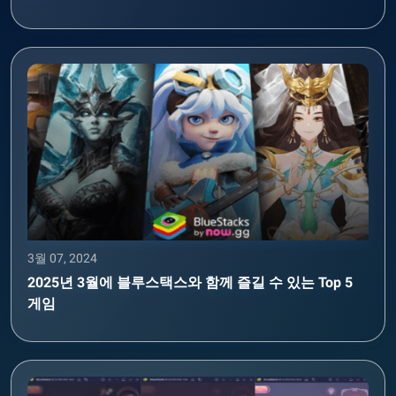
3월 07, 2024
2025년 3월에 블루스택스와 함께 즐길 수 있는 Top 5
게임