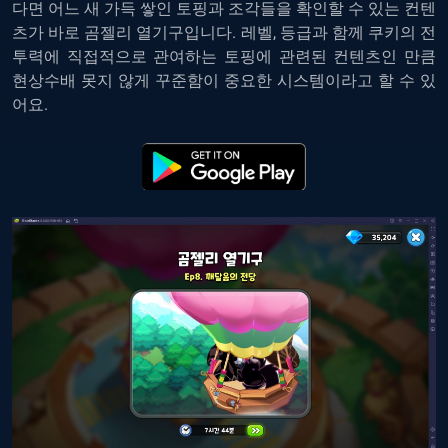
다면 어느 새 가득 쌓인 토핑과 조각들을 확인할 수 있는 컨텐
츠가 바로 곰젤리 열기구입니다. 레벨, 등급과 함께 쿠키의 전
투력에 직접적으로 관여하는 토핑에 관련된 컨텐츠인 만큼
현상수배 못지 않게 꾸준함이 중요한 시스템이라고 할 수 있
어요.