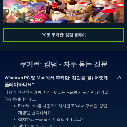
PC로 쿠키런: 킹덤 플레이
쿠키런: 킹덤 - 자주 묻는 질문
Windows PC 및 Mac에서 쿠키런: 킹덤을(를) 어떻게
플레이하나요?
다음의 간단한 단계에 따라 PC 또는 Mac에서 쿠키런: 킹덤을
(를) 플레이하세요.
BlueStacks를 다운로드하려면 'PC에서 쿠키런: 킹덤
재생'을 클릭하세요.
설치하고 구글 플레이 스토어에 로그인
게임 실행 및 플레이