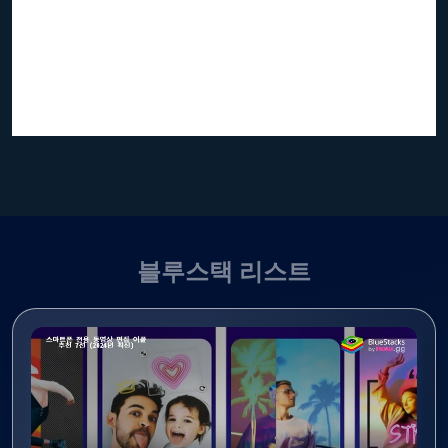
블루스택 리스트