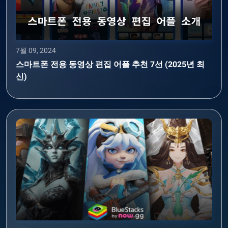
7월 09, 2024
스마트폰 전용 동영상 편집 어플 추천 7선 (2025년 최
신)