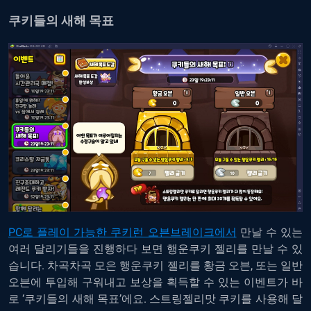
쿠키들의 새해 목표
PC로 플레이 가능한 쿠키런 오븐브레이크에서
만날 수 있는
여러 달리기들을 진행하다 보면 행운쿠키 젤리를 만날 수 있
습니다. 차곡차곡 모은 행운쿠키 젤리를 황금 오븐, 또는 일반
오븐에 투입해 구워내고 보상을 획득할 수 있는 이벤트가 바
로 ‘쿠키들의 새해 목표’에요. 스트링젤리맛 쿠키를 사용해 달