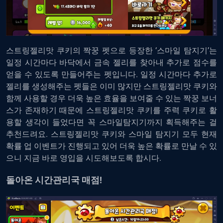
스트링젤리맛 쿠키의 짝꿍 펫으로 등장한 ‘스마일 탐지기’는
일정 시간마다 바닥에서 금속 젤리를 찾아내 추가로 점수를
얻을 수 있도록 만들어주는 펫입니다. 일정 시간마다 추가로
젤리를 생성해주는 펫들은 이미 많지만 스트링젤리맛 쿠키와
함께 사용할 경우 더욱 높은 효율을 보여줄 수 있는 짝꿍 보너
스가 존재하기 때문에 스트링젤리맛 쿠키를 주력 쿠키로 활
용할 생각이 들었다면 꼭 스마일탐지기까지 획득해주는 걸
추천드려요. 스트링젤리맛 쿠키와 스마일 탐지기 모두 현재
확률 업 이벤트가 진행되고 있어 더욱 높은 확률로 만날 수 있
으니 지금 바로 영입을 시도해보도록 합시다.
돌아온 시간관리국 매점!