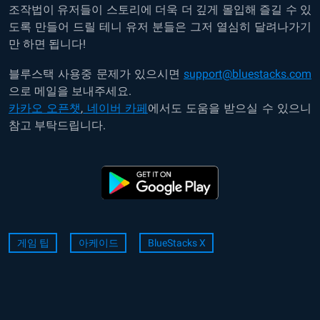
조작법이 유저들이 스토리에 더욱 더 깊게 몰입해 즐길 수 있
도록 만들어 드릴 테니 유저 분들은 그저 열심히 달려나가기
만 하면 됩니다!
블루스택 사용중 문제가 있으시면
support@bluestacks.com
으로 메일을 보내주세요.
카카오 오픈챗
,
네이버 카페
에서도 도움을 받으실 수 있으니
참고 부탁드립니다.
게임 팁
아케이드
BlueStacks X