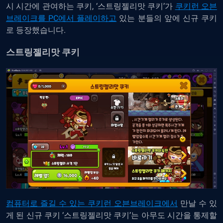
시 시간에 관여하는 쿠키, ‘스트링젤리맛 쿠키’가
쿠키런 오븐
브레이크를 PC에서 플레이하고
있는 분들의 앞에 신규 쿠키
로 등장했습니다.
스트링젤리맛 쿠키
컴퓨터로 즐길 수 있는 쿠키런 오븐브레이크에서
만날 수 있
게 된 신규 쿠키 ‘스트링젤리맛 쿠키’는 아무도 시간을 통제할