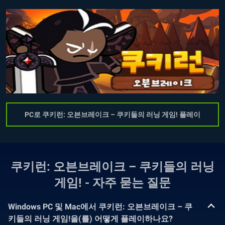
PC로 쿠키런: 오븐브레이크 – 쿠키들의 러닝 게임! 플레이
쿠키런: 오븐브레이크 – 쿠키들의 러닝
게임! - 자주 묻는 질문
Windows PC 및 Mac에서 쿠키런: 오븐브레이크 – 쿠
키들의 러닝 게임!을(를) 어떻게 플레이하나요?