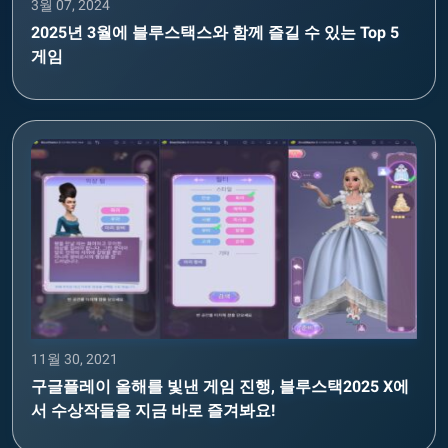
3월 07, 2024
2025년 3월에 블루스택스와 함께 즐길 수 있는 Top 5
게임
11월 30, 2021
구글플레이 올해를 빛낸 게임 진행, 블루스택2025 X에
서 수상작들을 지금 바로 즐겨봐요!