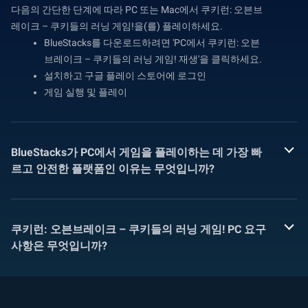
다음의 간단한 단계에 따라 PC 또는 Mac에서 쿠키런: 오븐브
레이크 – 쿠키들의 러닝 게임!을(를) 플레이하세요.
BlueStacks를 다운로드하려면 'PC에서 쿠키런: 오븐
브레이크 – 쿠키들의 러닝 게임! 재생'을 클릭하세요.
설치하고 구글 플레이 스토어에 로그인
게임 실행 및 플레이
BlueStacks가 PC에서 게임을 플레이하는 데 가장 빠
르고 안전한 플랫폼인 이유는 무엇입니까?
쿠키런: 오븐브레이크 – 쿠키들의 러닝 게임! PC 요구
사항은 무엇입니까?