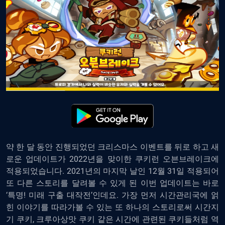
약 한 달 동안 진행되었던 크리스마스 이벤트를 뒤로 하고 새
로운 업데이트가 2022년을 맞이한 쿠키런 오븐브레이크에
적용되었습니다. 2021년의 마지막 날인 12월 31일 적용되어
또 다른 스토리를 달려볼 수 있게 된 이번 업데이트는 바로
‘특명! 미래 구출 대작전’인데요. 가장 먼저 시간관리국에 얽
힌 이야기를 따라가볼 수 있는 또 하나의 스토리로써 시간지
기 쿠키, 크루아상맛 쿠키 같은 시간에 관련된 쿠키들처럼 역