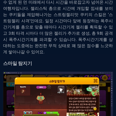
수 없게 된 먼 미래에서 다시 시간을 바로잡고자 넘어온 시간
여행자입니다. 젤리스틱 총으로 시간에 개입할 낌새를 보이
는 쿠키들을 제압해나가는 스트링젤리맛 쿠키의 스킬은 ‘스
트링젤리 사격’인데요. 일정 시간마다 앞에 등장하는 폭주시
간기계를 총으로 맞출 때마다 시간기계 젤리를 획득할 수 있
고 3회 타격 시마다 더 많은 젤리가 추가로 생성, 총 9회 공격
시 폭주시간기계를 파괴할 수 있습니다. 폭주시간기계를 상
대하는 도중에는 완전한 무적 상태로 꽤 많은 점수를 느긋하
게 쌓아나갈 수 있어요.
스마일 탐지기