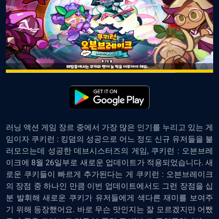
러닝 액션 게임 장르 중에서 가장 많은 인기를 누리고 있는 게
임이자 쿠키런 : 킹덤의 성공으로 어느 정도 신규 유저들을 불
러모으는데 성공한 데브시스터즈의 게임, 쿠키런 : 오븐브레
이크에 8월 26일부로 새로운 업데이트가 적용되었습니다. 새
로운 쿠키들이 빠르게 추가된다는 게 쿠키런 : 오븐브레이크
의 장점 중 하나인 만큼 이번 업데이트에서도 그런 장점을 십
분 발휘해 새로운 쿠키가 유저들에게 색다른 재미를 보여주
기 위해 등장했어요. 바로 무슨 맛인지는 잘 모르겠지만 어쨌