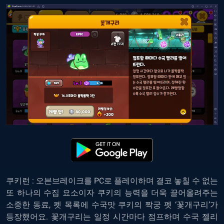
쿠키런 : 오븐브레이크를 PC로 플레이하며 결코 놓칠 수 없는
또 하나의 수집 요소이자 쿠키의 능력을 더욱 끌어올려주는
소중한 동료, 펫 목록에 수국맛 쿠키의 짝궁 펫 ‘꽃개구리’가
등장했어요. 꽃개구리는 일정 시간마다 점프하며 수국 젤리