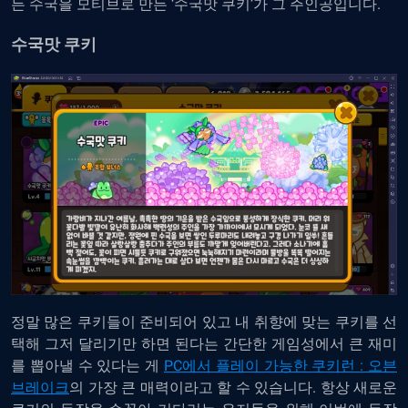
든 수국을 모티브로 만든 ‘수국맛 쿠키’가 그 주인공입니다.
수국맛 쿠키
정말 많은 쿠키들이 준비되어 있고 내 취향에 맞는 쿠키를 선
택해 그저 달리기만 하면 된다는 간단한 게임성에서 큰 재미
를 뽑아낼 수 있다는 게
PC에서 플레이 가능한 쿠키런 : 오븐
브레이크
의 가장 큰 매력이라고 할 수 있습니다. 항상 새로운