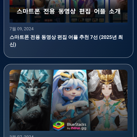
7월 09, 2024
스마트폰 전용 동영상 편집 어플 추천 7선 (2025년 최
신)
3월 07, 2024