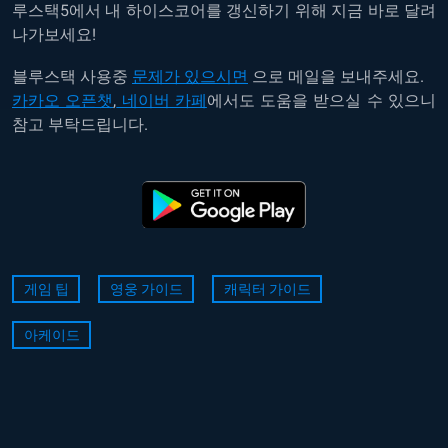
루스택5에서 내 하이스코어를 갱신하기 위해 지금 바로 달려
나가보세요!
블루스택 사용중
문제가 있으시면
으로 메일을 보내주세요.
카카오 오픈챗
,
네이버 카페
에서도 도움을 받으실 수 있으니
참고 부탁드립니다.
게임 팁
영웅 가이드
캐릭터 가이드
아케이드