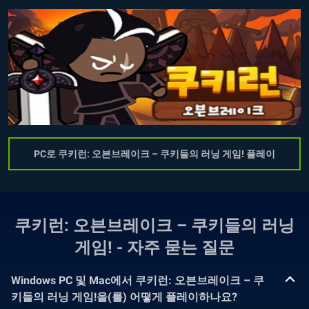
PC로 쿠키런: 오븐브레이크 – 쿠키들의 러닝 게임! 플레이
쿠키런: 오븐브레이크 – 쿠키들의 러닝
게임! - 자주 묻는 질문
Windows PC 및 Mac에서 쿠키런: 오븐브레이크 – 쿠
키들의 러닝 게임!을(를) 어떻게 플레이하나요?