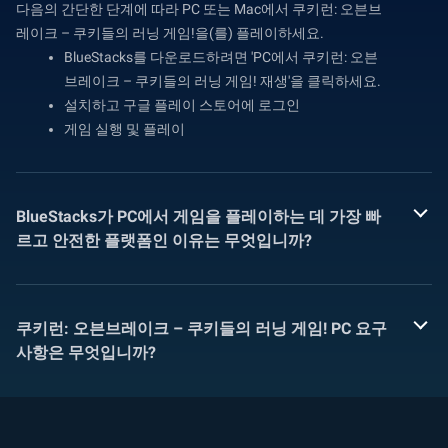
다음의 간단한 단계에 따라 PC 또는 Mac에서 쿠키런: 오븐브
레이크 – 쿠키들의 러닝 게임!을(를) 플레이하세요.
BlueStacks를 다운로드하려면 'PC에서 쿠키런: 오븐
브레이크 – 쿠키들의 러닝 게임! 재생'을 클릭하세요.
설치하고 구글 플레이 스토어에 로그인
게임 실행 및 플레이
BlueStacks가 PC에서 게임을 플레이하는 데 가장 빠
르고 안전한 플랫폼인 이유는 무엇입니까?
쿠키런: 오븐브레이크 – 쿠키들의 러닝 게임! PC 요구
사항은 무엇입니까?