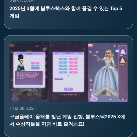
2025년 3월에 블루스택스와 함께 즐길 수 있는 Top 5
게임
11월 30, 2021
구글플레이 올해를 빛낸 게임 진행, 블루스택2025 X에
서 수상작들을 지금 바로 즐겨봐요!