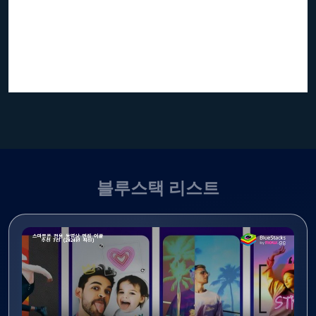
블루스택 리스트