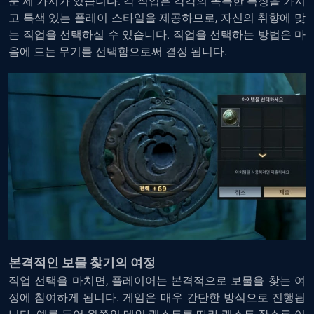
문 세 가지가 있습니다. 각 직업은 각각의 독특한 특징을 가지
고 특색 있는 플레이 스타일을 제공하므로, 자신의 취향에 맞
는 직업을 선택하실 수 있습니다. 직업을 선택하는 방법은 마
음에 드는 무기를 선택함으로써 결정 됩니다.
본격적인 보물 찾기의 여정
직업 선택을 마치면, 플레이어는 본격적으로 보물을 찾는 여
정에 참여하게 됩니다. 게임은 매우 간단한 방식으로 진행됩