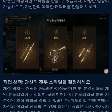
나뿐인 개성적인 스타일을 만들 수 있습니다. 다양한 설정이
가능하므로, 자신만의 독특한 캐릭터를 만들어 보세요.
직업 선택: 당신의 전투 스타일을 결정하세요
개성 넘치는 캐릭터 커스터마이징을 마친 후, 본격적으로 게
임 튜토리얼이 시작되며, 플레이어는 이 튜토리얼을 통해 기
본적인 조작 방법을 익힐 수 있습니다. 튜토리얼 진행 후에는
자신의 직업을 선택할 수 있게 되는데, 직업은 검사, 총사, 기