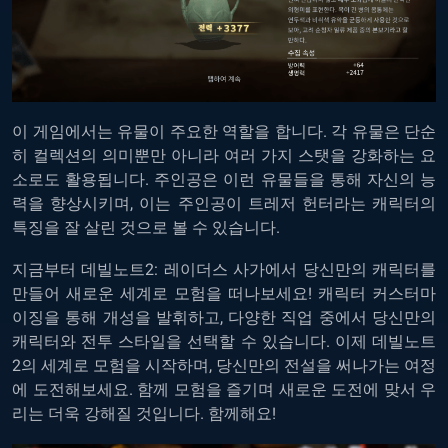
이 게임에서는 유물이 주요한 역할을 합니다. 각 유물은 단순
히 컬렉션의 의미뿐만 아니라 여러 가지 스탯을 강화하는 요
소로도 활용됩니다. 주인공은 이런 유물들을 통해 자신의 능
력을 향상시키며, 이는 주인공이 트레저 헌터라는 캐릭터의
특징을 잘 살린 것으로 볼 수 있습니다.
지금부터 데빌노트2: 레이더스 사가에서 당신만의 캐릭터를
만들어 새로운 세계로 모험을 떠나보세요! 캐릭터 커스터마
이징을 통해 개성을 발휘하고, 다양한 직업 중에서 당신만의
캐릭터와 전투 스타일을 선택할 수 있습니다. 이제 데빌노트
2의 세계로 모험을 시작하며, 당신만의 전설을 써나가는 여정
에 도전해보세요. 함께 모험을 즐기며 새로운 도전에 맞서 우
리는 더욱 강해질 것입니다. 함께해요!