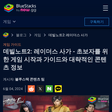
게임
구독하기
블로그
게임
데빌노트2: 레이더스 사가
게임 가이드
데빌노트2: 레이더스 사가 - 초보자를 위
한 게임 시작과 가이드와 대략적인 콘텐
츠 정보
게시자:
블루스택 콘텐츠 팀
6월 04, 2024