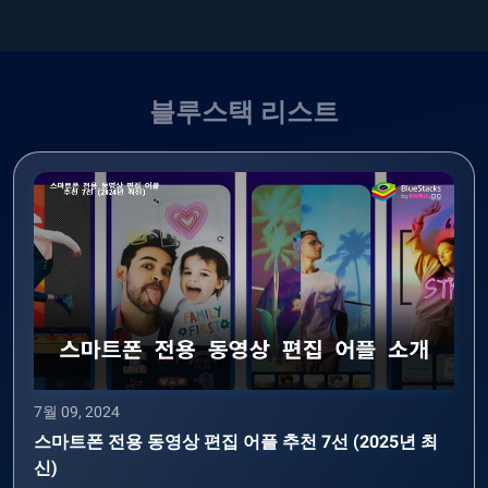
블루스택 리스트
7월 09, 2024
스마트폰 전용 동영상 편집 어플 추천 7선 (2025년 최
신)