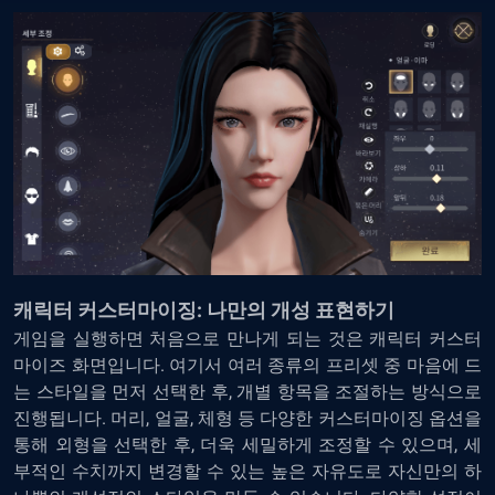
캐릭터 커스터마이징: 나만의 개성 표현하기
게임을 실행하면 처음으로 만나게 되는 것은 캐릭터 커스터
마이즈 화면입니다. 여기서 여러 종류의 프리셋 중 마음에 드
는 스타일을 먼저 선택한 후, 개별 항목을 조절하는 방식으로
진행됩니다. 머리, 얼굴, 체형 등 다양한 커스터마이징 옵션을
통해 외형을 선택한 후, 더욱 세밀하게 조정할 수 있으며, 세
부적인 수치까지 변경할 수 있는 높은 자유도로 자신만의 하