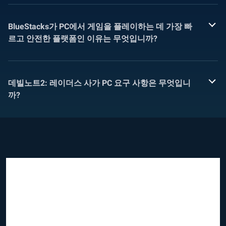
BlueStacks가 PC에서 게임을 플레이하는 데 가장 빠
르고 안전한 플랫폼인 이유는 무엇입니까?
데빌노트2: 레이더스 사가 PC 요구 사항은 무엇입니
까?