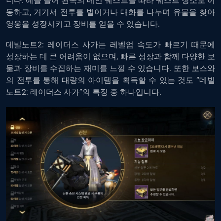
니다. 예를 들어 왼쪽의 메인 퀘스트를 따라 퀘스트 장소로 이
동하고, 거기서 전투를 벌이거나 대화를 나누며 유물을 찾아
영웅을 성장시키고 장비를 얻을 수 있습니다.
데빌노트2: 레이더스 사가는 레벨업 속도가 빠르기 때문에
성장하는 데 큰 어려움이 없으며, 빠른 성장과 함께 다양한 보
물과 장비를 수집하는 재미를 느낄 수 있습니다. 또한 보스와
의 전투를 통해 대량의 아이템을 획득할 수 있는 것도 “데빌
노트2: 레이더스 사가”의 특징 중 하나입니다.