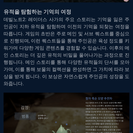
유적을 탐험하는 기억의 여정
데빌노트2: 레이더스 사가의 주요 스토리는 기억을 잃은 주
인공이 지하 유적을 탐험하며 이전의 기억을 되찾는 여정을
따릅니다. 게임의 초반은 주로 메인 및 서브 퀘스트를 중심으
로 진행되며, 이런 퀘스트들을 통해 주인공은 육성 정도를 키
워가며 다양한 게임 콘텐츠를 경험할 수 있습니다. 이후의 메
인 스토리는 더 깊은 유적의 비밀을 풀어나가는 과정으로 진
행됩니다. 메인 스토리를 통해 다양한 유적들의 단서를 모아
가며, 이를 통해 보물의 컬렉션을 완성하면 그 가치에 따라 보
상을 받게 됩니다. 이 보상은 자연스럽게 주인공의 성장을 도
와줍니다.