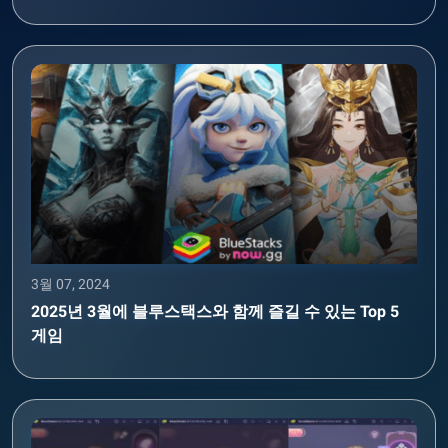
3월 07, 2024
2025년 3월에 블루스택스와 함께 즐길 수 있는 Top 5
게임