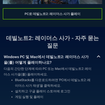
PC로 데빌노트2: 레이더스 사가 플레이
데빌노트2: 레이더스 사가 - 자주 묻는
질문
Windows PC 및 Mac에서 데빌노트2: 레이더스 사가
을(를) 어떻게 플레이하나요?
다음의 간단한 단계에 따라 PC 또는 Mac에서 데빌노트2: 레이
더스 사가을(를) 플레이하세요.
BlueStacks를 다운로드하려면 'PC에서 데빌노트2: 레
이더스 사가 재생'을 클릭하세요.
설치하고 구글 플레이 스토어에 로그인
게임 실행 및 플레이