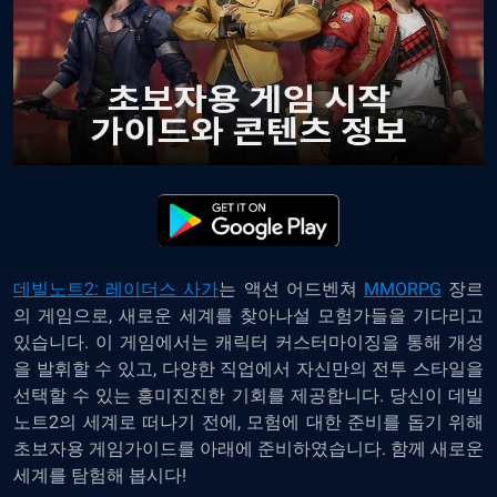
데빌노트2: 레이더스 사가
는
액션
어드벤쳐
MMORPG
장르
의 게임으로, 새로운 세계를 찾아나설 모험가들을 기다리고
있습니다. 이 게임에서는 캐릭터 커스터마이징을 통해 개성
을 발휘할 수 있고, 다양한 직업에서 자신만의 전투 스타일을
선택할 수 있는 흥미진진한 기회를 제공합니다. 당신이 데빌
노트2의 세계로 떠나기 전에, 모험에 대한 준비를 돕기 위해
초보자용 게임가이드를 아래에 준비하였습니다. 함께 새로운
세계를 탐험해 봅시다!