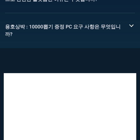
용호상박 : 10000뽑기 증정 PC 요구 사항은 무엇입니
까?