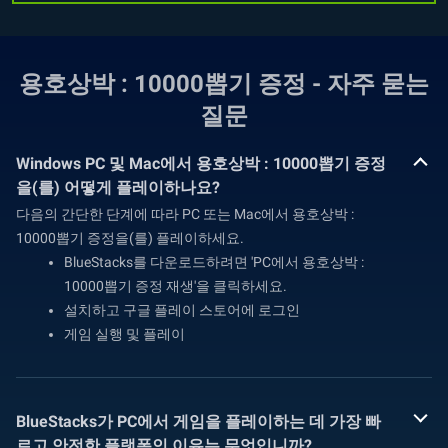
용호상박 : 10000뽑기 증정 - 자주 묻는
질문
Windows PC 및 Mac에서 용호상박 : 10000뽑기 증정
을(를) 어떻게 플레이하나요?
다음의 간단한 단계에 따라 PC 또는 Mac에서 용호상박 :
10000뽑기 증정을(를) 플레이하세요.
BlueStacks를 다운로드하려면 'PC에서 용호상박 :
10000뽑기 증정 재생'을 클릭하세요.
설치하고 구글 플레이 스토어에 로그인
게임 실행 및 플레이
BlueStacks가 PC에서 게임을 플레이하는 데 가장 빠
르고 안전한 플랫폼인 이유는 무엇입니까?