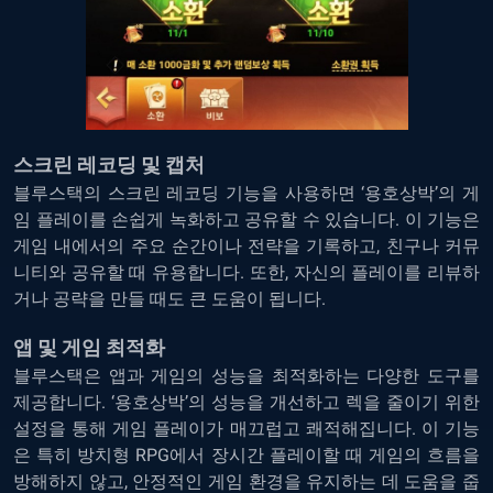
스크린 레코딩 및 캡처
블루스택의 스크린 레코딩 기능을 사용하면 ‘용호상박’의 게
임 플레이를 손쉽게 녹화하고 공유할 수 있습니다. 이 기능은
게임 내에서의 주요 순간이나 전략을 기록하고, 친구나 커뮤
니티와 공유할 때 유용합니다. 또한, 자신의 플레이를 리뷰하
거나 공략을 만들 때도 큰 도움이 됩니다.
앱 및 게임 최적화
블루스택은 앱과 게임의 성능을 최적화하는 다양한 도구를
제공합니다. ‘용호상박’의 성능을 개선하고 렉을 줄이기 위한
설정을 통해 게임 플레이가 매끄럽고 쾌적해집니다. 이 기능
은 특히 방치형 RPG에서 장시간 플레이할 때 게임의 흐름을
방해하지 않고, 안정적인 게임 환경을 유지하는 데 도움을 줍