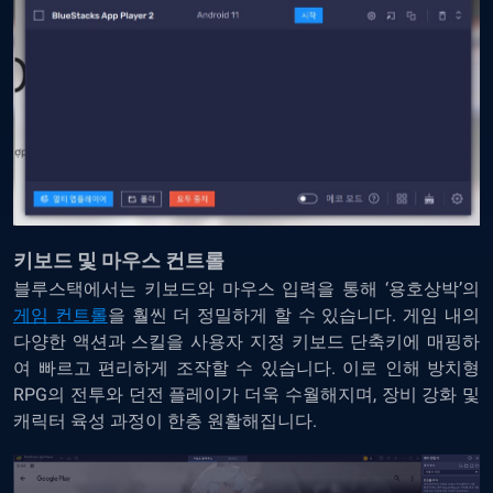
키보드 및 마우스 컨트롤
블루스택에서는 키보드와 마우스 입력을 통해 ‘용호상박’의
게임 컨트롤
을
훨씬 더 정밀하게 할 수 있습니다. 게임 내의
다양한 액션과 스킬을 사용자 지정 키보드 단축키에 매핑하
여 빠르고 편리하게 조작할 수 있습니다. 이로 인해 방치형
RPG의 전투와 던전 플레이가 더욱 수월해지며, 장비 강화 및
캐릭터 육성 과정이 한층 원활해집니다.