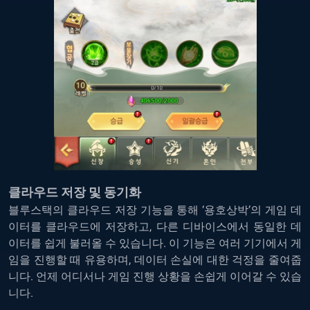
클라우드 저장 및 동기화
블루스택의 클라우드 저장 기능을 통해 ‘용호상박’의 게임 데
이터를 클라우드에 저장하고, 다른 디바이스에서 동일한 데
이터를 쉽게 불러올 수 있습니다. 이 기능은 여러 기기에서 게
임을 진행할 때 유용하며, 데이터 손실에 대한 걱정을 줄여줍
니다. 언제 어디서나 게임 진행 상황을 손쉽게 이어갈 수 있습
니다.