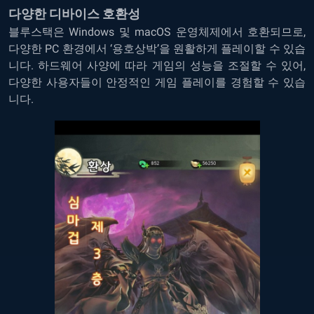
다양한 디바이스 호환성
블루스택은 Windows 및 macOS 운영체제에서 호환되므로,
다양한 PC 환경에서 ‘용호상박’을 원활하게 플레이할 수 있습
니다. 하드웨어 사양에 따라 게임의 성능을 조절할 수 있어,
다양한 사용자들이 안정적인 게임 플레이를 경험할 수 있습
니다.