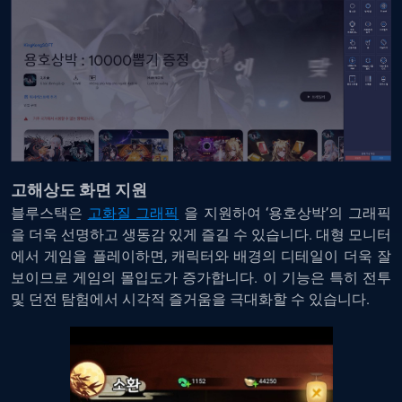
고해상도 화면 지원
블루스택은
고화질 그래픽
을 지원하여 ‘용호상박’의 그래픽
을 더욱 선명하고 생동감 있게 즐길 수 있습니다. 대형 모니터
에서 게임을 플레이하면, 캐릭터와 배경의 디테일이 더욱 잘
보이므로 게임의 몰입도가 증가합니다. 이 기능은 특히 전투
및 던전 탐험에서 시각적 즐거움을 극대화할 수 있습니다.