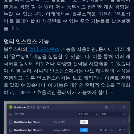
환경을 경험 할 수 있어 더욱 풍부하고 편리한 게임 경험을
누릴 수 있습니다. 아래에서는 블루스택을 이용해 ‘용호상
박’을 플레이할 때 제공받을 수 있는 주요 기능들을 살펴보겠
습니다.
멀티 인스턴스 기능
블루스택의
멀티 인스턴스
기능을 사용하면, 동시에 여러 개
의 ‘용호상박’ 계정을 실행할 수 있습니다. 이를 통해 여러 캐
릭터를 동시에 키우거나, 다양한 전략을 시험해볼 수 있습니
다. 예를 들어, 하나의 인스턴스에서는 주요 캐릭터의 육성을
진행하고, 다른 인스턴스에서는 보조 캐릭터나 이벤트 진행
을 맡길 수 있습니다. 이 기능은 게임의 전략적 요소를 극대화
하고, 더 빠르고 효율적인 플레이가 가능하게 합니다.