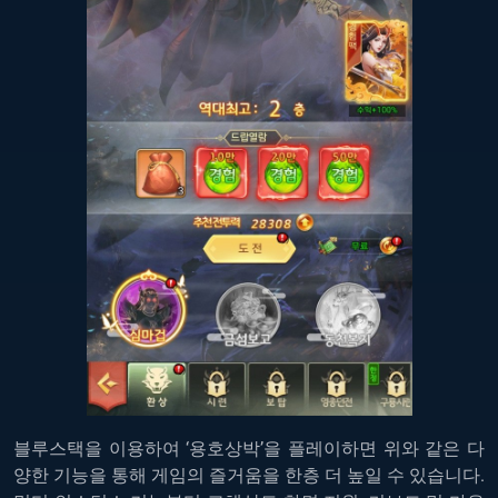
블루스택을 이용하여 ‘용호상박’을 플레이하면 위와 같은 다
양한 기능을 통해 게임의 즐거움을 한층 더 높일 수 있습니다.