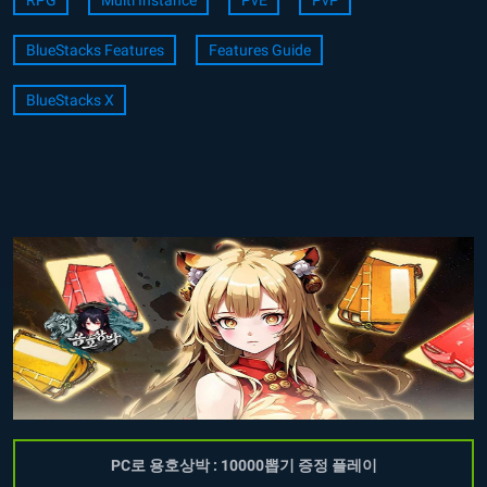
BlueStacks Features
Features Guide
BlueStacks X
PC로 용호상박 : 10000뽑기 증정 플레이