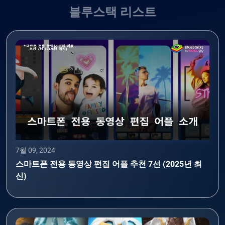
블루스택 리스트
7월 09, 2024
스마트폰 전용 동영상 편집 어플 추천 7선 (2025년 최
신)