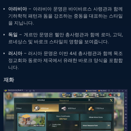
아라비아
– 아라비아 문명은 바이바르스 사령관과 함께
기하학적 패턴과 돔을 강조하는 중동을 대표하는 스타일
을 지닙니다.
독일
– 게르만 문명은 헬만 총사령관과 함께 로마, 고딕,
르네상스 및 바로크 스타일의 영향을 보여줍니다.
러시아
– 러시아 문명은 이반 4세 총사령관과 함께 목조
정교회와 동로마 제국에서 유래한 바로크 양식을 포함합
니다.
재화