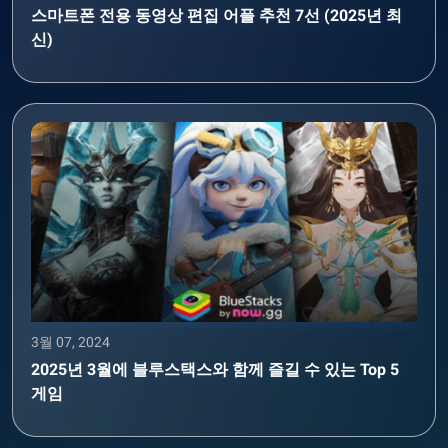
스마트폰 전용 동영상 편집 어플 추천 7선 (2025년 최
신)
3월 07, 2024
2025년 3월에 블루스택스와 함께 즐길 수 있는 Top 5
게임