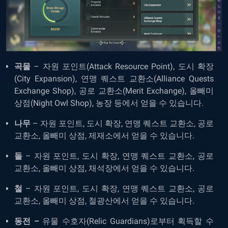
곡물
– 자원 포인트(Attack Resource Point), 도시 확장
(City Expansion), 연맹 퀘스트 교환소(Alliance Quests
Exchange Shop), 공로 교환소(Merit Exchange), 올빼미
상점(Night Owl Shop), 농장 등에서 얻을 수 있습니다.
나무
– 자원 포인트, 도시 확장, 연맹 퀘스트 교환소, 공로
교환소, 올빼미 상점, 제재소에서 얻을 수 있습니다.
돌
– 자원 포인트, 도시 확장, 연맹 퀘스트 교환소, 공로
교환소, 올빼미 상점, 채석장에서 얻을 수 있습니다.
철
– 자원 포인트, 도시 확장, 연맹 퀘스트 교환소, 공로
교환소, 올빼미 상점, 철광산에서 얻을 수 있습니다.
동전 –
유물 수호자(Relic Guardians)로부터 획득할 수