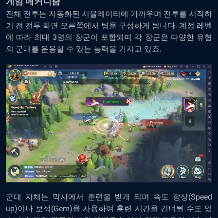
게임 메커니즘
전체 전투는 자동화된 시뮬레이터에 가까우며 전투를 시작하
기 전 전투 화면 오른쪽에서 팀을 구성하게 됩니다. 계정 레벨
에 따라 최대 3명의 장군이 포함되며 각 장군은 다양한 유형
의 군대를 운용할 수 있는 능력을 가지고 있죠.
군대 자체는 막사에서 훈련을 받게 되며 속도 향상(Speed
up)이나 보석(Gem)을 사용하여 훈련 시간을 건너뛸 수도 있