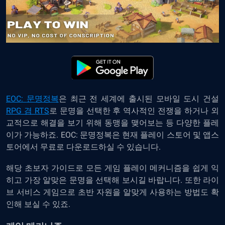
EOC:
문명정복
은
최근 전 세계에 출시된 모바일 도시 건설
RPG 겸 RTS
로 문명을 선택한 후 역사적인 전쟁을 하거나 외
교적으로 해결을 보기 위해 동맹을 맺어보는 등 다양한 플레
이가 가능하죠.
EOC:
문명정복은 현재 플레이 스토어 및 앱스
토어에서 무료로 다운로드하실 수 있습니다.
해당 초보자 가이드로 모든 게임 플레이 메커니즘을 쉽게 익
히고 가장 알맞은 문명을 선택해 보시길 바랍니다. 또한 라이
브 서비스 게임으로 초반 자원을 알맞게 사용하는 방법도 확
인해 보실 수 있죠.