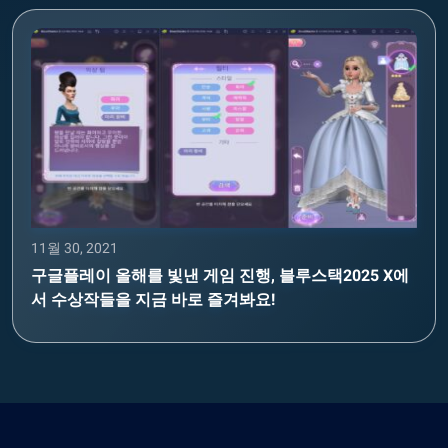
11월 30, 2021
구글플레이 올해를 빛낸 게임 진행, 블루스택2025 X에
서 수상작들을 지금 바로 즐겨봐요!