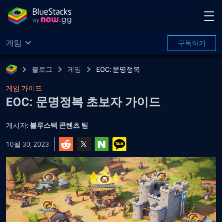
게임
구독하기
블로그
게임
EOC: 문명정복
게임 가이드
EOC: 문명정복 초보자 가이드
게시자:
블루스택 콘텐츠 팀
10월 30, 2023