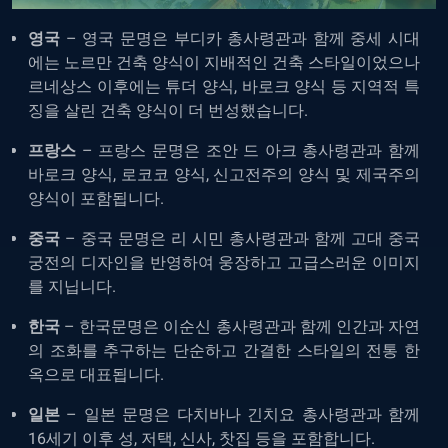
영국
– 영국 문명은 부디카 총사령관과 함께 중세 시대
에는 노르만 건축 양식이 지배적인 건축 스타일이었으나
르네상스 이후에는 튜더 양식, 바로크 양식 등 지역적 특
징을 살린 건축 양식이 더 번성했습니다.
프랑스
– 프랑스 문명은 조안 드 아크 총사령관과 함께
바로크 양식, 로코코 양식, 신고전주의 양식 및 제국주의
양식이 포함됩니다.
중국
– 중국 문명은 리 시민 총사령관과 함께 고대 중국
궁전의 디자인을 반영하여 웅장하고 고급스러운 이미지
를 지닙니다.
한국
– 한국문명은 이순신 총사령관과 함께 인간과 자연
의 조화를 추구하는 단순하고 간결한 스타일의 전통 한
옥으로 대표됩니다.
일본
– 일본 문명은 다치바나 긴치요 총사령관과 함께
16세기 이후 성, 저택, 신사, 찻집 등을 포함합니다.