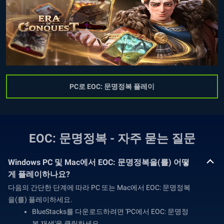
PC로 EOC: 문명정복 플레이
EOC: 문명정복 - 자주 묻는 질문
Windows PC 및 Mac에서 EOC: 문명정복을(를) 어떻
게 플레이하나요?
다음의 간단한 단계에 따라 PC 또는 Mac에서 EOC: 문명정복
을(를) 플레이하세요.
BlueStacks를 다운로드하려면 'PC에서 EOC: 문명정
복 재생'을 클릭하세요.