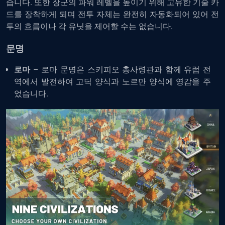
습니다. 또한 장군의 파워 레벨을 높이기 위해 고유한 기술 카
드를 장착하게 되며 전투 자체는 완전히 자동화되어 있어 전
투의 흐름이나 각 유닛을 제어할 수는 없습니다.
문명
로마
– 로마 문명은 스키피오 총사령관과 함께 유럽 전
역에서 발전하여 고딕 양식과 노르만 양식에 영감을 주
었습니다.