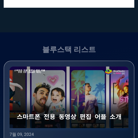
블루스택 리스트
7월 09, 2024