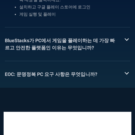
설치하고 구글 플레이 스토어에 로그인
게임 실행 및 플레이
BlueStacks가 PC에서 게임을 플레이하는 데 가장 빠
르고 안전한 플랫폼인 이유는 무엇입니까?
EOC: 문명정복 PC 요구 사항은 무엇입니까?