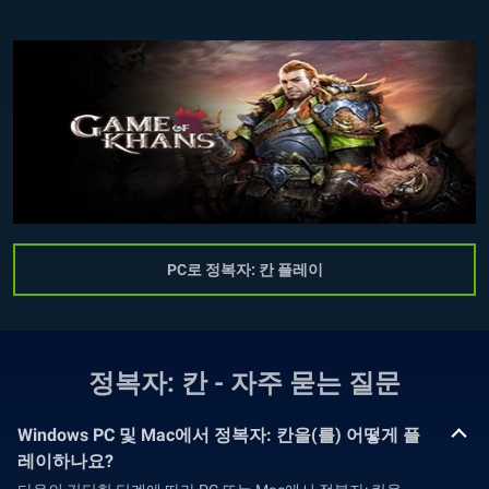
PC로 정복자: 칸 플레이
정복자: 칸 - 자주 묻는 질문
Windows PC 및 Mac에서 정복자: 칸을(를) 어떻게 플
레이하나요?