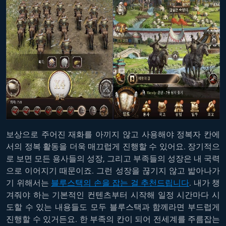
보상으로 주어진 재화를 아끼지 않고 사용해야 정복자 칸에
서의 정복 활동을 더욱 매끄럽게 진행할 수 있어요. 장기적으
로 보면 모든 용사들의 성장, 그리고 부족들의 성장은 내 국력
으로 이어지기 때문이죠. 그런 성장을 끊기지 않고 밟아나가
기 위해서는
블루스택의 손을 잡는 걸 추천드립니다
. 내가 챙
겨줘야 하는 기본적인 컨텐츠부터 시작해 일정 시간마다 시
도할 수 있는 내용들도 모두 블루스택과 함께라면 부드럽게
진행할 수 있거든요. 한 부족의 칸이 되어 전세계를 주름잡는