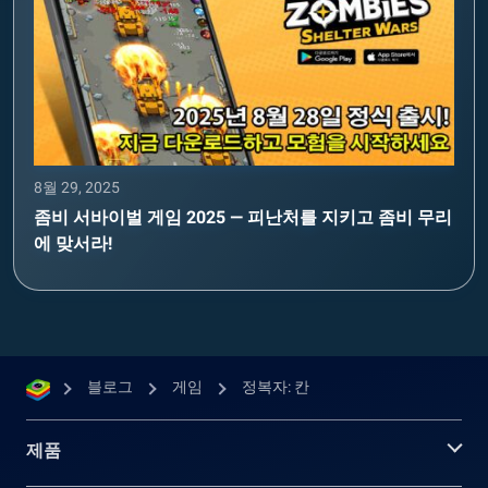
8월 29, 2025
좀비 서바이벌 게임 2025 — 피난처를 지키고 좀비 무리
에 맞서라!
블로그
게임
정복자: 칸
제품