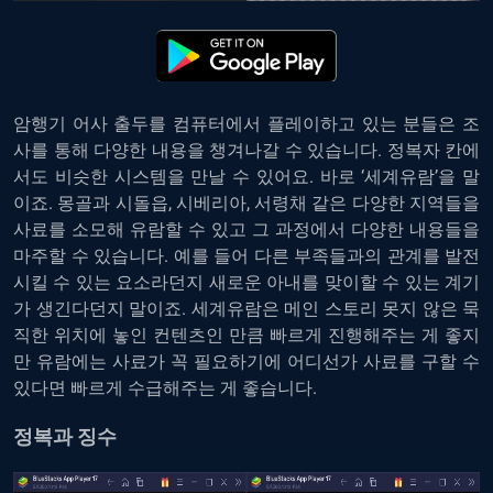
암행기 어사 출두를 컴퓨터에서 플레이하고 있는 분들은 조
사를 통해 다양한 내용을 챙겨나갈 수 있습니다. 정복자 칸에
서도 비슷한 시스템을 만날 수 있어요. 바로 ‘세계유람’을 말
이죠. 몽골과 시돌읍, 시베리아, 서령채 같은 다양한 지역들을
사료를 소모해 유람할 수 있고 그 과정에서 다양한 내용들을
마주할 수 있습니다. 예를 들어 다른 부족들과의 관계를 발전
시킬 수 있는 요소라던지 새로운 아내를 맞이할 수 있는 계기
가 생긴다던지 말이죠. 세계유람은 메인 스토리 못지 않은 묵
직한 위치에 놓인 컨텐츠인 만큼 빠르게 진행해주는 게 좋지
만 유람에는 사료가 꼭 필요하기에 어디선가 사료를 구할 수
있다면 빠르게 수급해주는 게 좋습니다.
정복과 징수