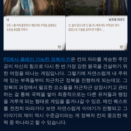
PC에서 플레이 가능한 정복자 칸
은 칸의 자리를 계승한 주인
공이 자신의 힘으로 다시 한 번 가장 강한 왕국을 건설하기 위
한 여정을 떠나는 게임입니다. 그렇기에 자연스럽게 내 주위
에 있는 부족들부터 차근차근 정복을 진행하게 되는데요. 그
정복의 과정에서 필요한 요소들을 차근차근 성장시키고 관리
하는 걸 통해 국력을 쌓아 최종적으로는 다른 유저들과 랭킹
을 겨루게 되는 형태로 게임을 즐겨나갈 수 있죠. 메인 퀘스트
를 천천히 따라가다 보면 자연스럽게 이야기가 진행되고 그
이야기의 재미 역시 수준급이라는 게 정복자 칸의 중요한 매
력 중 하나라고 할 수 있습니다.