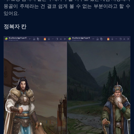
몽골이 주제라는 건 결코 쉽게 볼 수 없는 부분이라고 할 수
있어요.
정복자 칸