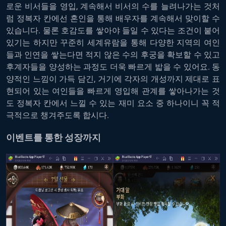
로운 비서들을 영입, 계속해서 비서의 수를 늘려나가는 것처
럼 정복자 칸에선 혼인을 통해 배우자를 계속해서 맞이할 수
있습니다. 물론 호감도를 쌓아야 들일 수 있다는 조건이 붙어
있기는 하지만 꾸준히 세계유람을 통해 다양한 지역의 여인
들과 인연을 쌓는다면 적지 않은 수의 후궁을 확보할 수 있고
후계자들을 양성하는 과정도 더욱 빠르게 밟을 수 있어요. 동
양적인 느낌이 가득 담긴, 거기에 각자의 개성까지 제대로 표
현되어 있는 여인들을 빠르게 영입해 관계를 쌓아나가는 것
도 정복자 칸에서 느낄 수 있는 재미 요소 중 하나이니 꼭 적
극적으로 챙겨주도록 합시다.
이벤트를 통한 성장까지