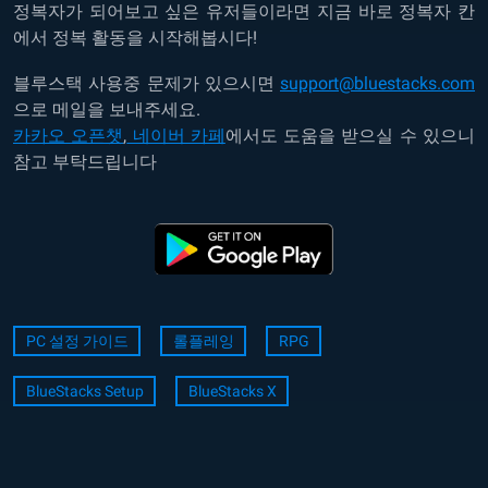
정복자가 되어보고 싶은 유저들이라면 지금 바로 정복자 칸
에서 정복 활동을 시작해봅시다!
블루스택 사용중 문제가 있으시면
support@bluestacks.com
으로 메일을 보내주세요.
카카오 오픈챗
,
네이버 카페
에서도 도움을 받으실 수 있으니
참고 부탁드립니다
PC 설정 가이드
롤플레잉
RPG
BlueStacks Setup
BlueStacks X