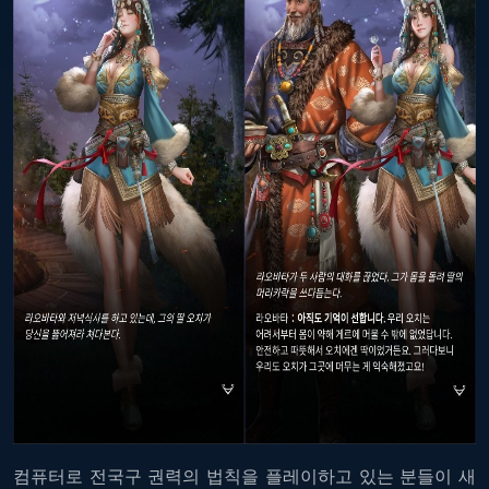
컴퓨터로 전국구 권력의 법칙을 플레이하고 있는 분들이 새