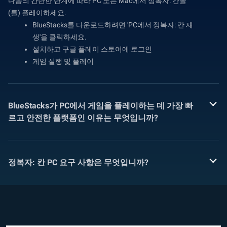
다음의 간단한 단계에 따라 PC 또는 Mac에서 정복자: 칸을
(를) 플레이하세요.
BlueStacks를 다운로드하려면 'PC에서 정복자: 칸 재
생'을 클릭하세요.
설치하고 구글 플레이 스토어에 로그인
게임 실행 및 플레이
BlueStacks가 PC에서 게임을 플레이하는 데 가장 빠
르고 안전한 플랫폼인 이유는 무엇입니까?
정복자: 칸 PC 요구 사항은 무엇입니까?