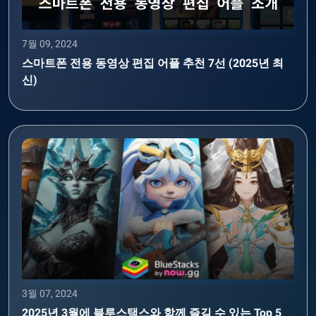
7월 09, 2024
스마트폰 전용 동영상 편집 어플 추천 7선 (2025년 최
신)
3월 07, 2024
2025년 3월에 블루스택스와 함께 즐길 수 있는 Top 5