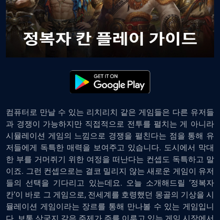
컴퓨터로 만날 수 있는 리치리치 같은 게임들은 다른 유저들
과 경쟁이 가능하지만 직접적으로 전투를 펼치는 게 아니라
시뮬레이션 게임의 느낌으로 경쟁을 펼친다는 점을 통해 유
저들에게 독특한 매력을 보여주고 있습니다. 도시에서 막대
한 부를 거머쥐기 위한 여정을 떠난다는 컨셉도 독특하고 말
이죠. 그런 컨셉으로는 결코 밀리지 않는 새로운 게임이 유저
들의 선택을 기다리고 있는데요. 오늘 소개해드릴 ‘정복자
칸’이 바로 그 게임으로, 전세계를 호령했던 몽골의 기상을 시
뮬레이션 게임이라는 장르를 통해 만나볼 수 있는 게임입니
다. 보통 삼국지 같은 주제가 주를 이루고 있는 게임 시장에서