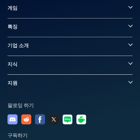
게임
특징
기업 소개
지식
지원
팔로잉 하기
구독하기