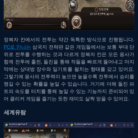
정복자 칸에서의 전투는 약간 독특한 방식으로 진행됩니다.
PC로 만나는
삼국지 전략판 같은 게임들에서는 보통 부대 단
위로 전투를 수행하는 것과 다르게 정복자 칸은 모든 용사가
함께 전투에 출전, 돌진을 통해 적들을 빠르게 뚫어내고 마지
막에는 상대방 장수와 일기토를 펼치는 형태를 갖고 있어요.
그렇기에 용사의 전투력이 높으면 높을수록 전투에서 승리를
챙길 수 있는 확률을 높일 수 있습니다. 거기에 더해 돌진 파
트의 속도를 터치를 통해 높일 수 있는 기능까지 준비되어 있
어 클리커 게임을 즐기는 듯한 재미도 살짝 얻을 수 있어요.
세계유람