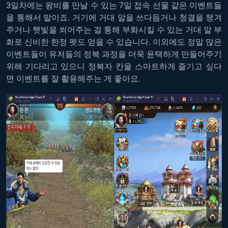
3일차에는 왕비를 만날 수 있는 7일 접속 선물 같은 이벤트들
을 통해서 말이죠. 거기에 거대 알을 쓰다듬거나 청결을 챙겨
주거나 햇빛을 쐬어주는 걸 통해 부화시킬 수 있는 거대 알 부
화로 신비한 한정 펫도 얻을 수 있습니다. 이외에도 정말 많은
이벤트들이 유저들의 정복 과정을 더욱 윤택하게 만들어주기
위해 기다리고 있으니 정복자 칸을 스마트하게 즐기고 싶다
면 이벤트를 잘 활용해주는 게 좋아요.