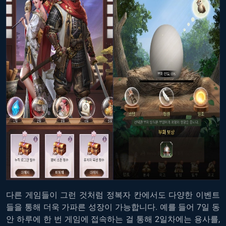
다른 게임들이 그런 것처럼 정복자 칸에서도 다양한 이벤트
들을 통해 더욱 가파른 성장이 가능합니다. 예를 들어 7일 동
안 하루에 한 번 게임에 접속하는 걸 통해 2일차에는 용사를,