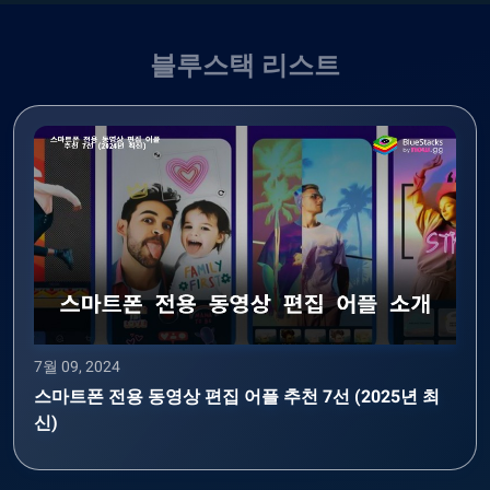
블루스택 리스트
7월 09, 2024
스마트폰 전용 동영상 편집 어플 추천 7선 (2025년 최
신)