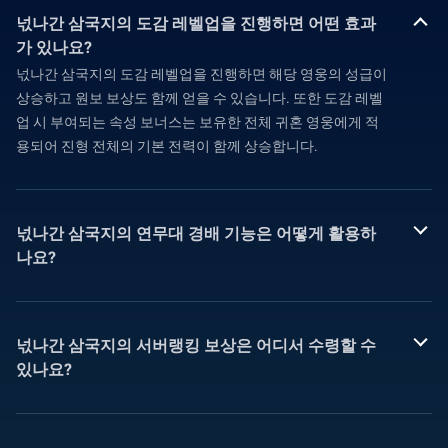
넋나간 삼국지의 도감 레벨업을 진행하면 어떤 효과
가 있나요?
넋나간 삼국지의 도감 레벨업을 진행하면 해당 영웅의 성급이
상승하고 원보 보상도 함께 얻을 수 있습니다. 또한 도감 레벨
업 시 부여되는 속성 보너스는 보유한 전체 귀혼 영웅에게 적
용되어 진형 전체의 기본 전력이 함께 상승합니다.
넋나간 삼국지의 연무대 경배 기능은 어떻게 활용하
나요?
넋나간 삼국지의 서버랭킹 보상은 어디서 수령할 수
있나요?