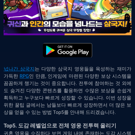
넋나간 삼국지
는 다양한 삼국지 영웅들을 육성하는 재미가
가득한
RPG
인 만큼, 인게임에 마련된 다양한 보상 시스템을
꼼꼼하게 챙기는 것이 중요합니다. 전투에 참여하는 것 외에
도 숨겨진 다양한 콘텐츠를 활용하면 수많은 보상을 손쉽게
획득하고 누구보다 빠르게 성장할 수 있습니다. 이번 성장을
위한 꿀팁 글에서는 남들보다 빠르게 성장하면서 더 많은 보
상을 얻을 수 있는 방법 Top5를 안내해 드리겠습니다.
Top5. 도감 레벨업으로 전체 영웅 전투력 올리기
귀혼 영웅을 수집하다 보면 게임 내에 존재하는 도감 시스템