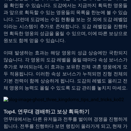
을 확인할 수 있습니다. 도감에서는 지금까지 획득한 영웅들
과 앞으로 획득할 수 있는 영웅들의 목록을 한눈에 볼 수 있습
니다. 그런데 도감에는 수집 현황을 보는 것 외에 도감 레벨업
이라는 시스템이 추가로 존재합니다. 도감 레벨업을 진행하
면 획득한 영웅의 성급을 올릴 수 있으며, 이에 따른 보상으로
원보도 함께 얻을 수 있습니다.
이때 발생하는 효과는 해당 영웅의 성급 상승에만 국한되지
않습니다. 각 영웅의 도감 레벨을 올릴 때마다 속성 보너스가
추가로 부여되는데, 이 효과는 보유한 전체 귀혼 영웅에게 모
두 적용됩니다. 이러한 속성 보너스가 누적되면 진형 전체의
기본 전력이 함께 상승하게 됩니다. 도감의 레벨도 올리고 전
체 영웅의 능력도 올릴 수 있도록 도감 관리를 놓치지 마세요.
Top4. 연무대 경배하고 보상 획득하기
연무대에서는 다른 유저들과 전투를 벌이며 경쟁을 진행하게
됩니다. 전투를 진행하다 보면 랭킹이 올라가게 되고, 현재 가