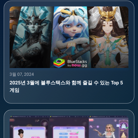
3월 07, 2024
2025년 3월에 블루스택스와 함께 즐길 수 있는 Top 5
게임