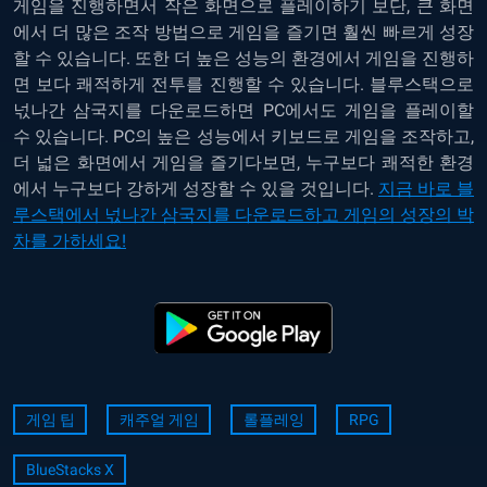
게임을 진행하면서 작은 화면으로 플레이하기 보단, 큰 화면
에서 더 많은 조작 방법으로 게임을 즐기면 훨씬 빠르게 성장
할 수 있습니다. 또한 더 높은 성능의 환경에서 게임을 진행하
면 보다 쾌적하게 전투를 진행할 수 있습니다. 블루스택으로
넋나간 삼국지를 다운로드하면 PC에서도 게임을 플레이할
수 있습니다. PC의 높은 성능에서 키보드로 게임을 조작하고,
더 넓은 화면에서 게임을 즐기다보면, 누구보다 쾌적한 환경
에서 누구보다 강하게 성장할 수 있을 것입니다.
지금 바로 블
루스택에서 넋나간 삼국지를 다운로드하고 게임의 성장의 박
차를 가하세요!
게임 팁
캐주얼 게임
롤플레잉
RPG
BlueStacks X