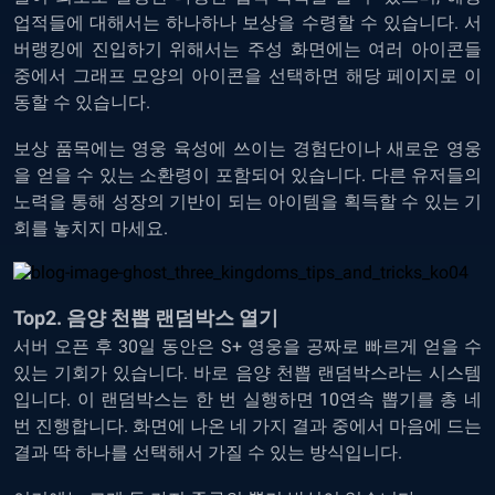
업적들에 대해서는 하나하나 보상을 수령할 수 있습니다. 서
버랭킹에 진입하기 위해서는 주성 화면에는 여러 아이콘들
중에서 그래프 모양의 아이콘을 선택하면 해당 페이지로 이
동할 수 있습니다.
보상 품목에는 영웅 육성에 쓰이는 경험단이나 새로운 영웅
을 얻을 수 있는 소환령이 포함되어 있습니다. 다른 유저들의
노력을 통해 성장의 기반이 되는 아이템을 획득할 수 있는 기
회를 놓치지 마세요.
Top2. 음양 천뽑 랜덤박스 열기
서버 오픈 후 30일 동안은 S+ 영웅을 공짜로 빠르게 얻을 수
있는 기회가 있습니다. 바로 음양 천뽑 랜덤박스라는 시스템
입니다. 이 랜덤박스는 한 번 실행하면 10연속 뽑기를 총 네
번 진행합니다. 화면에 나온 네 가지 결과 중에서 마음에 드는
결과 딱 하나를 선택해서 가질 수 있는 방식입니다.