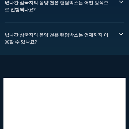
넋나간 삼국지의 음양 천뽑 랜덤박스는 어떤 방식으
로 진행되나요?
넋나간 삼국지의 음양 천뽑 랜덤박스는 언제까지 이
용할 수 있나요?