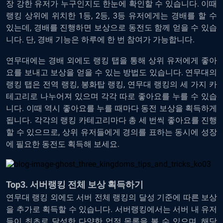
장 강한 유저가 누구인지도 한눈에 확인할 수 있습니다. 이때
랭킹 상위에 위치한 1등, 2등, 3등 유저에게는 경배를 할 수
있는데, 경배를 진행하면 보상으로 동전도 함께 얻을 수 있습
니다. 단, 경배 기능은 하루에 한 번 참여가 가능합니다.
연무대에는 경배 외에도 랭킹 탭을 통해 상위 유저에게 좋아
요를 보내고 보상을 얻을 수 있는 방법도 있습니다. 연무대의
랭킹 탭은 전역 랭킹, 봉화탑 랭킹, 연무대 랭킹의 세 가지 카
테고리로 나누어져 있으며 각각 따로 좋아요를 누를 수 있습
니다. 이때 역시 좋아요를 누를 때마다 동전 보상을 획득하게
됩니다. 각각의 랭킹 카테고리마다 총 세 번씩 좋아요를 진행
할 수 있으므로, 상위 유저들에게 경의를 표하는 동시에 성장
에 필요한 동전도 획득해 보세요.
Top3. 서버랭킹 전체 보상 획득하기
연무대 랭킹 외에도 서버 전체 랭킹의 달성 기준에 따른 보상
을 추가로 획득할 수 있습니다. 서버랭킹에서는 서버 내 유저
들이 최초로 달성한 다양한 업적 목록을 볼 수 있으며, 해당