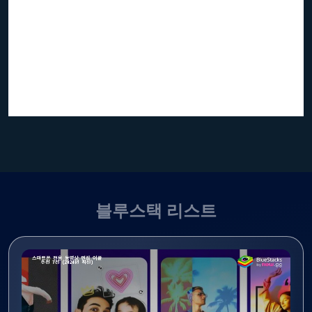
블루스택 리스트