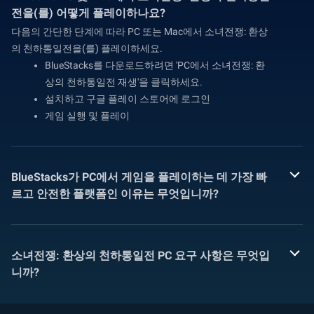
전을(를) 어떻게 플레이하나요?
다음의 간단한 단계에 따라 PC 또는 Mac에서 소녀전쟁: 환상
의 천하통일전을(를) 플레이하세요.
BlueStacks를 다운로드하려면 'PC에서 소녀전쟁: 환
상의 천하통일전 재생'을 클릭하세요.
설치하고 구글 플레이 스토어에 로그인
게임 실행 및 플레이
BlueStacks가 PC에서 게임을 플레이하는 데 가장 빠
르고 안전한 플랫폼인 이유는 무엇입니까?
소녀전쟁: 환상의 천하통일전 PC 요구 사항은 무엇입
니까?