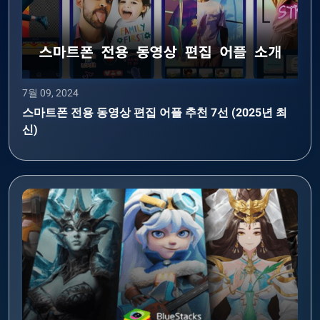
7월 09, 2024
스마트폰 전용 동영상 편집 어플 추천 7선 (2025년 최
신)