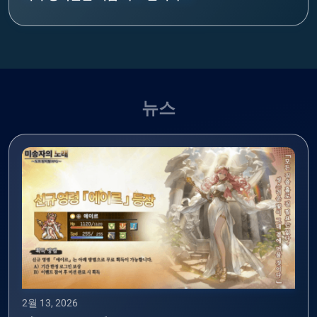
뉴스
2월 13, 2026