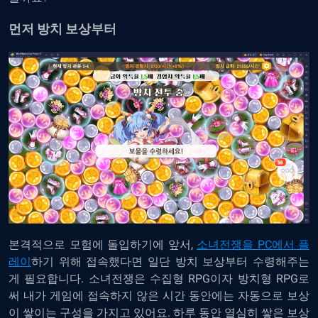
먼저 방치 보상부터
본격적으로 모험에 돌입하기에 앞서,
소녀전쟁을 PC에서 플
레이
하기 위해 접속했다면 일단 방치 보상부터 수령해주는
게 필요합니다. 소녀전쟁은 수집형 RPG이자 방치형 RPG로
써 내가 게임에 접속하지 않은 시간 동안에는 자동으로 보상
이 쌓이는 구성을 가지고 있어요. 하루 동안 열심히 쌓은 보상