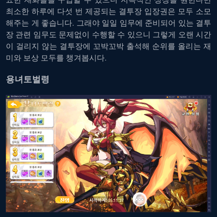
최소한 하루에 다섯 번 제공되는 결투장 입장권은 모두 소모
해주는 게 좋습니다. 그래야 일일 임무에 준비되어 있는 결투
장 관련 임무도 문제없이 수행할 수 있으니 그렇게 오랜 시간
이 걸리지 않는 결투장에 꼬박꼬박 출석해 순위를 올리는 재
미와 보상 모두를 챙겨봅시다.
용녀토벌령