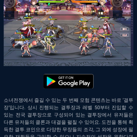
소녀전쟁에서 즐길 수 있는 두 번째 모험 콘텐츠는 바로 ‘결투
장’입니다. 상시 진행되는 결투장과 레벨 50부터 진입할 수
있는 전국 결투장으로 구성되어 있는 결투장에서 유저들은
다른 유저들의 클론과 대결을 펼칠 수 있어요. 도전을 통해 획
득한 결투 코인으로 다양한 무장들의 조각, 그 외에 성장에 필
요한 재화들을 구입할 수 있으니 지속적인 성장을 원한다면