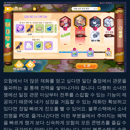
모험에서 더 많은 재화를 얻고 싶다면 일단 출정에서 관문을
돌파하는 걸 통해 전력을 쌓아나가야 합니다. 다행히 소녀전
쟁에선 일정 관문 이상부터 전투를 스킵할 수 있는 기능이 제
공되기 때문에 내가 성장을 거듭할 수 있는 재화만 확보하고
있다면 정말 빠르게 진도를 뺄 수 있어요. 블루스택에서 소녀
전쟁을 PC로 즐겨나간다면 이런 부분들에서 주어지는 혜택
을 빠르게 챙겨 보다 신속하게 모험의 모든 콘텐츠를 즐길 수
있는 구간까지 달려나갈 수 있습니다. 이미 블루스택의 손을