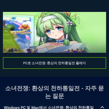
PC로 소녀전쟁: 환상의 천하통일전 플레이
소녀전쟁: 환상의 천하통일전 - 자주 묻
는 질문
Windows PC 및 Mac에서 소녀전쟁: 환상의 천하통일