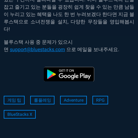
잡고 즐기고 있는 분들을 굉장히 쉽게 찾을 수 있는 만큼 남들
이 누리고 있는 혜택을 나도 한 번 누려보겠다 한다면 지금 블
루스택으로 소녀전쟁을 설치, 다양한 무장들을 영입해봅시
다!
블루스택 사용 중 문제가 있으시
면
support@bluestacks.com
으로 메일을 보내주세요.
게임 팁
롤플레잉
Adventure
RPG
BlueStacks X