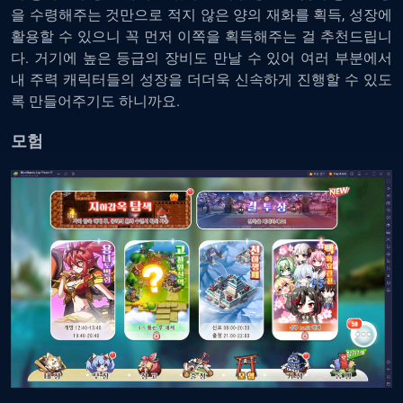
을 수령해주는 것만으로 적지 않은 양의 재화를 획득, 성장에
활용할 수 있으니 꼭 먼저 이쪽을 획득해주는 걸 추천드립니
다. 거기에 높은 등급의 장비도 만날 수 있어 여러 부분에서
내 주력 캐릭터들의 성장을 더더욱 신속하게 진행할 수 있도
록 만들어주기도 하니까요.
모험