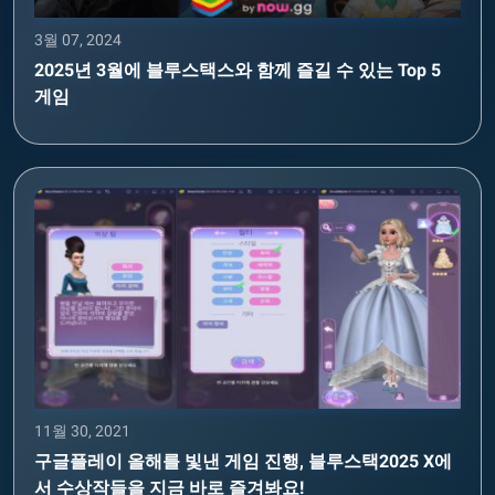
3월 07, 2024
2025년 3월에 블루스택스와 함께 즐길 수 있는 Top 5
게임
11월 30, 2021
구글플레이 올해를 빛낸 게임 진행, 블루스택2025 X에
서 수상작들을 지금 바로 즐겨봐요!