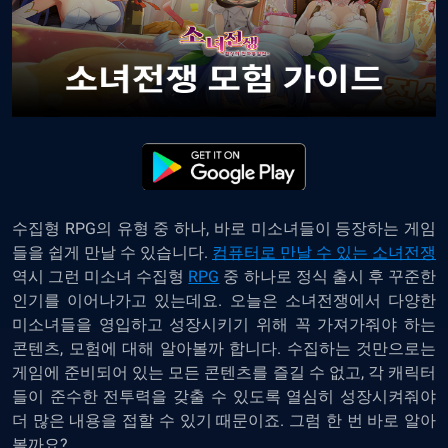
수집형 RPG의 유형 중 하나, 바로 미소녀들이 등장하는 게임
들을 쉽게 만날 수 있습니다.
컴퓨터로 만날 수 있는 소녀전쟁
역시 그런 미소녀 수집형
RPG
중 하나로 정식 출시 후 꾸준한
인기를 이어나가고 있는데요. 오늘은 소녀전쟁에서 다양한
미소녀들을 영입하고 성장시키기 위해 꼭 가져가줘야 하는
콘텐츠, 모험에 대해 알아볼까 합니다. 수집하는 것만으로는
게임에 준비되어 있는 모든 콘텐츠를 즐길 수 없고, 각 캐릭터
들이 준수한 전투력을 갖출 수 있도록 열심히 성장시켜줘야
더 많은 내용을 접할 수 있기 때문이죠. 그럼 한 번 바로 알아
볼까요?