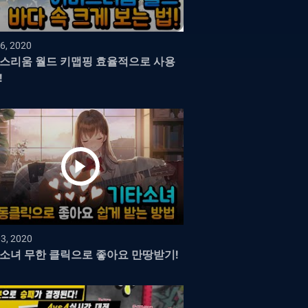
6, 2020
스리움 월드 키맵핑 효율적으로 사용
!
03, 2020
소녀 무한 클릭으로 좋아요 만땅받기!