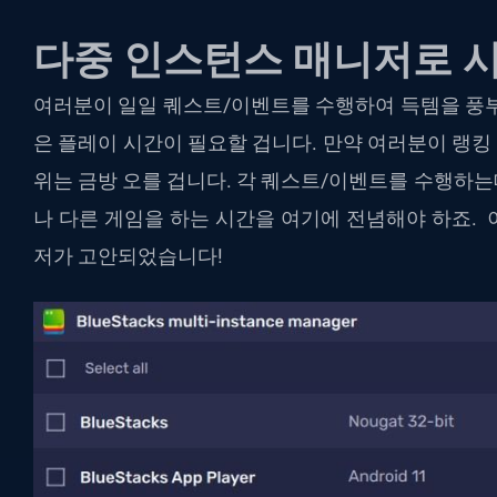
다중 인스턴스 매니저로 
여러분이 일일 퀘스트/이벤트를 수행하여 득템을 풍부
은 플레이 시간이 필요할 겁니다. 만약 여러분이 랭킹 
위는 금방 오를 겁니다. 각 퀘스트/이벤트를 수행하는데 
나 다른 게임을 하는 시간을 여기에 전념해야 하죠.
저가 고안되었습니다!