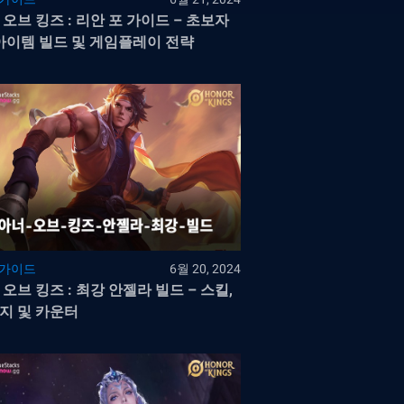
 오브 킹즈 : 리안 포 가이드 – 초보자
 아이템 빌드 및 게임플레이 전략
 가이드
6월 20, 2024
 오브 킹즈 : 최강 안젤라 빌드 – 스킬,
지 및 카운터