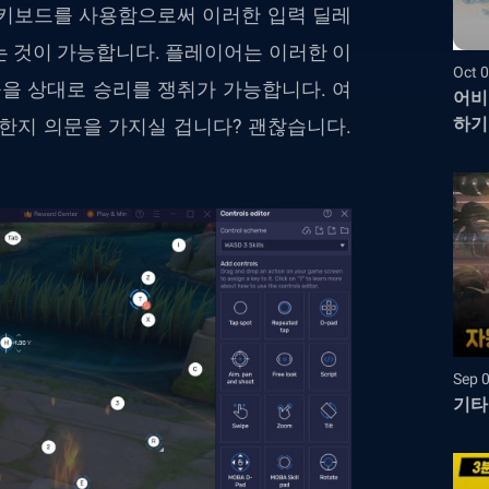
의 키보드를 사용함으로써 이러한 입력 딜레
는 것이 가능합니다. 플레이어는 이러한 이
Oct 0
들을 상대로 승리를 쟁취가 가능합니다. 여
어비
하기
한지 의문을 가지실 겁니다? 괜찮습니다.
Sep 
기타