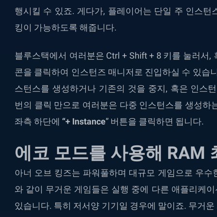
행시킬 수 있죠. 게다가, 플레이어는 단일 주 인스
킹이 가능하도록 해줍니다.
블루스택에서 여러분은 Ctrl + Shift + 8 키를 눌
콘을 클릭하여 인스턴즈 매니저로 진입하실 수 있습니
스턴스를 생성하거나 기존의 것을 중지, 혹은 인스턴
번의 클릭 만으로 여러분은 다중 인스턴스를 생성하는
좌측 하단에
“+ Instance
” 버튼을 클릭하면 됩니다.
에코 모드를 사용해 RAM
아너 오브 킹즈는 파워풀하며 대규모 게임으로 우수
와 같이 무거운 게임들은 실행 중에 다른 애플리케
있습니다. 특히 저서양 기기일 경우에 말이죠. 무거