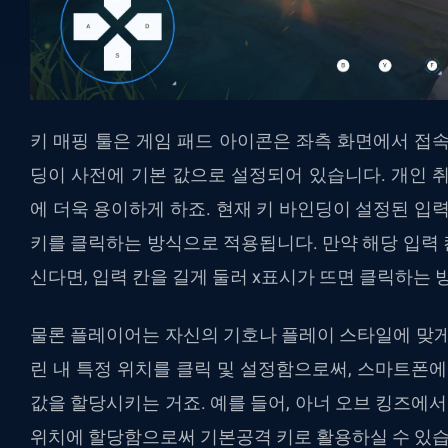
키 매핑 툴은 게임 패드 아이콘은 좌측 화면에서 접
딩이 사전에 기본 값으로 설정되어 있습니다. 개인 
에 더욱 용이하게 하죠. 현재 키 바인딩이 설정된 입
키를 클릭하는 방식으로 적용됩니다. 만약 해당 입력
신다면, 입력 칸을 길게 둘러 x표시가 뜨면 클릭하는
물론 플레이어는 자신의 기호나 플레이 스타일에 맞게
린 내 특정 위치를 클릭 및 설정함으로써, 스마트폰에
값을 할당시키는 거죠. 예를 들어, 아너 오브 킹즈에서는
위치에 할당함으로써 기본공격 키로 활용하실 수 있습