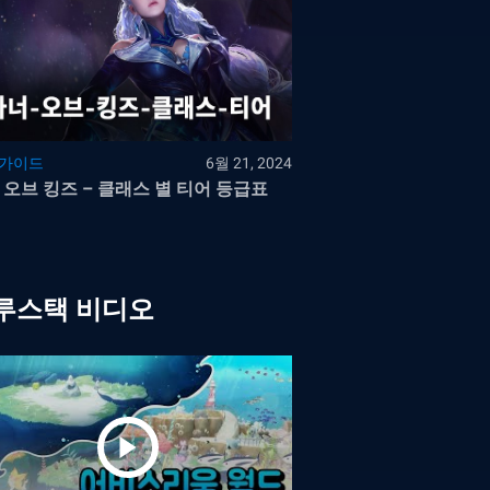
 가이드
6월 21, 2024
 오브 킹즈 – 클래스 별 티어 등급표
루스택 비디오