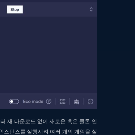
 재 다운로드 없이 새로운 혹은 클론 인
 인스턴스를 실행시켜 여러 개의 게임을 실