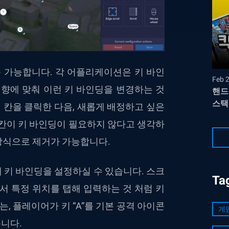
속 가능합니다. 각 어플리케이션은 키 바인
Feb 
취향에 맞춰 이런 키 바인딩을 변경하는 것
핸드
스택
력 칸을 클릭한 다음, 새롭게 배정하고 싶은
 칸이 키 바인딩이 필요하지 않다고 생각하
 방식으로 제거가 가능합니다.
 키 바인딩을 설정하실 수 있습니다. 스크
Ta
서 특정 위치를 탭해 입력하는 것 처럼 키
, 플레이어가 키 “A”를 기본 공격 아이콘
게
니다.