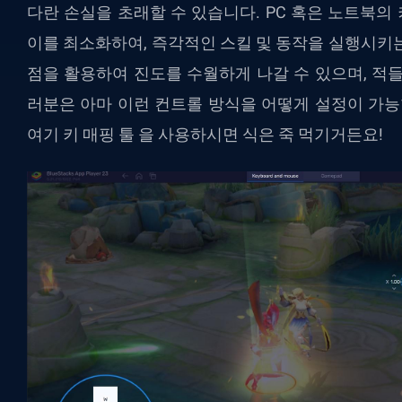
다란 손실을 초래할 수 있습니다. PC 혹은 노트북
이를 최소화하여, 즉각적인 스킬 및 동작을 실행시키
점을 활용하여 진도를 수월하게 나갈 수 있으며, 적
러분은 아마 이런 컨트롤 방식을 어떻게 설정이 가능
여기 키 매핑 툴 을 사용하시면 식은 죽 먹기거든요!