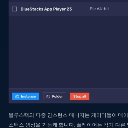
블루스택의 다중 인스턴스 매니저는 게이머들이 데이터
스턴스 생성을 가능케 합니다. 플레이어는 각기 다른