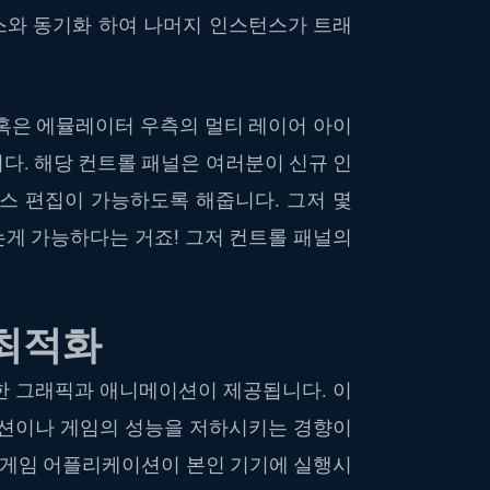
턴스와 동기화 하여 나머지 인스턴스가 트래
러서, 혹은 에뮬레이터 우측의 멀티 레이어 아이
다. 해당 컨트롤 패널은 여러분이 신규 인
스 편집이 가능하도록 해줍니다. 그저 몇
게 가능하다는 거죠! 그저 컨트롤 패널의
 최적화
한 그래픽과 애니메이션이 제공됩니다. 이
이션이나 게임의 성능을 저하시키는 경향이
운 게임 어플리케이션이 본인 기기에 실행시