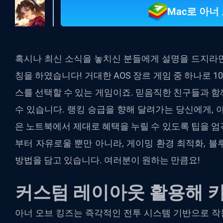
Mac로 아너
혹시나 최신 소식을 놓치신 분들에게 설명을 드지라
칭을 하였습니다! 거대한 AOS 장르 게임 중 하나로 1
스를 선택할 수 있는 게임이죠. 믿음직한 친구들과 함께
수 있습니다. 랭킹 승급을 향해 달려가는 당신에게, 
은 노트북에서 제대로 혜택을 누릴 수 있도록 팁을 
부터 자유로울 뿐만 아니라, 게이밍 환경 최적화, 
방법을 담고 있습니다. 여러분이 원하는 만큼요!
커스텀 레이아웃 활용해 
아너 오브 킹즈는 즉각적인 전투 시스템 기반으로 작동