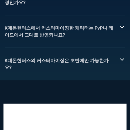
경인가요?
K데몬헌터스에서 커스터마이징한 캐릭터는 PvP나 레
이드에서 그대로 반영되나요?
K데몬헌터스의 커스터마이징은 초반에만 가능한가
요?