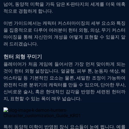
넘어, 동양적 미학을 가득 담은 K-판타지의 세계를 더욱 매혹
적으로 경험하게 합니다.
이번 가이드에서는 캐릭터 커스터마이징의 세부 요소와 특징
을 집중적으로 다루어 여러분이 헌터 외형, 의상, 무기 커스터
마이징을 통해 자신만의 개성을 어떻게 표현할 수 있을지 알
려 드리겠습니다.
헌터 외형 꾸미기
플레이어가 처음 게임에 들어서면 가장 먼저 맞이하게 되는
것이 헌터 외형 설정입니다. 얼굴형, 피부 톤, 눈동자 색상, 헤
어스타일 등 기본적인 요소는 물론, 세밀한 조정이 가능하여
완전히 다른 분위기의 캐릭터를 만들 수 있으며, 단아한 무사,
신비로운 술사, 혹은 현대적인 감각을 반영한 세련된 헌터까
지, 표현할 수 있는 폭이 매우 넓습니다.
특히 동양적 미학이 반영된 장식 요소들이 눈에 띕니다. 예를