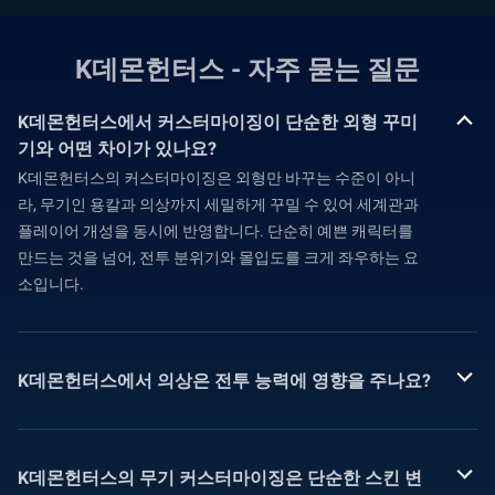
K데몬헌터스 - 자주 묻는 질문
K데몬헌터스에서 커스터마이징이 단순한 외형 꾸미
기와 어떤 차이가 있나요?
K데몬헌터스의 커스터마이징은 외형만 바꾸는 수준이 아니
라, 무기인 용칼과 의상까지 세밀하게 꾸밀 수 있어 세계관과
플레이어 개성을 동시에 반영합니다. 단순히 예쁜 캐릭터를
만드는 것을 넘어, 전투 분위기와 몰입도를 크게 좌우하는 요
소입니다.
K데몬헌터스에서 의상은 전투 능력에 영향을 주나요?
K데몬헌터스의 무기 커스터마이징은 단순한 스킨 변