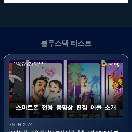
블루스택 리스트
7월 09, 2024