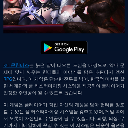
K데몬헌터스
는 붉은 달이 떠오른 도심을 배경으로, 악마 군
세에 맞서 싸우는 헌터들의 이야기를 담은 K-판타지 액션
RPG
입니다. 이 게임은 단순한 전투를 넘어, 한국적 미학을 살
린 세계관과 풀 커스터마이징 시스템을 제공하여 플레이어가
진정한 주인공이 될 수 있도록 돕습니다.
이 게임은 플레이어가 직접 자신의 개성을 담아 헌터를 창조
할 수 있는 풀 커스터마이징 시스템을 갖추고 있어, 게임 속에
서 오롯이 자신만의 주인공이 될 수 있습니다. 외형, 의상, 무
기까지 디테일하게 꾸밀 수 있는 이 시스템은 단순한 옵션을