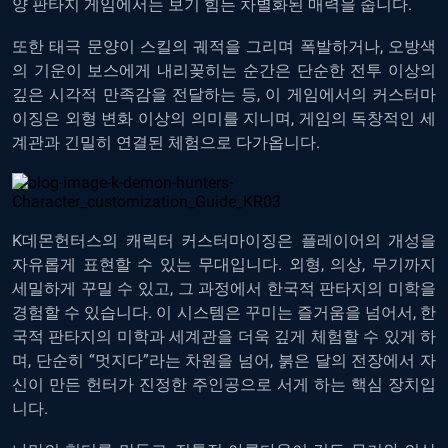
양 판타지 게임에서는 보기 힘든 차별화된 매력을 줍니다.
또한 태극 문양이 스킬의 궤적을 그리며 폭발하거나, 오방색
의 기운이 보스에게 내리꽂히는 순간은 단순한 전투 이상의
깊은 시각적 만족감을 전달하는 등, 이 게임에서의 커스터마
이징은 외형 변화 이상의 의미를 지니며, 게임의 독창적인 세
계관과 긴밀히 연결된 체험으로 다가옵니다.
K데몬헌터스의 캐릭터 커스터마이징은 플레이어의 개성을
자유롭게 표현할 수 있는 무대입니다. 외형, 의상, 무기까지
세밀하게 꾸밀 수 있고, 그 과정에서 한국적 판타지의 미학을
경험할 수 있습니다. 이 시스템은 꾸미는 즐거움을 넘어서, 한
국적 판타지의 미학과 세계관을 더욱 깊게 체험할 수 있게 하
며, 단순히 “멋지다”라는 차원을 넘어, 붉은 달의 전장에서 자
신이 만든 헌터가 진정한 주인공으로 서게 하는 핵심 장치입
니다.