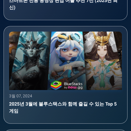
스마트폰 전용 동영상 편집 어플 추천 7선 (2025년 최
신)
3월 07, 2024
2025년 3월에 블루스택스와 함께 즐길 수 있는 Top 5
게임