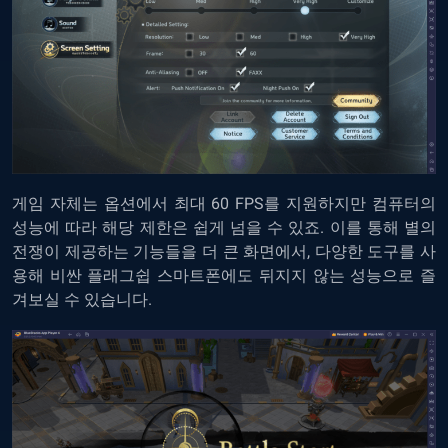
게임 자체는 옵션에서 최대 60 FPS를 지원하지만 컴퓨터의
성능에 따라 해당 제한은 쉽게 넘을 수 있죠. 이를 통해 별의
전쟁이 제공하는 기능들을 더 큰 화면에서, 다양한 도구를 사
용해 비싼 플래그쉽 스마트폰에도 뒤지지 않는 성능으로 즐
겨보실 수 있습니다.