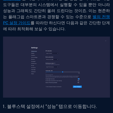
도구들은 대부분의 시스템에서 실행할 수 있을 뿐만 아니라
성능과 그래픽도 간단히 올려 드린다는 것이죠. 이는 현존하
는 플래그쉽 스마트폰과 경쟁할 수 있는 수준으로
별의 전쟁
PC 설정 가이드
를 따라만 하신다면 다음과 같은 간단한 단계
에 따라 최적화해 보실 수 있습니다.
블루스택 설정에서 “성능” 탭으로 이동합니다.