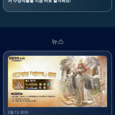
서 수상작들을 지금 바로 즐겨봐요!
뉴스
2월 13, 2026