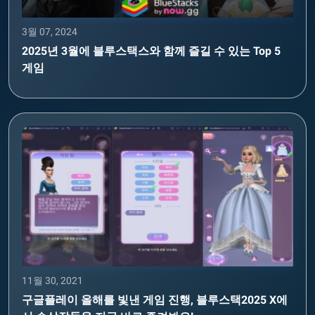
3월 07, 2024
2025년 3월에 블루스택스와 함께 즐길 수 있는 Top 5
게임
11월 30, 2021
구글플레이 올해를 빛낸 게임 진행, 블루스택2025 X에