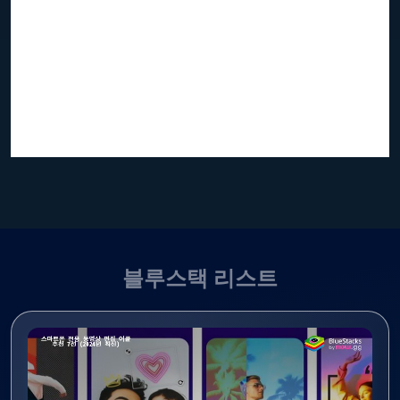
블루스택 리스트