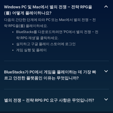
Windows PC 및 Mac에서 별의 전쟁 – 전략 RPG을
(를) 어떻게 플레이하나요?
다음의 간단한 단계에 따라 PC 또는 Mac에서 별의 전쟁 – 전
략 RPG을(를) 플레이하세요.
BlueStacks를 다운로드하려면 'PC에서 별의 전쟁 – 전
략 RPG 재생'을 클릭하세요.
설치하고 구글 플레이 스토어에 로그인
게임 실행 및 플레이
BlueStacks가 PC에서 게임을 플레이하는 데 가장 빠
르고 안전한 플랫폼인 이유는 무엇입니까?
별의 전쟁 – 전략 RPG PC 요구 사항은 무엇입니까?