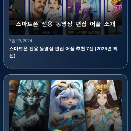
7월 09, 2024
스마트폰 전용 동영상 편집 어플 추천 7선 (2025년 최
신)