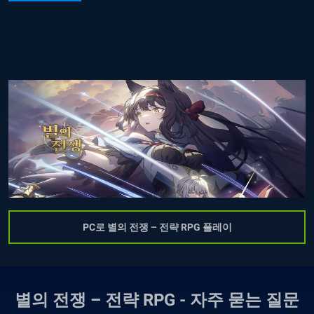
PC로 별의 전쟁 – 전략 RPG 플레이
별의 전쟁 – 전략 RPG - 자주 묻는 질문