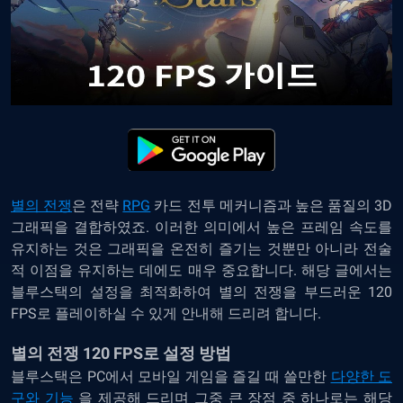
별의 전쟁
은 전략
RPG
카드 전투 메커니즘과 높은 품질의 3D
그래픽을 결합하였죠. 이러한 의미에서 높은 프레임 속도를
유지하는 것은 그래픽을 온전히 즐기는 것뿐만 아니라 전술
적 이점을 유지하는 데에도 매우 중요합니다. 해당 글에서는
블루스택의 설정을 최적화하여 별의 전쟁을 부드러운 120
FPS로 플레이하실 수 있게 안내해 드리려 합니다.
별의 전쟁 120 FPS로 설정 방법
블루스택은 PC에서 모바일 게임을 즐길 때 쓸만한
다양한 도
구와 기능
을 제공해 드리며 그중 큰 장점 중 하나로는 해당