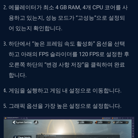
에뮬레이터가 최소 4 GB RAM, 4개 CPU 코어를 사
용하고 있는지, 성능 모드가 “고성능”으로 설정되
어 있는지 확인합니다.
하단에서 “높은 프레임 속도 활성화” 옵션을 선택
하고 아래의 FPS 슬라이더를 120 FPS로 설정한 후
오른쪽 하단의 “변경 사항 저장”을 클릭하여 완료
합니다.
게임을 실행하고 게임 내 설정으로 이동합니다.
그래픽 옵션을 가장 높은 설정으로 설정합니다.