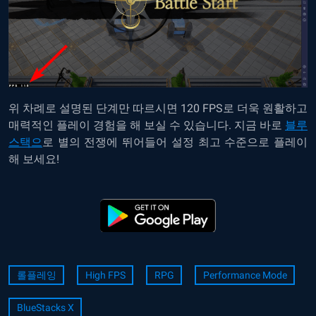
위 차례로 설명된 단계만 따르시면 120 FPS로 더욱 원활하고
매력적인 플레이 경험을 해 보실 수 있습니다. 지금 바로
블루
스택으
로 별의 전쟁에 뛰어들어 설정 최고 수준으로 플레이
해 보세요!
롤플레잉
High FPS
RPG
Performance Mode
BlueStacks X