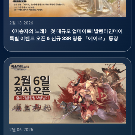
2월 13, 2026
《미송자의 노래》 첫 대규모 업데이트! 발렌타인데이
특별 이벤트 오픈 & 신규 SSR 영웅 「에이르」 등장
2월 06, 2026