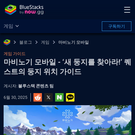
게임
구독하기
블로그
게임
마비노기 모바일
게임 가이드
마비노기 모바일 - ‘새 둥지를 찾아라!’ 퀘
스트의 둥지 위치 가이드
게시자:
블루스택 콘텐츠 팀
6월 30, 2025