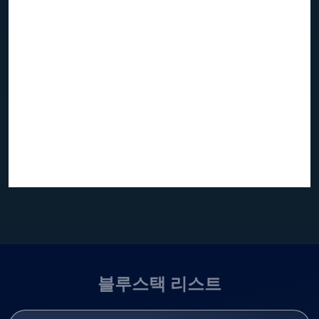
블루스택 리스트