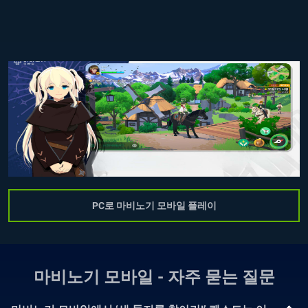
PC로 마비노기 모바일 플레이
마비노기 모바일 - 자주 묻는 질문