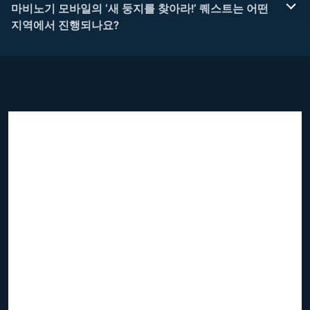
마비노기 모바일의 ‘새 둥지를 찾아라!’ 퀘스트는 어떤
지역에서 진행되나요?