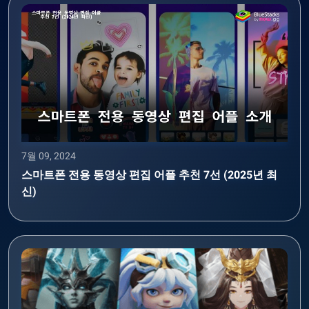
7월 09, 2024
스마트폰 전용 동영상 편집 어플 추천 7선 (2025년 최
신)