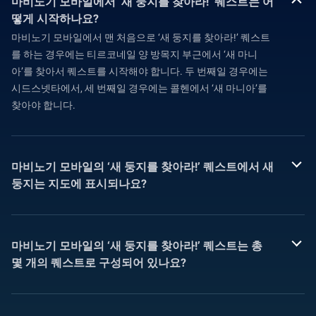
마비노기 모바일에서 ‘새 둥지를 찾아라!’ 퀘스트는 어
떻게 시작하나요?
마비노기 모바일에서 맨 처음으로 ‘새 둥지를 찾아라!’ 퀘스트
를 하는 경우에는 티르코네일 양 방목지 부근에서 ‘새 마니
아’를 찾아서 퀘스트를 시작해야 합니다. 두 번째일 경우에는
시드스넷타에서, 세 번째일 경우에는 콜헨에서 ‘새 마니아’를
찾아야 합니다.
마비노기 모바일의 ‘새 둥지를 찾아라!’ 퀘스트에서 새
둥지는 지도에 표시되나요?
마비노기 모바일의 ‘새 둥지를 찾아라!’ 퀘스트는 총
몇 개의 퀘스트로 구성되어 있나요?