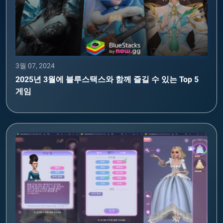
3월 07, 2024
2025년 3월에 블루스택스와 함께 즐길 수 있는 Top 5
게임