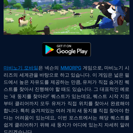
마비노기 모바일
은 넥슨의
MMORPG
게임으로, 마비노기 시
리즈의 세계관을 바탕으로 하고 있습니다. 이 게임은 넓은 필
드에서 높은 자유도를 제공하는 만큼, 유저가 직접 숨겨진 퀘
스트를 찾아서 진행해야 할 때도 있습니다. 그 대표적인 예로
는 ‘새 둥지를 찾아라!’ 퀘스트가 있는데요, 퀘스트 시작 지점
부터 클리어까지 모두 유저가 직접 위치를 찾아서 완료해야
합니다. 특히 숨겨져있는 여러 개의 새 둥지를 직접 찾아야 한
다는 어려움이 있는데요, 이번 포스트에서는 해당 퀘스트를
쉽게 클리어하기 위해 새 둥지가 어디에 있는지 자세히 알려
드리겠습니다.