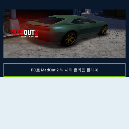
PC로 MadOut 2 빅 시티 온라인 플레이