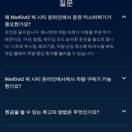
질문
왜 MadOut2 빅 시티 온라인에서 운전 마스터하기가
중요한가요?
운전은 필수입니다. 왜냐하면 게임 자체가 이동을 주로 하기
때문이죠. 미션, 탐험, 레이싱 모드 능숙한 운전을 필요로 합니
다. 니트로 부스팅, 회피기동, 차량 손상 최소화 테크닉을 배워
게임 플레이 역량 향상 효과를 불러올 수 있습니다.
MadOut2 빅 시티 온라인에서에서 차량 구매가 가능
한가요?
현금을 벌 수 있는 최고의 방법은 무엇인가요?