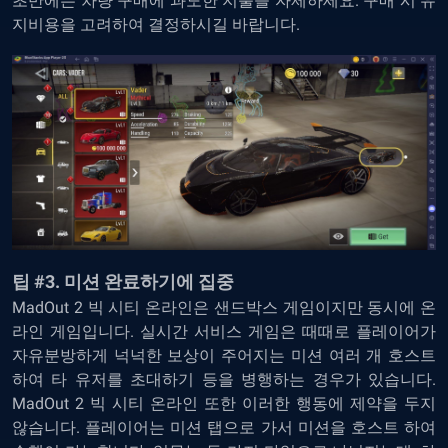
초반에는 차량 구매에 과도한 지출을 자제하세요. 구매 시 유
지비용을 고려하여 결정하시길 바랍니다.
팁 #3. 미션 완료하기에 집중
MadOut 2 빅 시티 온라인은 샌드박스 게임이지만 동시에 온
라인 게임입니다. 실시간 서비스 게임은 때때로 플레이어가
자유분방하게 넉넉한 보상이 주어지는 미션 여러 개 호스트
하여 타 유저를 초대하기 등을 병행하는 경우가 있습니다.
MadOut 2 빅 시티 온라인 또한 이러한 행동에 제약을 두지
않습니다. 플레이어는 미션 탭으로 가서 미션을 호스트 하여