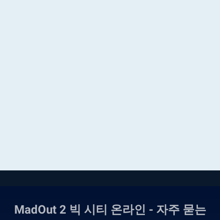
MadOut 2 빅 시티 온라인 - 자주 묻는