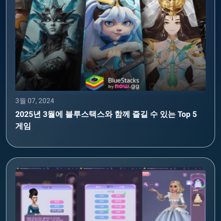
3월 07, 2024
2025년 3월에 블루스택스와 함께 즐길 수 있는 Top 5
게임