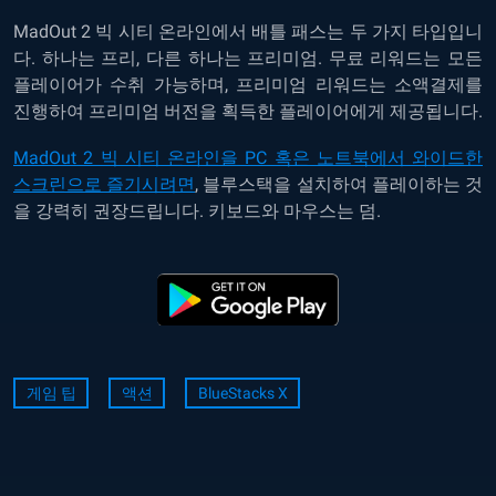
MadOut 2 빅 시티 온라인에서 배틀 패스는 두 가지 타입입니
다. 하나는 프리, 다른 하나는 프리미엄. 무료 리워드는 모든
플레이어가 수취 가능하며, 프리미엄 리워드는 소액결제를
진행하여 프리미엄 버전을 획득한 플레이어에게 제공됩니다.
MadOut 2 빅 시티 온라인을 PC 혹은 노트북에서 와이드한
스크린으로 즐기시려면
, 블루스택을 설치하여 플레이하는 것
을 강력히 권장드립니다. 키보드와 마우스는 덤.
게임 팁
액션
BlueStacks X