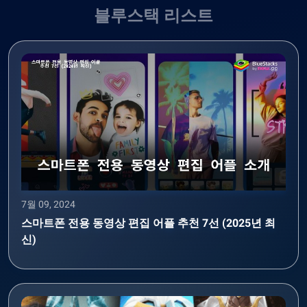
블루스택 리스트
7월 09, 2024
스마트폰 전용 동영상 편집 어플 추천 7선 (2025년 최
신)