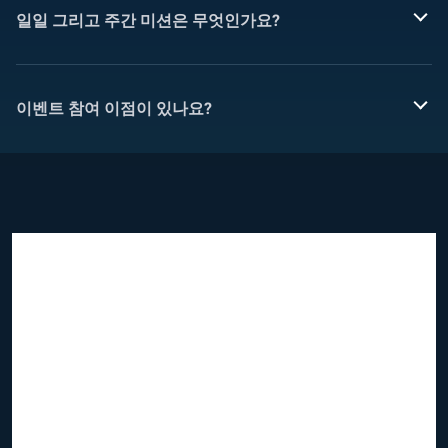
일일 그리고 주간 미션은 무엇인가요?
이벤트 참여 이점이 있나요?