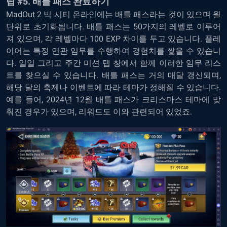
팁 #5. 배틀 패스 완료하기
MadOut 2 빅 시티 온라인에는 배틀 패스라는 것이 있으며 월
단위로 초기화됩니다. 배틀 패스는 50가지의 레벨로 이루어
져 있으며, 각 레벨마다 100 EXP 차이를 두고 있습니다. 플레
이어는 특정 연관 임무를 수행하여 경험치를 쌓을 수 있습니
다. 일일 그리고 주간 미션 탭 창에서 함께 이러한 임무 리스
트를 찾으실 수 있습니다. 배틀 패스는 거의 매달 갱신되며,
해당 달의 축제나 이벤트에 따라 테마가 정해질 수 있습니다.
예를 들어, 2024년 12월 배틀 패스가 크리스마스 테마에 맞
춰진 경우가 있으며, 리워드도 이와 관련되어 있었죠.