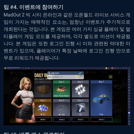
팁 #4. 이벤트에 참여하기
MadOut 2 빅 시티 온라인과 같은 오픈월드 라이브 서비스 게
임이 가지는 매력적인 요소는, 엄청난 이벤트가 주기적으로
개최된다는 것입니다. 본 게임은 여러 가지 싱글 플레이 및 멀
티플레이 게임 모드를 제공하며, 각각 별도로 미션이 제공됩
니다. 본 게임은 또한 로그인 진행 시 이와 관련된 막대한 이
벤트가 있으며, 플레이어가 특정 날짜에 로그인 진행 만으로
무료 리워드가 제공됩니다.