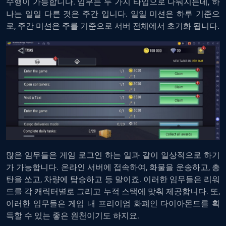
수행이 가능합니다. 임무는 두 가지 타입으로 나눠지는데, 하
나는 일일 다른 것은 주간 입니다. 일일 미션은 하루 기준으
로, 주간 미션은 주를 기준으로 서버 전체에서 초기화 됩니다.
많은 임무들은 게임 로그인 하는 일과 같이 일상적으로 하기
가 가능합니다. 온라인 서버에 접속하여, 화물을 운송하고, 총
탄을 쏘고, 차량에 탑승하고 등 말이죠. 이러한 임무들은 리워
드를 각 캐릭터별로 그리고 누적 스택에 맞춰 제공합니다. 또,
이러한 임무들은 게임 내 프리이엄 화폐인 다이아몬드를 획
득할 수 있는 좋은 원천이기도 하지요.