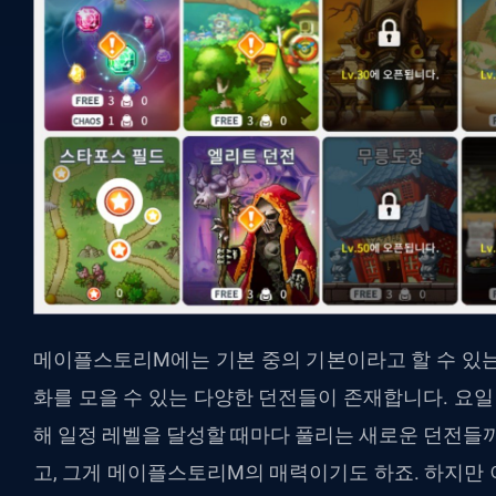
메이플스토리M에는 기본 중의 기본이라고 할 수 있는
화를 모을 수 있는 다양한 던전들이 존재합니다. 요일
해 일정 레벨을 달성할 때마다 풀리는 새로운 던전들까
고, 그게 메이플스토리M의 매력이기도 하죠. 하지만