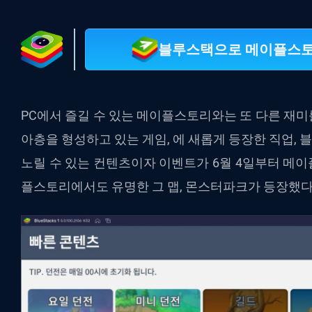
블루스택으로 메이플스토리
PC에서 즐길 수 있는 메이플스토리와는 또 다른 재
아층을 형성하고 있는 게임, 에 새롭게 등장한 직업,
노릴 수 있는 컨텐츠이자 이벤트가 6월 4일부터 메
플스토리에서도 유명한 그 맵, 몬스터파크가 등장했다