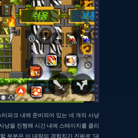
터파크 내에 준비되어 있는 네 개의 사냥
 사냥을 진행해 시간 내에 스테이지를 클리
할 부분은 이 대량의 경험치가 진짜로 ‘대