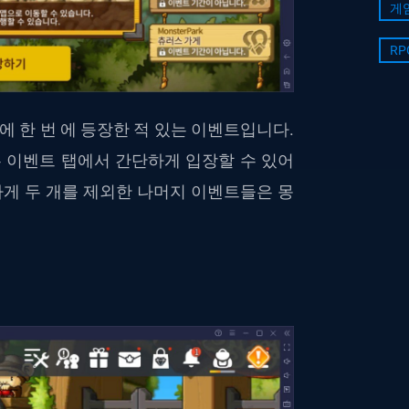
게
RP
 한 번 에 등장한 적 있는 이벤트입니다.
 이벤트 탭에서 간단하게 입장할 수 있어
가게 두 개를 제외한 나머지 이벤트들은 몽