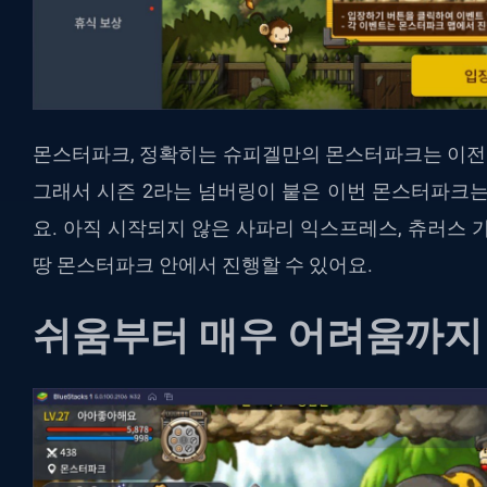
몬스터파크, 정확히는 슈피겔만의 몬스터파크는 이전에
그래서 시즌 2라는 넘버링이 붙은 이번 몬스터파크는
요. 아직 시작되지 않은 사파리 익스프레스, 츄러스 
땅 몬스터파크 안에서 진행할 수 있어요.
쉬움부터 매우 어려움까지