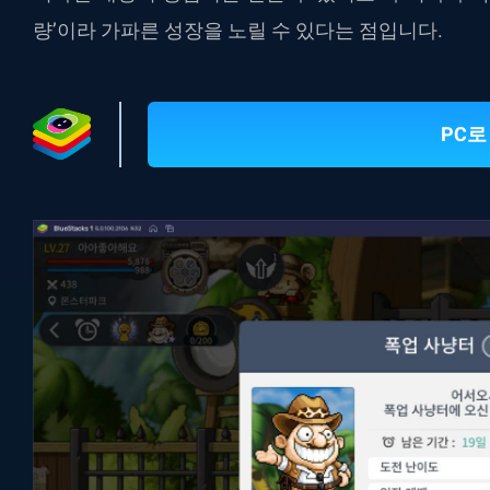
량’이라 가파른 성장을 노릴 수 있다는 점입니다.
PC로