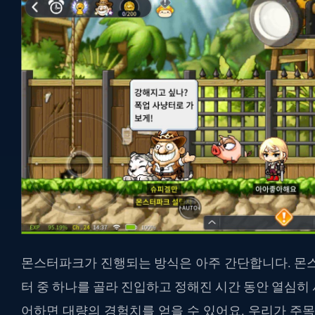
몬스터파크가 진행되는 방식은 아주 간단합니다. 몬스
터 중 하나를 골라 진입하고 정해진 시간 동안 열심히
어하면 대량의 경험치를 얻을 수 있어요. 우리가 주목