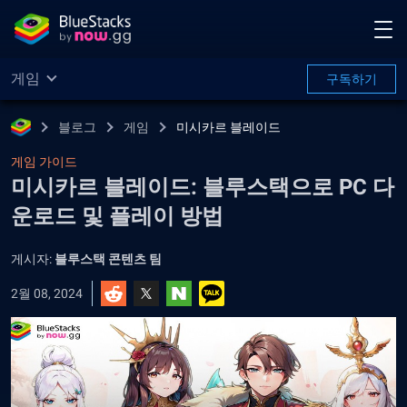
게임
구독하기
블로그
게임
미시카르 블레이드
게임 가이드
미시카르 블레이드: 블루스택으로 PC 다
운로드 및 플레이 방법
게시자:
블루스택 콘텐츠 팀
2월 08, 2024