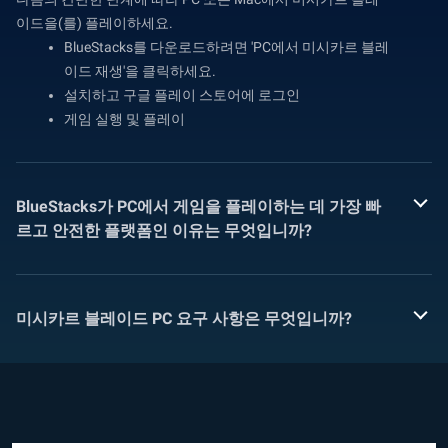
이드을(를) 플레이하세요.
BlueStacks를 다운로드하려면 'PC에서 미시카르 블레
이드 재생'을 클릭하세요.
설치하고 구글 플레이 스토어에 로그인
게임 실행 및 플레이
BlueStacks가 PC에서 게임을 플레이하는 데 가장 빠
르고 안전한 플랫폼인 이유는 무엇입니까?
미시카르 블레이드 PC 요구 사항은 무엇입니까?