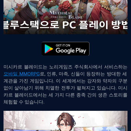
미시카르 블레이드는 노리게임즈 주식회사에서 서비스하는
모바일 MMORPG
로, 인류, 마족, 신들이 등장하는 방대한 세
계관을 가진 게임입니다. 이 세계에서는 강자와 약자의 구분
없이 살아남기 위해 치열한 전투가 펼쳐지고 있습니다. 미시
카르 블레이드에서는 세 가지 다른 종족 간의 생존 스토리를
체험할 수 있습니다.