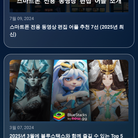
7월 09, 2024
스마트폰 전용 동영상 편집 어플 추천 7선 (2025년 최
신)
3월 07, 2024
2025년 3월에 블루스택스와 함께 즐길 수 있는 Top 5