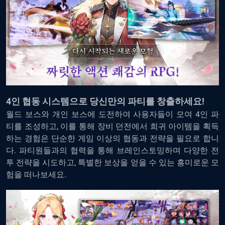
4
인 협동 시스템으로 당신만의 파티를 창출하세요!
월드 보스와 개인 보스에 도전하여 사용자들이 모여 4인 파
티를 조성하고, 이를 통해 장비 던전에서 희귀 아이템을 획득
하는 경험은 단순한 게임 이상의 협동과 전략을 필요로 합니
다. 파티원들과의 협력을 통해 브레인스토밍하며 다양한 전
투 전략을 시도하고, 특별한 보상을 얻을 수 있는 흥미로운 모
험을 떠나보세요.