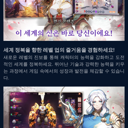
세계 정복을 향한 레벨 업의 즐거움을 경험하세요!
새로운 레벨의 진보를 통해 캐릭터의 능력을 강화하고 도전
적인 세계를 정복하세요. 뛰어난 기술과 강력한 능력을 키우
는 과정에서 게임 속에서의 성장과 발전을 체감할 수 있습니
다.