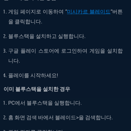
게임 페이지로 이동하여 “
미시카르 블레이드
“버튼
을 클릭합니다.
블루스택을 설치하고 실행합니다.
구글 플레이 스토어에 로그인하여 게임을 설치합
니다.
플레이를 시작하세요!
이미 블루스택을 설치한 경우
PC에서 블루스택을 실행합니다.
홈 화면 검색 바에서
블레이드>을 검색합니다.