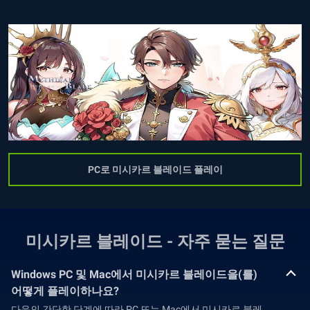
PC로 미시카르 블레이드 플레이
미시카르 블레이드 - 자주 묻는 질문
Windows PC 및 Mac에서 미시카르 블레이드을(를)
어떻게 플레이하나요?
다음의 간단한 단계에 따라 PC 또는 Mac에서 미시카르 블레