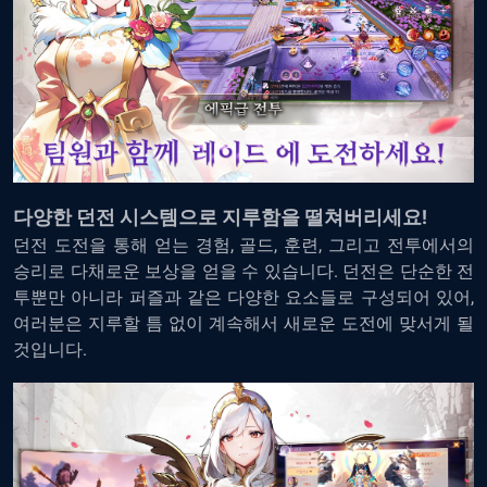
다양한 던전 시스템으로 지루함을 떨쳐버리세요!
던전 도전을 통해 얻는 경험, 골드, 훈련, 그리고 전투에서의
승리로 다채로운 보상을 얻을 수 있습니다. 던전은 단순한 전
투뿐만 아니라 퍼즐과 같은 다양한 요소들로 구성되어 있어,
여러분은 지루할 틈 없이 계속해서 새로운 도전에 맞서게 될
것입니다.