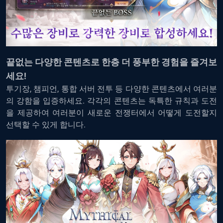
끝없는 다양한 콘텐츠로 한층 더 풍부한 경험을 즐겨보
세요!
투기장, 챔피언, 통합 서버 전투 등 다양한 콘텐츠에서 여러분
의 강함을 입증하세요. 각각의 콘텐츠는 독특한 규칙과 도전
을 제공하여 여러분이 새로운 전쟁터에서 어떻게 도전할지
선택할 수 있게 합니다.