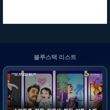
블루스택 리스트