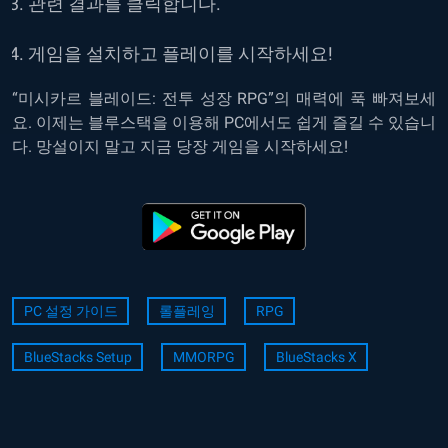
관련 결과를 클릭합니다.
게임을 설치하고 플레이를 시작하세요!
“미시카르 블레이드: 전투 성장 RPG”의 매력에 푹 빠져보세
요. 이제는 블루스택을 이용해 PC에서도 쉽게 즐길 수 있습니
다. 망설이지 말고 지금 당장 게임을 시작하세요!
PC 설정 가이드
롤플레잉
RPG
BlueStacks Setup
MMORPG
BlueStacks X