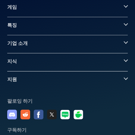
게임
특징
기업 소개
지식
지원
팔로잉 하기
구독하기