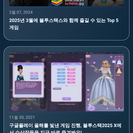
3월 07, 2024
2025년 3월에 블루스택스와 함께 즐길 수 있는 Top 5
게임
11월 30, 2021
구글플레이 올해를 빛낸 게임 진행, 블루스택2025 X에
서 수상작들을 지금 바로 즐겨봐요!