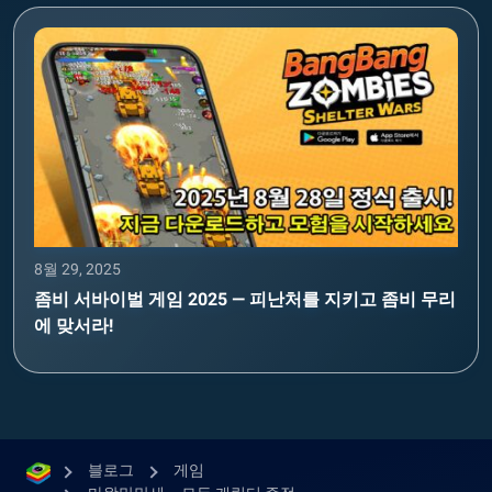
8월 29, 2025
좀비 서바이벌 게임 2025 — 피난처를 지키고 좀비 무리
에 맞서라!
블로그
게임