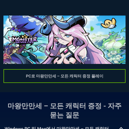
PC로 마왕만만세 – 모든 캐릭터 증정 플레이
마왕만만세 – 모든 캐릭터 증정 - 자주
묻는 질문
Windows PC 및 Mac에서 마왕만만세 – 모든 캐릭터