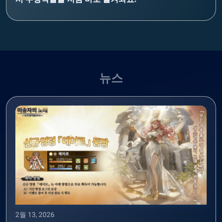
뉴스
2월 13, 2026