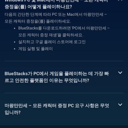
증정을(를) 어떻게 플레이하나요?
다음의 간단한 단계에 따라 PC 또는 Mac에서 마왕만만세 –
모든 캐릭터 증정을(를) 플레이하세요.
BlueStacks를 다운로드하려면 'PC에서 마왕만만세 –
모든 캐릭터 증정 재생'을 클릭하세요.
설치하고 구글 플레이 스토어에 로그인
게임 실행 및 플레이
BlueStacks가 PC에서 게임을 플레이하는 데 가장 빠
르고 안전한 플랫폼인 이유는 무엇입니까?
마왕만만세 – 모든 캐릭터 증정 PC 요구 사항은 무엇
입니까?