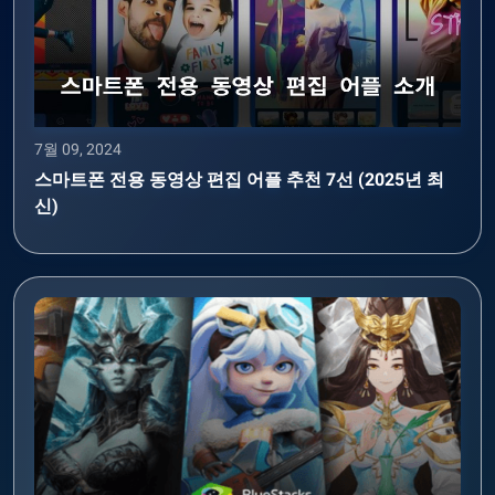
7월 09, 2024
스마트폰 전용 동영상 편집 어플 추천 7선 (2025년 최
신)