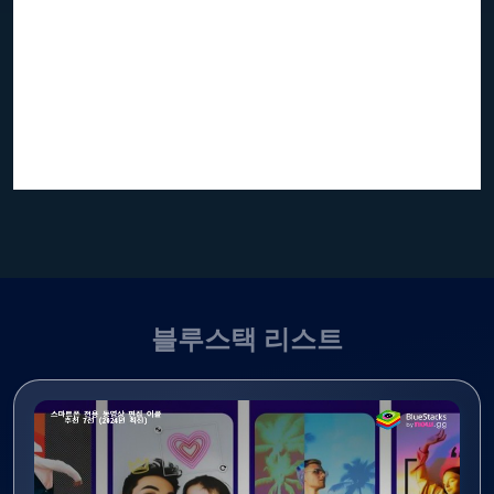
블루스택 리스트