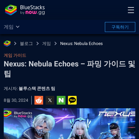
게임
구독하기
블로그
게임
Nexus: Nebula Echoes
게임 가이드
Nexus: Nebula Echoes – 파밍 가이드 및
팁
게시자:
블루스택 콘텐츠 팀
8월 30, 2024