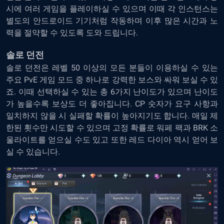
시에 여러 게임을 플레이하실 수 있으며 이때 각 인스턴스는
별도의 안드로이드 기기처럼 작동하며 이후 많은 시간과 노
력을 절약할 수 있도록 도와 드립니다.
솔로 던전
솔로 던전은 레벨 50 이상의 모든 분들이 이용하실 수 있는
주요 PvE 게임 모드 중 하나로 강력한 보스와 싸워 보실 수 있
죠. 이때 선택하실 수 있는 총 6가지 난이도가 있으며 난이도
가 높을수록 보상도 더 좋아집니다. CP 숫자가 요구 사항과
일치하지 않을 시 실패할 확률이 높아지기도 합니다. 매일 제
한된 횟수만 시도할 수 있으며 고정 확률로 워페 팩과 BRK 소
울라이트를 얻으실 수도 있고 또한 레드 다이아 역시 얻어 보
실 수 있습니다.