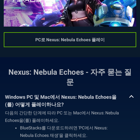
PC로 Nexus: Nebula Echoes 플레이
Nexus: Nebula Echoes - 자주 묻는 질
문
Windows PC 및 Mac에서 Nexus: Nebula Echoes을
(를) 어떻게 플레이하나요?
다음의 간단한 단계에 따라 PC 또는 Mac에서 Nexus: Nebula
Echoes을(를) 플레이하세요.
BlueStacks를 다운로드하려면 'PC에서 Nexus:
Nebula Echoes 재생'을 클릭하세요.