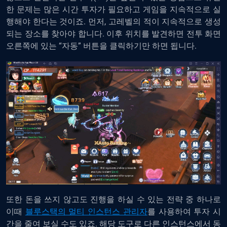
한 문제는 많은 시간 투자가 필요하고 게임을 지속적으로 실
행해야 한다는 것이죠. 먼저, 고레벨의 적이 지속적으로 생성
되는 장소를 찾아야 합니다. 이후 위치를 발견하면 전투 화면
오른쪽에 있는 “자동” 버튼을 클릭하기만 하면 됩니다.
또한 돈을 쓰지 않고도 진행을 하실 수 있는 전략 중 하나로
이때
블루스택의 멀티 인스턴스 관리자
를 사용하여 투자 시
간을 줄여 보실 수도 있죠. 해당 도구로 다른 인스턴스에서 동