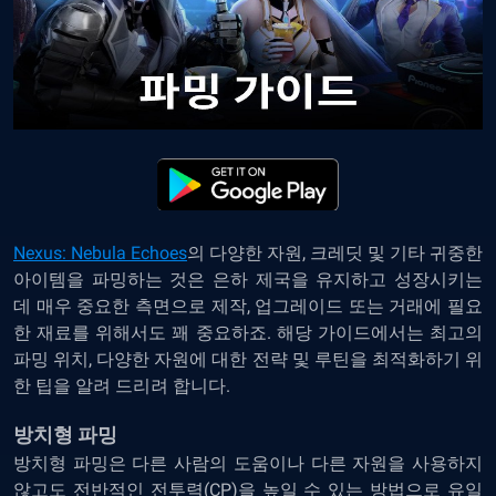
Nexus: Nebula Echoes
의 다양한 자원, 크레딧 및 기타 귀중한
아이템을 파밍하는 것은 은하 제국을 유지하고 성장시키는
데 매우 중요한 측면으로 제작, 업그레이드 또는 거래에 필요
한 재료를 위해서도 꽤 중요하죠. 해당 가이드에서는 최고의
파밍 위치, 다양한 자원에 대한 전략 및 루틴을 최적화하기 위
한 팁을 알려 드리려 합니다.
방치형 파밍
방치형 파밍은 다른 사람의 도움이나 다른 자원을 사용하지
않고도 전반적인 전투력(CP)을 높일 수 있는 방법으로 유일