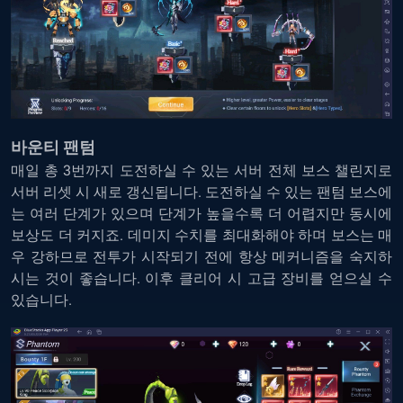
바운티 팬텀
매일 총 3번까지 도전하실 수 있는 서버 전체 보스 챌린지로
서버 리셋 시 새로 갱신됩니다. 도전하실 수 있는 팬텀 보스에
는 여러 단계가 있으며 단계가 높을수록 더 어렵지만 동시에
보상도 더 커지죠. 데미지 수치를 최대화해야 하며 보스는 매
우 강하므로 전투가 시작되기 전에 항상 메커니즘을 숙지하
시는 것이 좋습니다. 이후 클리어 시 고급 장비를 얻으실 수
있습니다.