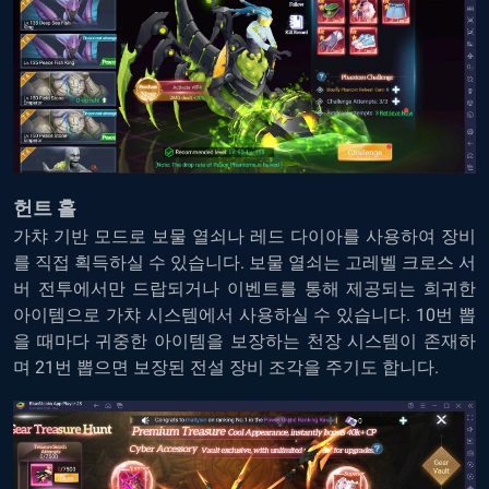
헌트 홀
가챠 기반 모드로 보물 열쇠나 레드 다이아를 사용하여 장비
를 직접 획득하실 수 있습니다. 보물 열쇠는 고레벨 크로스 서
버 전투에서만 드랍되거나 이벤트를 통해 제공되는 희귀한
아이템으로 가챠 시스템에서 사용하실 수 있습니다. 10번 뽑
을 때마다 귀중한 아이템을 보장하는 천장 시스템이 존재하
며 21번 뽑으면 보장된 전설 장비 조각을 주기도 합니다.