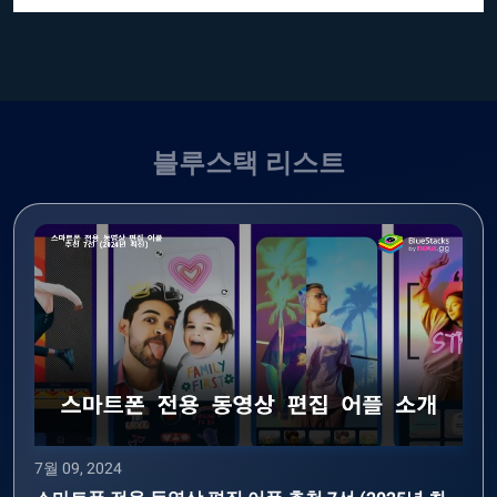
블루스택 리스트
7월 09, 2024