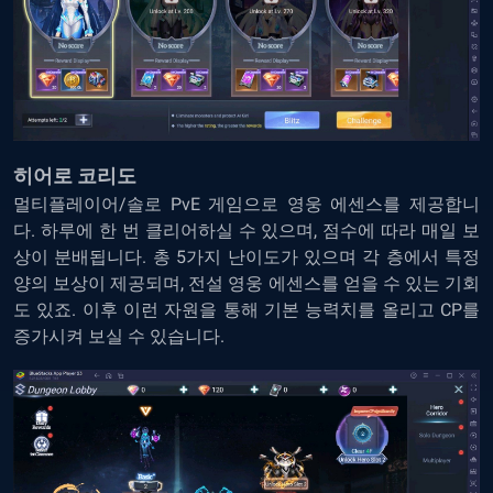
히어로 코리도
멀티플레이어/솔로 PvE 게임으로 영웅 에센스를 제공합니
다. 하루에 한 번 클리어하실 수 있으며, 점수에 따라 매일 보
상이 분배됩니다. 총 5가지 난이도가 있으며 각 층에서 특정
양의 보상이 제공되며, 전설 영웅 에센스를 얻을 수 있는 기회
도 있죠. 이후 이런 자원을 통해 기본 능력치를 올리고 CP를
증가시켜 보실 수 있습니다.