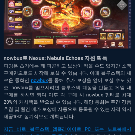
nowbux로 Nexus: Nebula Echoes 자원 획득
파밍은 초기에는 꽤 피곤하고 보상이 적을 수도 있지만 소액
구매만으로도 시작해 보실 수 있습니다. 이때
블루스택의 새
로운 통화인
nowbux
를 통해 추가 보상을 얻어 보실 수도 있
죠. nowbux를 얻으시려면 블루스택 계정을 만들고 게임 내
구매를 하시면 되며 이후 각 구매 시 nowbux 형태로 최대
20%의 캐시백을 받으실 수 있습니다. 해당 통화는 주간 경품
추첨 및 월간 메가 보상에 자동으로 등록될 수 있는 자격 역시
제공하며 정기적으로 개최됩니다.
지금 바로
블루스택 앱플레이어로 PC 또는 노트북에서