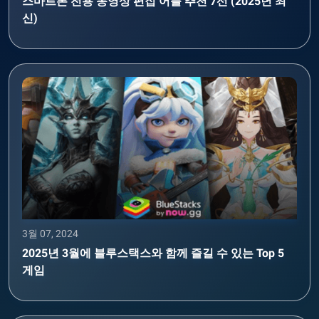
스마트폰 전용 동영상 편집 어플 추천 7선 (2025년 최
신)
3월 07, 2024
2025년 3월에 블루스택스와 함께 즐길 수 있는 Top 5
게임