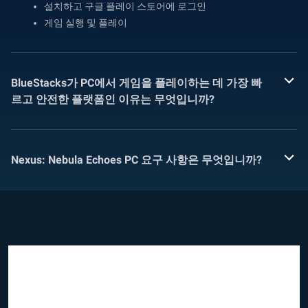
설치하고 구글 플레이 스토어에 로그인
게임 실행 및 플레이
BlueStacks가 PC에서 게임을 플레이하는 데 가장 빠
르고 안전한 플랫폼인 이유는 무엇입니까?
Nexus: Nebula Echoes PC 요구 사항은 무엇입니까?