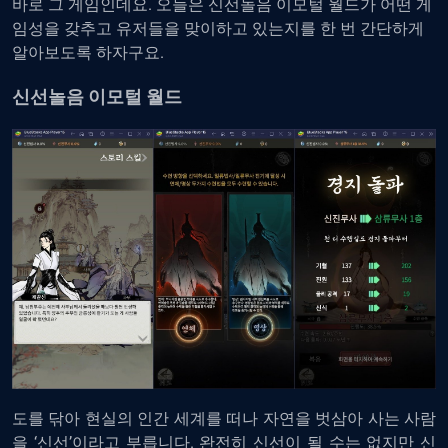
바로 그 게임인데요. 오늘은 신선놀음 이모털 월드가 어떤 게
임성을 갖추고 유저들을 맞이하고 있는지를 한 번 간단하게
알아보도록 하자구요.
신선놀음 이모털 월드
도를 닦아 현실의 인간 세계를 떠나 자연을 벗삼아 사는 사람
을 ‘신선’이라고 부릅니다. 완전히 신선이 될 수는 없지만 신