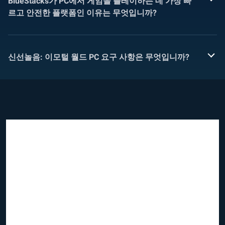
BlueStacks가 PC에서 게임을 플레이하는 데 가장 빠
르고 안전한 플랫폼인 이유는 무엇입니까?
신선놀음: 이모털 월드 PC 요구 사항은 무엇입니까?