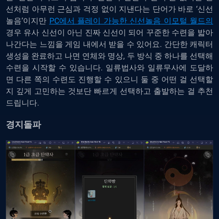
선처럼 아무런 근심과 걱정 없이 지낸다는 단어가 바로 ‘신선
놀음’이지만
PC에서 플레이 가능한 신선놀음 이모털 월드의
경우 유사 신선이 아닌 진짜 신선이 되어 꾸준한 수련을 밟아
나간다는 느낌을 게임 내에서 받을 수 있어요. 간단한 캐릭터
생성을 완료하고 나면 연체와 명상, 두 방식 중 하나를 선택해
수련을 시작할 수 있습니다. 일류법사와 일류무사에 도달하
면 다른 쪽의 수련도 진행할 수 있으니 둘 중 어떤 걸 선택할
지 깊게 고민하는 것보단 빠르게 선택하고 출발하는 걸 추천
드립니다.
경지돌파