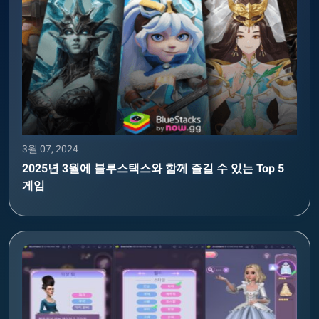
3월 07, 2024
2025년 3월에 블루스택스와 함께 즐길 수 있는 Top 5
게임