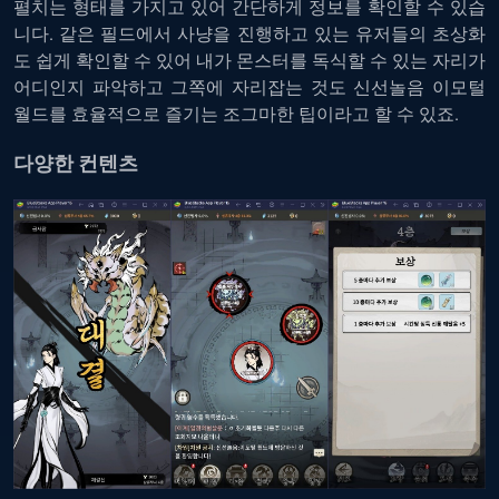
펼치는 형태를 가지고 있어 간단하게 정보를 확인할 수 있습
니다. 같은 필드에서 사냥을 진행하고 있는 유저들의 초상화
도 쉽게 확인할 수 있어 내가 몬스터를 독식할 수 있는 자리가
어디인지 파악하고 그쪽에 자리잡는 것도 신선놀음 이모털
월드를 효율적으로 즐기는 조그마한 팁이라고 할 수 있죠.
다양한 컨텐츠