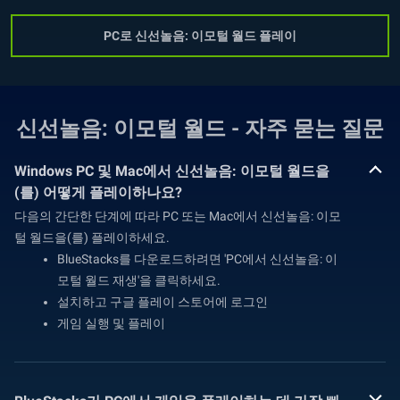
PC로 신선놀음: 이모털 월드 플레이
신선놀음: 이모털 월드 - 자주 묻는 질문
Windows PC 및 Mac에서 신선놀음: 이모털 월드을
(를) 어떻게 플레이하나요?
다음의 간단한 단계에 따라 PC 또는 Mac에서 신선놀음: 이모
털 월드을(를) 플레이하세요.
BlueStacks를 다운로드하려면 'PC에서 신선놀음: 이
모털 월드 재생'을 클릭하세요.
설치하고 구글 플레이 스토어에 로그인
게임 실행 및 플레이