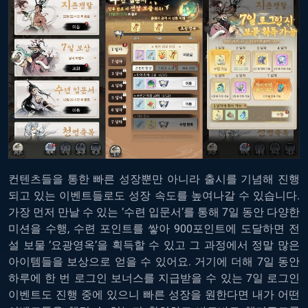
컨텐츠들을 통한 빠른 성장뿐만 아니라 출시를 기념해 진행
되고 있는 이벤트들로도 성장 속도를 높여나갈 수 있습니다.
가장 먼저 만날 수 있는 ‘수련 입문서’를 통해 7일 동안 다양한
미션을 수행, 수련 포인트를 쌓아 900포인트에 도달하면 전
설 보물 ‘요광영옥’을 획득할 수 있고 그 과정에서 정말 많은
아이템들을 보상으로 얻을 수 있어요. 거기에 더해 7일 동안
하루에 한 번 로그인 보너스를 지급받을 수 있는 7일 로그인
이벤트도 진행 중에 있으니 빠른 성장을 원한다면 내가 어떤