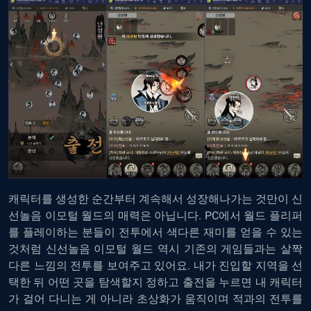
캐릭터를 생성한 순간부터 계속해서 성장해나가는 것만이 신
선놀음 이모털 월드의 매력은 아닙니다.
PC에서 월드 플리퍼
를 플레이하는
분들이 전투에서 색다른 재미를 얻을 수 있는
것처럼 신선놀음 이모털 월드 역시 기존의 게임들과는 살짝
다른 느낌의 전투를 보여주고 있어요. 내가 진입할 지역을 선
택한 뒤 어떤 곳을 탐색할지 정하고 출전을 누르면 내 캐릭터
가 걸어 다니는 게 아니라 초상화가 움직이며 적과의 전투를