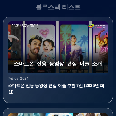
블루스택 리스트
7월 09, 2024
스마트폰 전용 동영상 편집 어플 추천 7선 (2025년 최
신)