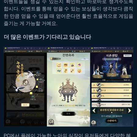
이벤트들을 챙길 수 있는지 확인하고 바로바로 챙겨주도록
합시다. 이벤트를 통해 얻을 수 있는 보상들이 생각보다 큼직
한 만큼 얻을 수 있을 때 얻어준다면 훨씬 효율적으로 게임을
즐기는 게 가능할 거예요.
더 많은 이벤트가 기다리고 있습니다
PC에서 플레이 가능한 노아의 심장이 유저들에게 다양한 혜