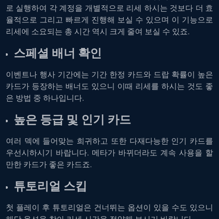
로 실행하여 각 계정을 개별적으로 리세 하시는 것보다 더 효
율적으로 그리고 빠르게 진행해 보실 수 있으며 이 기능으로
리세에 소요되는 총 시간 역시 크게 줄여 보실 수 있죠.
스페셜 배너 확인
이벤트나 행사 기간에는 기간 한정 카드와 드랍 확률이 높은
카드가 등장하는 배너도 있으니 이때 리세를 하시는 것도 좋
은 방법 중 하나입니다.
높은 등급 및 인기 카드
여러 덱에 들어맞는 희귀하고 또한 다재다능한 인기 카드를
우선시하시기 바랍니다. 메타가 바뀌더라도 계속 사용을 할
만한 카드가 좋은 카드죠.
튜토리얼 스킵
첫 플레이 후 튜토리얼은 건너뛰는 옵션이 있을 수도 있으니