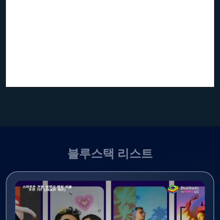
블루스택 리스트