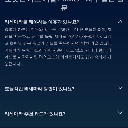
문
리세마라를 해야하는 이유가 있나요?
강력한 카드는 전투와 임무를 수행하는 데 큰 도움이 되며, 자
원을 획득하고 순위를 올릴 시에도 캐리가 가능합니다. 그리
고 초반에 높은 등급의 카드를 획득하시면, 약한 덱을 업그레
이드하기 위해 과도한 자원 사용이 필요 없죠. 게다가 현 메타
카드로 시작하시면 PvP 모드와 이벤트에서도 쉽게 승리가 가
능합니다.
효율적인 리세마라 방법이 있나요?
리세마라 추천 카드가 있나요?