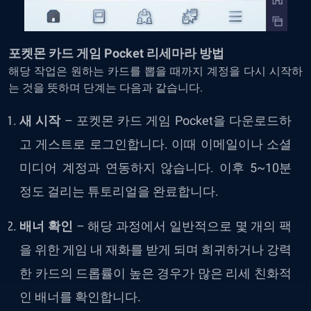
포켓몬 카드 게임 Pocket 리세마라 방법
해당 작업은 원하는 카드를 뽑을 때까지 계정을 다시 시작하
는 것을 뜻하며 단계는 다음과 같습니다.
새 시작
–
포켓몬 카드 게임 Pocket을 다운로드하
고 게스트로 로그인합니다. 이때 이메일이나 소셜
미디어 계정과 연동하지 않습니다. 이후 5~10분
정도 걸리는 튜토리얼을 완료합니다.
배너 확인
– 해당 과정에서 일반적으로 몇 개의 팩
을 위한 게임 내 재화를 받게 되며 희귀하거나 강력
한 카드의 드롭률이 높은 경우가 많은 리세 친화적
인 배너를 확인합니다.