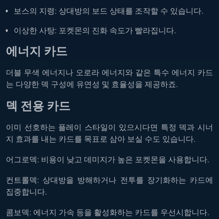
보스의 지령: 상대방의 보드 상태를 조작할 수 있습니다.
이상한 사탕: 포켓몬의 진화 속도가 빨라집니다.
에너지 카드
더블 무색 에너지나 오로라 에너지와 같은 특수 에너지 카드
는 다양한 덱 구성에 유연성 및 효율성을 제공하죠.
덱 전용 카드
이미 선호하는 플레이 스타일이 있으시다면 특정 덱과 시너
지 효과를 내는 카드를 목표로 삼아 보실 수도 있습니다.
어그로덱: 비용이 낮고 데미지가 높은 포켓몬을 사용합니다.
컨트롤덱: 상대방을 방해하거나 전투를 장기화하는 카드에
집중합니다.
콤보덱: 에너지 가속 등을 활성화하는 카드를 우선시합니다.