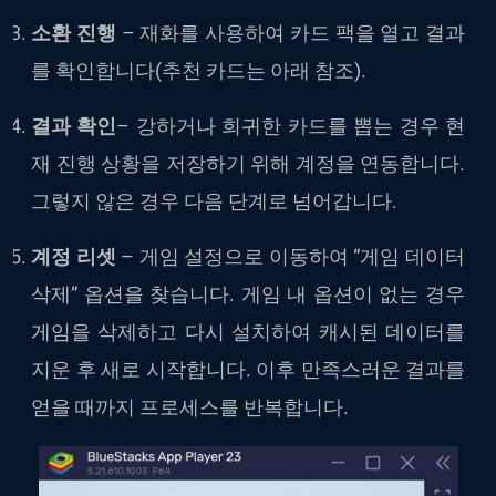
소환 진행
– 재화를 사용하여 카드 팩을 열고 결과
를 확인합니다(추천 카드는 아래 참조).
결과 확인
– 강하거나 희귀한 카드를 뽑는 경우 현
재 진행 상황을 저장하기 위해 계정을 연동합니다.
그렇지 않은 경우 다음 단계로 넘어갑니다.
계정 리셋
– 게임 설정으로 이동하여 “게임 데이터
삭제” 옵션을 찾습니다. 게임 내 옵션이 없는 경우
게임을 삭제하고 다시 설치하여 캐시된 데이터를
지운 후 새로 시작합니다. 이후 만족스러운 결과를
얻을 때까지 프로세스를 반복합니다.