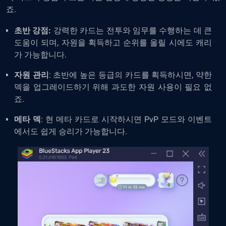
죠.
초반 강점:
강력한 카드는 전투와 임무를 수행하는 데 큰
도움이 되며, 자원을 획득하고 순위를 올릴 시에도 캐리
가 가능합니다.
자원 관리
: 초반에 높은 등급의 카드를 획득하시면, 약한
덱을 업그레이드하기 위해 과도한 자원 사용이 필요 없
죠.
메타 덱
: 현 메타 카드로 시작하시면 PvP 모드와 이벤트
에서도 쉽게 승리가 가능합니다.