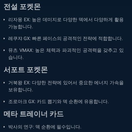
전설 포켓몬
리자몽 EX: 높은 데미지로 다양한 덱에서 다양하게 활용
가능합니다.
레쿠쟈 GX: 빠른 페이스의 공격적인 전략에 적합합니다.
뮤츠 VMAX: 높은 체력과 파괴적인 공격력을 갖추고 있
습니다.
서포트 포켓몬
거북왕 EX: 다양한 전략에 있어서 중요한 에너지 가속을
보유합니다.
조로아크 GX: 카드 뽑기와 덱 순환에 유용합니다.
메타 트레이너 카드
박사의 연구: 덱 순환에 필수입니다.