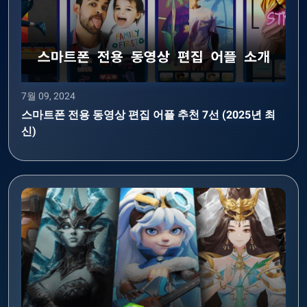
7월 09, 2024
스마트폰 전용 동영상 편집 어플 추천 7선 (2025년 최
신)