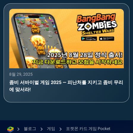
8월 29, 2025
좀비 서바이벌 게임 2025 — 피난처를 지키고 좀비 무리
에 맞서라!
블로그
게임
포켓몬 카드 게임 Pocket