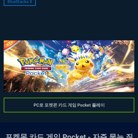
BlueStacks X
PC로 포켓몬 카드 게임 Pocket 플레이
포켓몬 카드 게임 Pocket - 자주 묻는 질