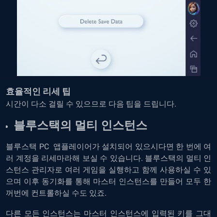
효율적인 리세 팁
시간이 다소 걸릴 수 있으므로 다음 팁을 드립니다.
블루스택의 멀티 인스턴스
블루스택 PC 앱플레이어가 설치되어 있으시다면 한 번에 여
러 계정을 리세마라해 보실 수 있습니다. 블루스택의
멀티 인
스턴스 관리자
로 여러 게임을 실행하고 함께 사용하실 수 있
으며 이후 동기화를 통해 마스터 인스턴스를 만들어 모두 한
꺼번에 컨트롤하실 수도 있죠.
다른 모든 인스턴스는 마스터 인스턴스에 입력된 키를 그대