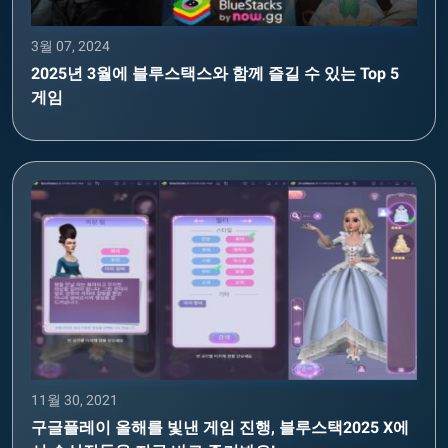
3월 07, 2024
2025년 3월에 블루스택스와 함께 즐길 수 있는 Top 5
게임
11월 30, 2021
구글플레이 올해를 빛낸 게임 진행, 블루스택2025 X에