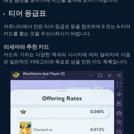
해당 옵션을 찾아 리세 시간을 절약해 보시기 바랍니다.
티어 등급표
커뮤니티에서 만든 티어 등급표 등을 참조하여 S 또는 A 티어
카드를 뽑는 것을 우선시하시기 바랍니다.
리세마라 추천 카드
카드의 가치는 다양한 덱과의 시너지에 따라 달라지며 다음
은 일반적인 카테고리와 목표로 삼을 만한 카드 목록입니다.