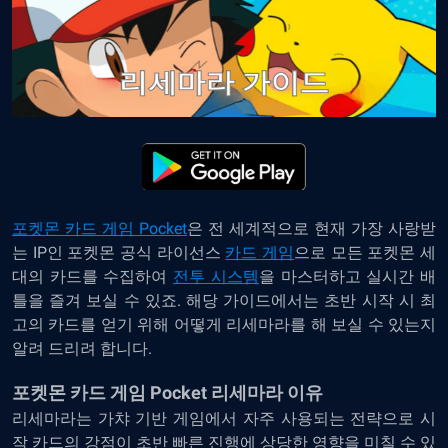
포켓몬 카드 게임 Pocket
은 전 세계적으로 현재 가장 사랑받
는 IP인 포켓몬 공식 라이선스
카드 게임
으로 모든 포켓몬 세
대의 카드를 수집하여
전투 시스템
을 마스터하고 실시간 배
틀을 즐겨 보실 수 있죠. 해당 가이드에서는 초반 시작 시 최
고의 카드를 얻기 위해 어떻게 리세마라를 해 보실 수 있는지
알려 드리려 합니다.
포켓몬 카드 게임 Pocket 리세마라 이유
리세마라는 가챠 기반 게임에서 자주 사용되는 전략으로 시
작 카드의 강점이 초반 빠른 진행에 상당한 영향을 미칠 수 있