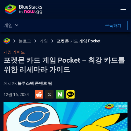
게임
구독하기
블로그
게임
포켓몬 카드 게임 Pocket
게임 가이드
포켓몬 카드 게임 Pocket – 최강 카드를
위한 리세마라 가이드
게시자:
블루스택 콘텐츠 팀
12월 16, 2024