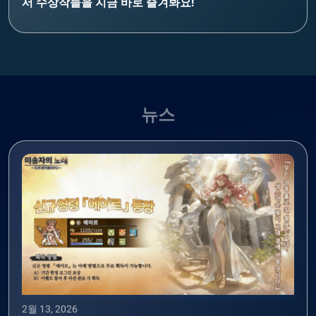
서 수상작들을 지금 바로 즐겨봐요!
뉴스
2월 13, 2026