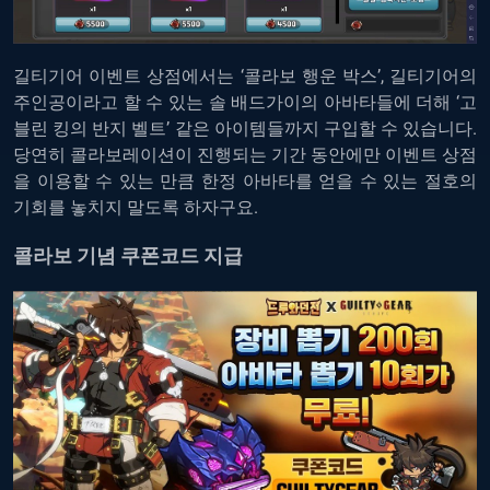
길티기어 이벤트 상점에서는 ‘콜라보 행운 박스’, 길티기어의
주인공이라고 할 수 있는 솔 배드가이의 아바타들에 더해 ‘고
블린 킹의 반지 벨트’ 같은 아이템들까지 구입할 수 있습니다.
당연히 콜라보레이션이 진행되는 기간 동안에만 이벤트 상점
을 이용할 수 있는 만큼 한정 아바타를 얻을 수 있는 절호의
기회를 놓치지 말도록 하자구요.
콜라보 기념 쿠폰코드 지급