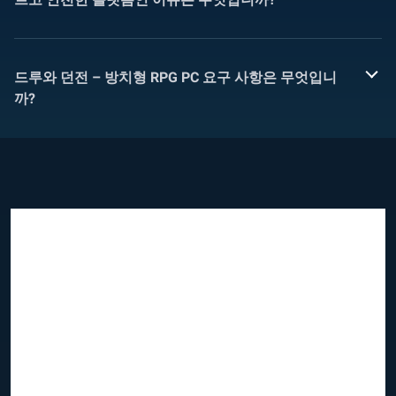
드루와 던전 – 방치형 RPG PC 요구 사항은 무엇입니
까?