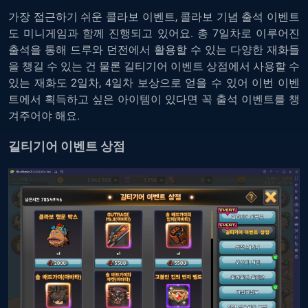
가장 접근하기 쉬운 콜라보 이벤트, 콜라보 기념 출석 이벤트
도 미니게임과 함께 진행되고 있어요. 총 7일차로 이루어진
출석을 통해 드루와 던전에서 활용할 수 있는 다양한 재화들
을 챙길 수 있는 건 물론 길티기어 이벤트 상점에서 사용할 수
있는 재화도 2일차, 4일차 보상으로 얻을 수 있어 이번 이벤
트에서 획득하고 싶은 아이템이 있다면 꼭 출석 이벤트를 챙
겨주어야 해요.
길티기어 이벤트 상점