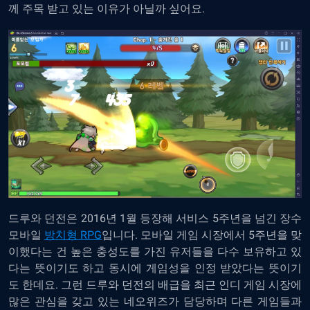
께 주목 받고 있는 이유가 아닐까 싶어요.
드루와 던전은 2016년 1월 등장해 서비스 5주년을 넘긴 장수
모바일
방치형 RPG
입니다. 모바일 게임 시장에서 5주년을 맞
이했다는 건 높은 충성도를 가진 유저들을 다수 보유하고 있
다는 뜻이기도 하고 동시에 게임성을 인정 받았다는 뜻이기
도 한데요. 그런 드루와 던전의 배급을 최근 인디 게임 시장에
많은 관심을 갖고 있는 네오위즈가 담당하며 다른 게임들과