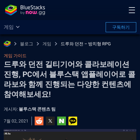
게임
구독하기
블로그
게임
드루와 던전 – 방치형 RPG
게임 가이드
드루와 던전 길티기어와 콜라보레이션
진행, PC에서 블루스택 앱플레이어로 콜
라보와 함께 진행되는 다양한 컨텐츠에
참여해보세요!
게시자:
블루스택 콘텐츠 팀
7월 02, 2021