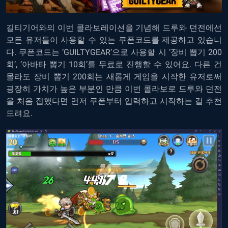
길티기어와의 이번 콜라보레이션을 기념해 드루와 던전에선
모든 유저들이 사용할 수 있는 쿠폰코드를 제공하고 있습니
다. 쿠폰코드는 ‘GUILTYGEAR’으로 사용할 시 ‘장비 뽑기 200
회’, ‘아바타 뽑기 10회’를 무료로 진행할 수 있어요. 다른 건
몰라도 장비 뽑기 200회는 새롭게 게임을 시작한 유저로써
굉장히 가치가 높은 부분인 만큼 이번 콜라보로 드루와 던전
을 처음 접했다면 먼저 쿠폰부터 입력하고 시작하는 걸 추천
드려요.