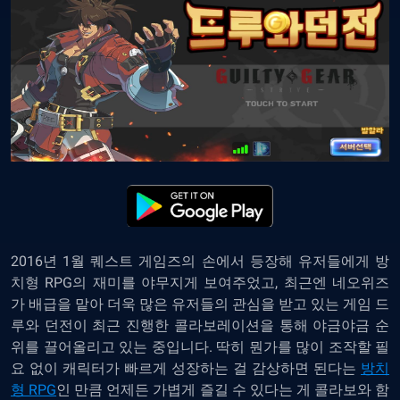
2016년 1월 퀘스트 게임즈의 손에서 등장해 유저들에게 방
치형 RPG의 재미를 야무지게 보여주었고, 최근엔 네오위즈
가 배급을 맡아 더욱 많은 유저들의 관심을 받고 있는 게임 드
루와 던전이 최근 진행한 콜라보레이션을 통해 야금야금 순
위를 끌어올리고 있는 중입니다. 딱히 뭔가를 많이 조작할 필
요 없이 캐릭터가 빠르게 성장하는 걸 감상하면 된다는
방치
형 RPG
인 만큼 언제든 가볍게 즐길 수 있다는 게 콜라보와 함