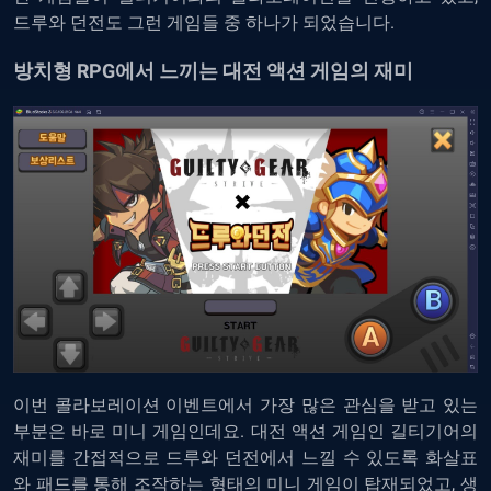
드루와 던전도 그런 게임들 중 하나가 되었습니다.
방치형 RPG에서 느끼는 대전 액션 게임의 재미
이번 콜라보레이션 이벤트에서 가장 많은 관심을 받고 있는
부분은 바로 미니 게임인데요. 대전 액션 게임인 길티기어의
재미를 간접적으로 드루와 던전에서 느낄 수 있도록 화살표
와 패드를 통해 조작하는 형태의 미니 게임이 탑재되었고, 생