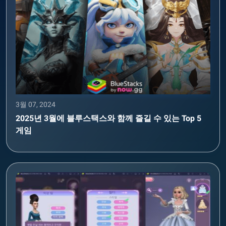
3월 07, 2024
2025년 3월에 블루스택스와 함께 즐길 수 있는 Top 5
게임