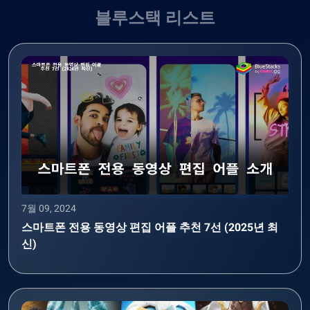
블루스택 리스트
7월 09, 2024
스마트폰 전용 동영상 편집 어플 추천 7선 (2025년 최
신)