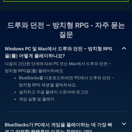
드루와 던전 – 방치형 RPG - 자주 묻는
질문
Windows PC 및 Mac에서 드루와 던전 – 방치형 RPG
을(를) 어떻게 플레이하나요?
다음의 간단한 단계에 따라 PC 또는 Mac에서 드루와 던전 –
방치형 RPG을(를) 플레이하세요.
BlueStacks를 다운로드하려면 'PC에서 드루와 던전 –
방치형 RPG 재생'을 클릭하세요.
설치하고 구글 플레이 스토어에 로그인
게임 실행 및 플레이
BlueStacks가 PC에서 게임을 플레이하는 데 가장 빠
르고 안전한 플랫폼인 이유는 무엇입니까?