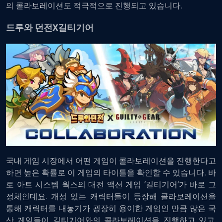
의 콜라보레이션도 적극적으로 진행되고 있습니다.
드루와 던전X길티기어
국내 게임 시장에서 어떤 게임이 콜라보레이션을 진행한다고
하면 높은 확률로 이 게임의 타이틀을 확인할 수 있습니다. 바
로 아트 시스템 웍스의 대전 액션 게임 ‘길티기어’가 바로 그
정체인데요. 개성 있는 캐릭터들이 등장해 콜라보레이션을
통해 캐릭터를 내놓기가 굉장히 용이한 게임인 만큼 많은 국
산 게임들이 길티기어와의 콜라보레이션을 진행하고 있고,