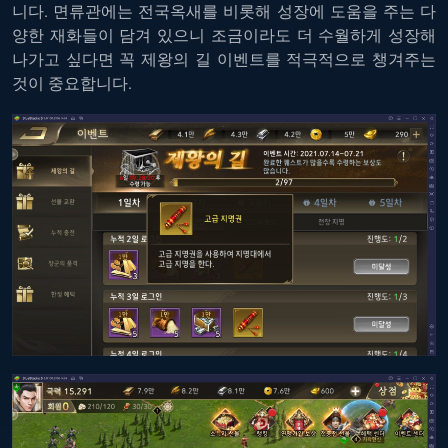
니다. 면류관에는 전국옥새를 비롯해 성장에 도움을 주는 다
양한 재화들이 담겨 있으니 조금이라도 더 수월하게 성장해
나가고 싶다면 꼭 제왕의 길 이벤트를 적극적으로 챙겨주는
것이 중요합니다.