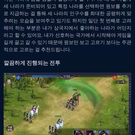
세 나라가 준비되어 있고 특정 나라를 선택하면 원보를 추가
로 지급하는 걸 통해 세 나라의 인구수를 최대한 공평하게 맞
추려는 모습을 보여주고 있기도 하지만 일단 첫 번째로 고려
해야 하는 부분은 내가 삼국지에서 좋아하는 나라가 어딘지
라고 할 수 있어요. 내가 선호하는 국가에서 시작해야 게임을
길게 끌고 갈 수 있기 때문에 원보만 보고 고르기 보다는 주관
적으로 고르는 걸 추천드립니다.
깔끔하게 진행되는 전투