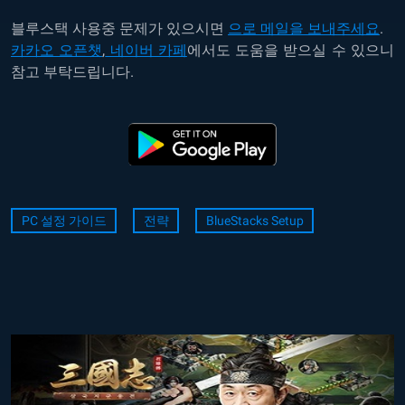
블루스택 사용중 문제가 있으시면
으로 메일을 보내주세요
.
카카오 오픈챗
,
네이버 카페
에서도 도움을 받으실 수 있으니
참고 부탁드립니다.
PC 설정 가이드
전략
BlueStacks Setup