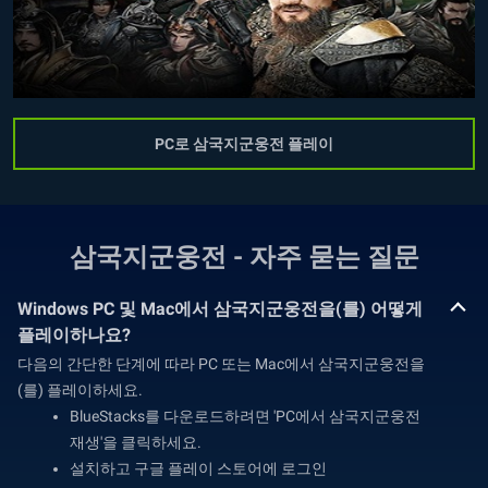
PC로 삼국지군웅전 플레이
삼국지군웅전 - 자주 묻는 질문
Windows PC 및 Mac에서 삼국지군웅전을(를) 어떻게
플레이하나요?
다음의 간단한 단계에 따라 PC 또는 Mac에서 삼국지군웅전을
(를) 플레이하세요.
BlueStacks를 다운로드하려면 'PC에서 삼국지군웅전
재생'을 클릭하세요.
설치하고 구글 플레이 스토어에 로그인