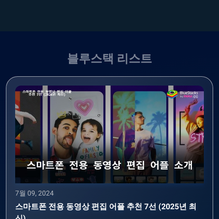
블루스택 리스트
7월 09, 2024
스마트폰 전용 동영상 편집 어플 추천 7선 (2025년 최
신)