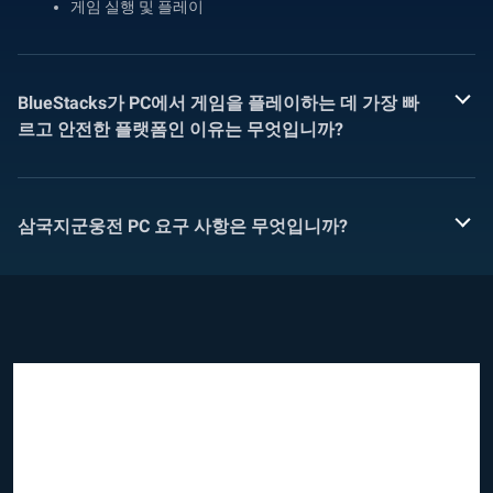
게임 실행 및 플레이
BlueStacks가 PC에서 게임을 플레이하는 데 가장 빠
르고 안전한 플랫폼인 이유는 무엇입니까?
삼국지군웅전 PC 요구 사항은 무엇입니까?