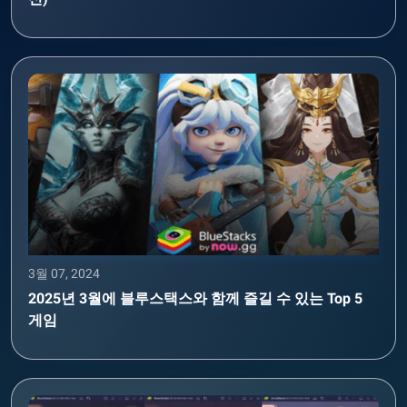
3월 07, 2024
2025년 3월에 블루스택스와 함께 즐길 수 있는 Top 5
게임