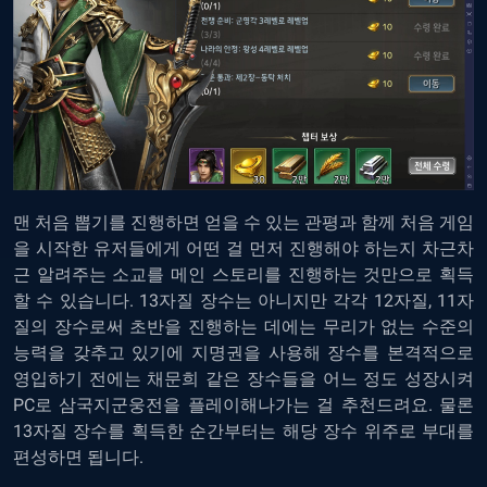
맨 처음 뽑기를 진행하면 얻을 수 있는 관평과 함께 처음 게임
을 시작한 유저들에게 어떤 걸 먼저 진행해야 하는지 차근차
근 알려주는 소교를 메인 스토리를 진행하는 것만으로 획득
할 수 있습니다. 13자질 장수는 아니지만 각각 12자질, 11자
질의 장수로써 초반을 진행하는 데에는 무리가 없는 수준의
능력을 갖추고 있기에 지명권을 사용해 장수를 본격적으로
영입하기 전에는 채문희 같은 장수들을 어느 정도 성장시켜
PC로 삼국지군웅전을 플레이
해나가는 걸 추천드려요. 물론
13자질 장수를 획득한 순간부터는 해당 장수 위주로 부대를
편성하면 됩니다.