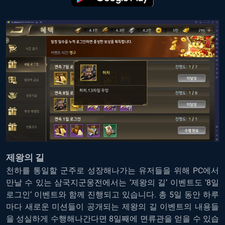
제왕의 길
천하를 통일할 군주로 성장해나가는 유저들을 위해
PC에서
만날 수 있는 삼국지군웅전
에서는 ‘제왕의 길’ 이벤트도 ‘8일
로그인’ 이벤트와 함께 진행되고 있습니다. 총 5일 동안 하루
마다 새로운 미션들이 공개되는 제왕의 길 이벤트의 내용들
을 성실하게 수행해나간다면 8일째에 면류관을 얻을 수 있습