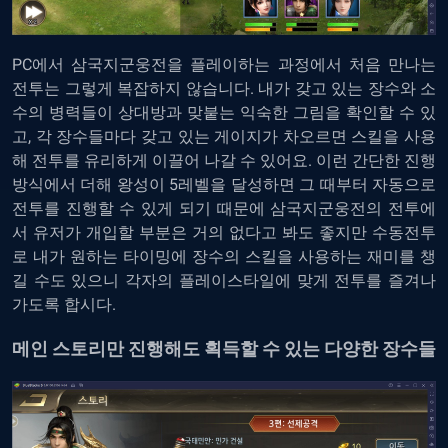
PC에서 삼국지군웅전을 플레이
하는 과정에서 처음 만나는
전투는 그렇게 복잡하지 않습니다. 내가 갖고 있는 장수와 소
수의 병력들이 상대방과 맞붙는 익숙한 그림을 확인할 수 있
고, 각 장수들마다 갖고 있는 게이지가 차오르면 스킬을 사용
해 전투를 유리하게 이끌어 나갈 수 있어요. 이런 간단한 진행
방식에서 더해 왕성이 5레벨을 달성하면 그 때부터 자동으로
전투를 진행할 수 있게 되기 때문에 삼국지군웅전의 전투에
서 유저가 개입할 부분은 거의 없다고 봐도 좋지만 수동전투
로 내가 원하는 타이밍에 장수의 스킬을 사용하는 재미를 챙
길 수도 있으니 각자의 플레이스타일에 맞게 전투를 즐겨나
가도록 합시다.
메인 스토리만 진행해도 획득할 수 있는 다양한 장수들