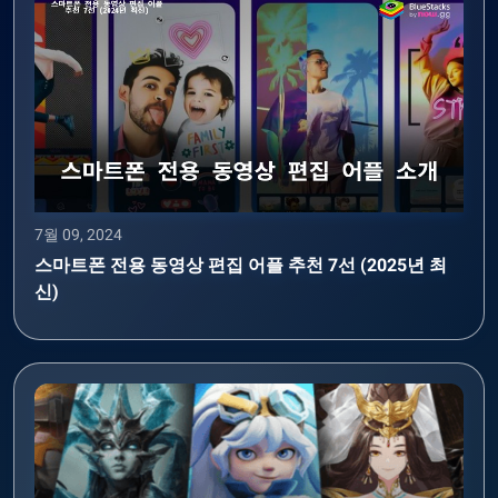
7월 09, 2024
스마트폰 전용 동영상 편집 어플 추천 7선 (2025년 최
신)