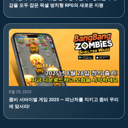
감을 모두 잡은 픽셀 방치형 RPG의 새로운 지평
8월 29, 2025
좀비 서바이벌 게임 2025 — 피난처를 지키고 좀비 무리
에 맞서라!