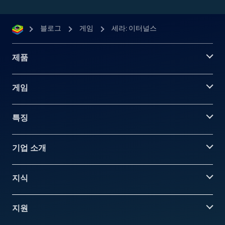
블로그
게임
세라: 이터널스
제품
게임
특징
기업 소개
지식
지원