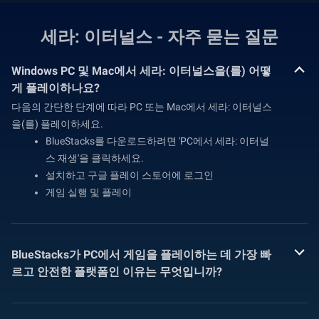
세라: 이터널스 - 자주 묻는 질문
Windows PC 및 Mac에서 세라: 이터널스을(를) 어떻
게 플레이하나요?
다음의 간단한 단계에 따라 PC 또는 Mac에서 세라: 이터널스
을(를) 플레이하세요.
BlueStacks를 다운로드하려면 'PC에서 세라: 이터널
스 재생'을 클릭하세요.
설치하고 구글 플레이 스토어에 로그인
게임 실행 및 플레이
BlueStacks가 PC에서 게임을 플레이하는 데 가장 빠
르고 안전한 플랫폼인 이유는 무엇입니까?