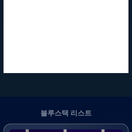
블루스택 리스트