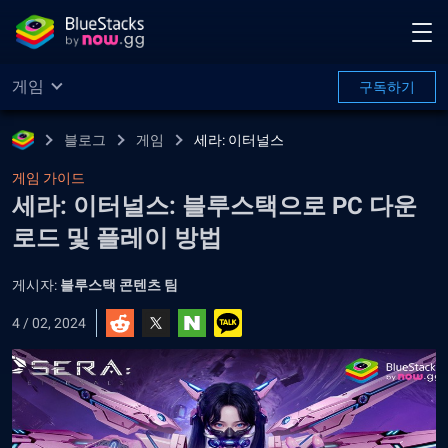
게임
구독하기
블로그
게임
세라: 이터널스
게임 가이드
세라: 이터널스: 블루스택으로 PC 다운
로드 및 플레이 방법
게시자:
블루스택 콘텐츠 팀
4 / 02, 2024