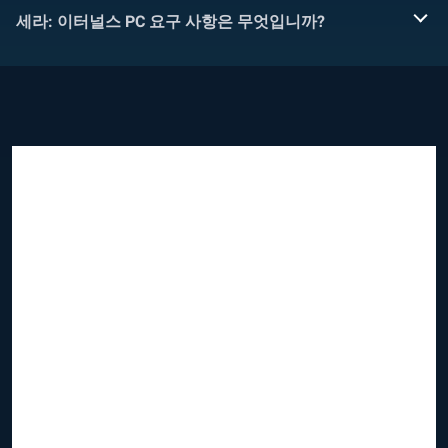
세라: 이터널스 PC 요구 사항은 무엇입니까?