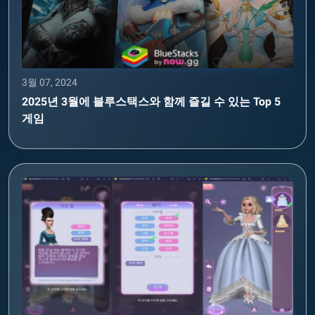
3월 07, 2024
2025년 3월에 블루스택스와 함께 즐길 수 있는 Top 5
게임