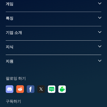
게임
특징
기업 소개
지식
지원
팔로잉 하기
구독하기