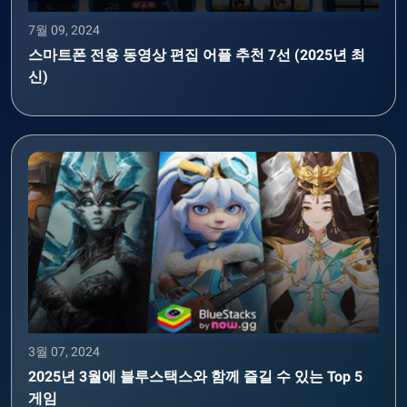
7월 09, 2024
스마트폰 전용 동영상 편집 어플 추천 7선 (2025년 최
신)
3월 07, 2024
2025년 3월에 블루스택스와 함께 즐길 수 있는 Top 5
게임