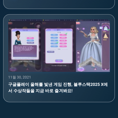
11월 30, 2021
구글플레이 올해를 빛낸 게임 진행, 블루스택2025 X에
서 수상작들을 지금 바로 즐겨봐요!