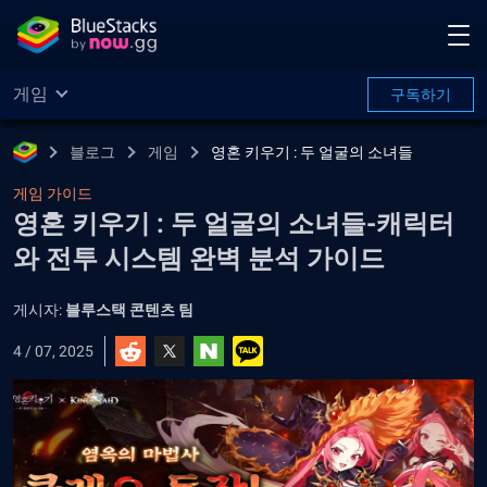
게임
구독하기
블로그
게임
영혼 키우기 : 두 얼굴의 소녀들
게임 가이드
영혼 키우기 : 두 얼굴의 소녀들-캐릭터
와 전투 시스템 완벽 분석 가이드
게시자:
블루스택 콘텐츠 팀
4 / 07, 2025