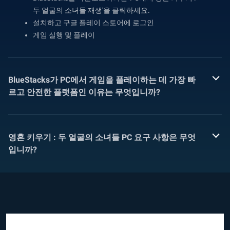
두 얼굴의 소녀들 재생'을 클릭하세요.
설치하고 구글 플레이 스토어에 로그인
게임 실행 및 플레이
BlueStacks가 PC에서 게임을 플레이하는 데 가장 빠
르고 안전한 플랫폼인 이유는 무엇입니까?
영혼 키우기 : 두 얼굴의 소녀들 PC 요구 사항은 무엇
입니까?