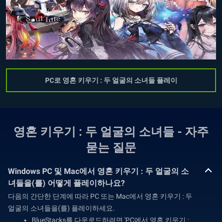
PC로 영혼 키우기 : 두 얼굴의 소녀들 플레이
영혼 키우기 : 두 얼굴의 소녀들 - 자주
묻는 질문
Windows PC 및 Mac에서 영혼 키우기 : 두 얼굴의 소
녀들을(를) 어떻게 플레이하나요?
다음의 간단한 단계에 따라 PC 또는 Mac에서 영혼 키우기 : 두
얼굴의 소녀들을(를) 플레이하세요.
BlueStacks를 다운로드하려면 'PC에서 영혼 키우기 :