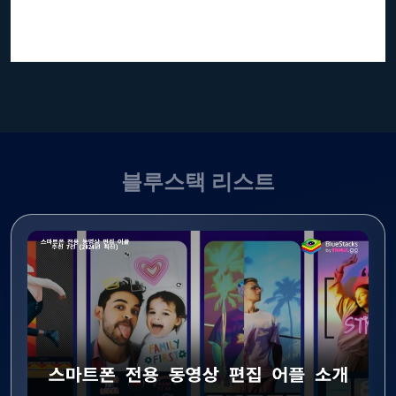
블루스택 리스트