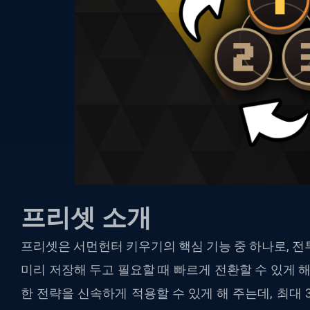
프리셋 소개
프리셋은 서먼헌터 키우기의 핵심 기능 중 하나로, 전
미리 저장해 두고 필요할 때 빠르게 전환할 수 있게 
한 전략을 신속하게 적용할 수 있게 해 주는데, 최대