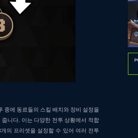
P
투 중에 동료들의 스킬 배치와 장비 설정을
해 줍니다. 이는 다양한 전투 상황에서 적합
 3개의 프리셋을 설정할 수 있어 여러 전투