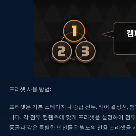
프리셋 사용 방법
:
프리셋은 기본 스테이지나 승급 전투, 티어 결정전, 
니다. 각 전투 컨텐츠에 맞게 프리셋을 설정하여 전투
동굴과 같은 특별한 던전들은 별도의 전용 프리셋을 