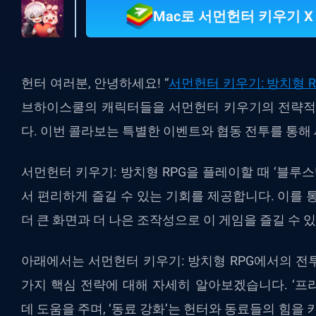
Mac로 서먼헌터 키우기 X
헌터 여러분, 안녕하세요! “
서먼헌터 키우기: 방치형 R
브하이스쿨의 캐릭터들을 서먼헌터 키우기의 전략적 
다. 이번 콜라보는 특별한 이벤트와 협동 전투를 통해
서먼헌터 키우기: 방치형 RPG을 플레이할 때 ‘블루
서 편리하게 즐길 수 있는 기회를 제공합니다. 이를 
더 큰 화면과 더 나은 조작성으로 이 게임을 즐길 수 
아래에서는 서먼헌터 키우기: 방치형 RPG에서의 전
가지 핵심 전략에 대해 자세히 알아보겠습니다. ‘프
데 도움을 주며, ‘동료 강화’는 헌터와 동료들의 힘을 