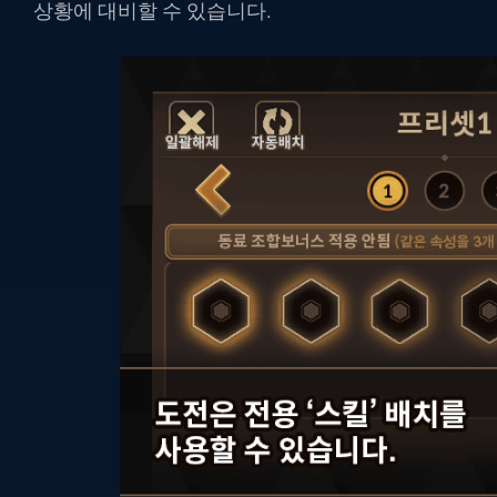
상황에 대비할 수 있습니다.