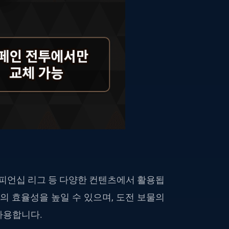
챔피언십 리그 등 다양한 컨텐츠에서 활용됩
의 효율성을 높일 수 있으며, 도전 보물의
사용합니다.