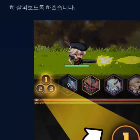
히 살펴보도록 하겠습니다.