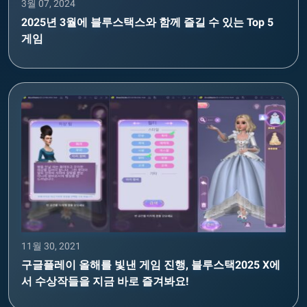
3월 07, 2024
2025년 3월에 블루스택스와 함께 즐길 수 있는 Top 5
게임
11월 30, 2021
구글플레이 올해를 빛낸 게임 진행, 블루스택2025 X에
서 수상작들을 지금 바로 즐겨봐요!