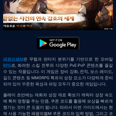
패왕의별M
은 무협과 판타지 분위기를 기반으로 한 모바일
RPG
로, 화려한 스킬 전투와 다양한 PvE·PvP 콘텐츠를 즐길
수 있는 작품입니다. 이 게임은 장비 강화, 전직, 보스 레이드,
길드 콘텐츠 등 MMORPG 특유의 성장 요소가 다양하게 준비
되어 있어 꾸준한 육성과 파밍 모두가 중요한 게임입니다.
플레이 초반에는 재화와 성장 재료 확보가 캐릭터 성장 속도
에 특히 영향을 주는 만큼, 쿠폰 코드를 활용해 보상을 빠르게
챙기는 것이 큰 도움이 됩니다. 따라서 이번 가이드에서는 현
재 사용 가능한 패왕의별M 쿠폰 코드와 입력 방법, 그리고 코