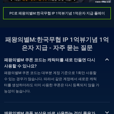
PC로 패왕의별M:한국무협 IP 1억뷰기념 1억은자 지급 플레이
패왕의별M:한국무협 IP 1억뷰기념 1억
은자 지급 - 자주 묻는 질문
패왕의별M 쿠폰 코드는 캐릭터를 새로 만들면 다시
사용할 수 있나요?
패왕의별M 쿠폰 코드는 대부분 계정 기준으로 1회만 사용할
수 있는 경우가 많습니다. 따라서 같은 계정에서 새로운 캐릭
터를 생성하더라도 이미 사용한 쿠폰은 다시 등록되지 않을 가
능성이 높습니다.
패왕의별M 쿠폰 보상은 바로 사용하는 것이 좋은가