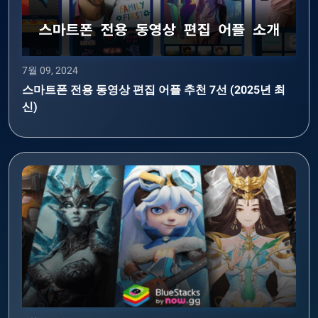
7월 09, 2024
스마트폰 전용 동영상 편집 어플 추천 7선 (2025년 최
신)