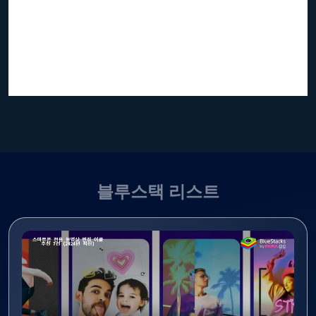
블루스택 리스트