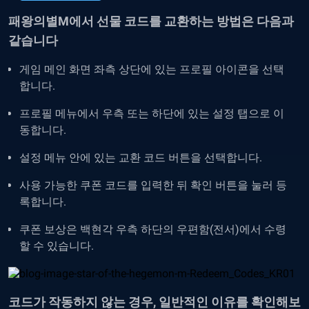
패왕의별M에서 선물 코드를 교환하는 방법은 다음과
같습니다
게임 메인 화면 좌측 상단에 있는 프로필 아이콘을 선택
합니다.
프로필 메뉴에서 우측 또는 하단에 있는 설정 탭으로 이
동합니다.
설정 메뉴 안에 있는 교환 코드 버튼을 선택합니다.
사용 가능한 쿠폰 코드를 입력한 뒤 확인 버튼을 눌러 등
록합니다.
쿠폰 보상은 백현각 우측 하단의 우편함(전서)에서 수령
할 수 있습니다.
코드가 작동하지 않는 경우, 일반적인 이유를 확인해보