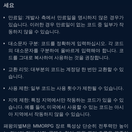
세요
만료일: 개발사 측에서 만료일을 명시하지 않은 경우가
있습니다. 이러한 경우 만료일이 없는 코드 중 일부가 작
동하지 않을 수 있습니다.
대소문자 구분: 코드를 정확하게 입력하십시오. 각 코드
의 대소문자를 구분하여 올바르게 입력해야 합니다. 코
드를 그대로 복사하여 사용하는 것을 권장합니다.
교환 리밋: 대부분의 코드는 계정당 한 번만 교환할 수 있
습니다.
사용 제한: 일부 코드는 사용 횟수가 제한될 수 있습니다.
지역 제한: 특정 지역에서만 작동하는 코드가 있을 수 있
습니다. 예를 들어, 미국에서 사용할 수 있는 코드는 아시
아 지역에서 작동하지 않을 수 있습니다.
패왕의별M은 MMORPG 장르 특성상 단순히 전투력만 높이