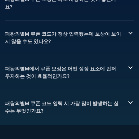
요?
패왕의별M 쿠폰 코드가 정상 입력됐는데 보상이 보이
지 않을 수도 있나요?
패왕의별M에서 쿠폰 보상은 어떤 성장 요소에 먼저
투자하는 것이 효율적인가요?
패왕의별M 쿠폰 코드 입력 시 가장 많이 발생하는 실
수는 무엇인가요?